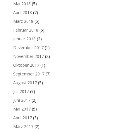
Mai 2018
(5)
April 2018
(7)
März 2018
(5)
Februar 2018
(6)
Januar 2018
(2)
Dezember 2017
(1)
November 2017
(2)
Oktober 2017
(1)
September 2017
(7)
August 2017
(5)
Juli 2017
(9)
Juni 2017
(2)
Mai 2017
(5)
April 2017
(3)
März 2017
(2)