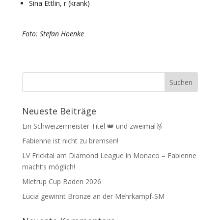
Sina Ettlin, r (krank)
Foto: Stefan Hoenke
Neueste Beiträge
Ein Schweizermeister Titel 👑 und zweimal🥉
Fabienne ist nicht zu bremsen!
LV Fricktal am Diamond League in Monaco – Fabienne
macht‘s möglich!
Mietrup Cup Baden 2026
Lucia gewinnt Bronze an der Mehrkampf-SM