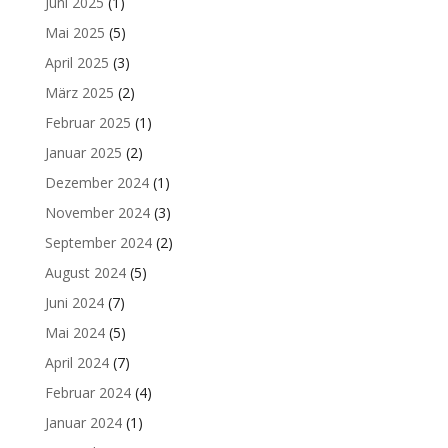
Juni 2025
(1)
Mai 2025
(5)
April 2025
(3)
März 2025
(2)
Februar 2025
(1)
Januar 2025
(2)
Dezember 2024
(1)
November 2024
(3)
September 2024
(2)
August 2024
(5)
Juni 2024
(7)
Mai 2024
(5)
April 2024
(7)
Februar 2024
(4)
Januar 2024
(1)