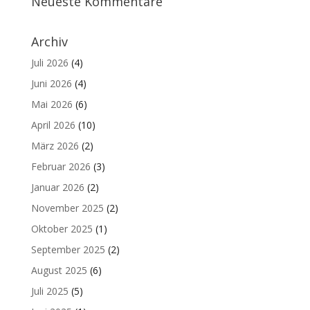
Neueste Kommentare
Archiv
Juli 2026
(4)
Juni 2026
(4)
Mai 2026
(6)
April 2026
(10)
März 2026
(2)
Februar 2026
(3)
Januar 2026
(2)
November 2025
(2)
Oktober 2025
(1)
September 2025
(2)
August 2025
(6)
Juli 2025
(5)