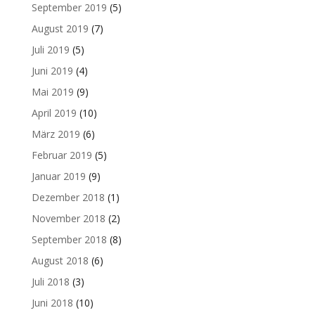
September 2019
(5)
August 2019
(7)
Juli 2019
(5)
Juni 2019
(4)
Mai 2019
(9)
April 2019
(10)
März 2019
(6)
Februar 2019
(5)
Januar 2019
(9)
Dezember 2018
(1)
November 2018
(2)
September 2018
(8)
August 2018
(6)
Juli 2018
(3)
Juni 2018
(10)