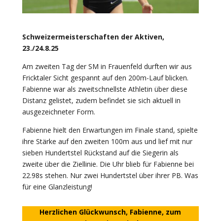
Schweizermeisterschaften der Aktiven,
23./24.8.25
Am zweiten Tag der SM in Frauenfeld durften wir aus
Fricktaler Sicht gespannt auf den 200m-Lauf blicken.
Fabienne war als zweitschnellste Athletin über diese
Distanz gelistet, zudem befindet sie sich aktuell in
ausgezeichneter Form.
Fabienne hielt den Erwartungen im Finale stand, spielte
ihre Stärke auf den zweiten 100m aus und lief mit nur
sieben Hundertstel Rückstand auf die Siegerin als
zweite über die Ziellinie. Die Uhr blieb für Fabienne bei
22.98s stehen. Nur zwei Hundertstel über ihrer PB. Was
für eine Glanzleistung!
Herzlichen Glückwunsch, Fabienne, zum