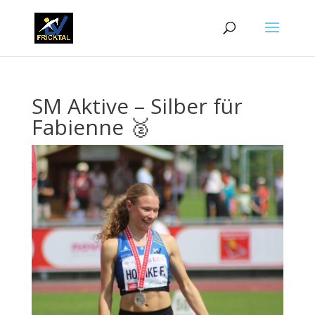
SM Aktive – Silber für
Fabienne 🥈