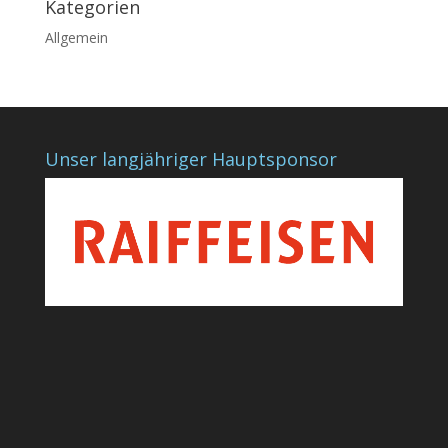
Kategorien
Allgemein
Unser langjähriger Hauptsponsor