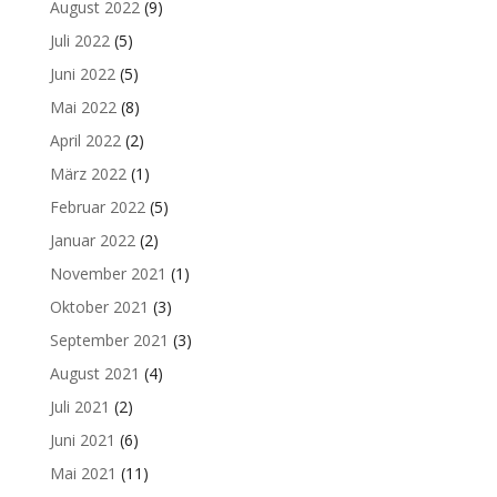
August 2022
(9)
Juli 2022
(5)
Juni 2022
(5)
Mai 2022
(8)
April 2022
(2)
März 2022
(1)
Februar 2022
(5)
Januar 2022
(2)
November 2021
(1)
Oktober 2021
(3)
September 2021
(3)
August 2021
(4)
Juli 2021
(2)
Juni 2021
(6)
Mai 2021
(11)