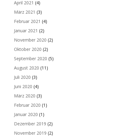
April 2021
(4)
März 2021
(3)
Februar 2021
(4)
Januar 2021
(2)
November 2020
(2)
Oktober 2020
(2)
September 2020
(5)
August 2020
(11)
Juli 2020
(3)
Juni 2020
(4)
März 2020
(3)
Februar 2020
(1)
Januar 2020
(1)
Dezember 2019
(2)
November 2019
(2)