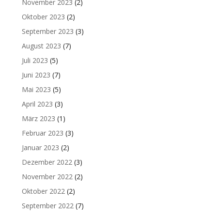
November 2023
(2)
Oktober 2023
(2)
September 2023
(3)
August 2023
(7)
Juli 2023
(5)
Juni 2023
(7)
Mai 2023
(5)
April 2023
(3)
März 2023
(1)
Februar 2023
(3)
Januar 2023
(2)
Dezember 2022
(3)
November 2022
(2)
Oktober 2022
(2)
September 2022
(7)