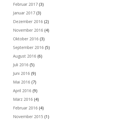
Februar 2017
(3)
Januar 2017
(3)
Dezember 2016
(2)
November 2016
(4)
Oktober 2016
(3)
September 2016
(5)
August 2016
(6)
Juli 2016
(5)
Juni 2016
(9)
Mai 2016
(7)
April 2016
(9)
März 2016
(4)
Februar 2016
(4)
November 2015
(1)