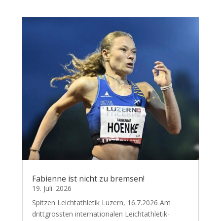
Fabienne ist nicht zu bremsen!
19. Juli. 2026
Spitzen Leichtathletik Luzern, 16.7.2026 Am
drittgrössten internationalen Leichtathletik-