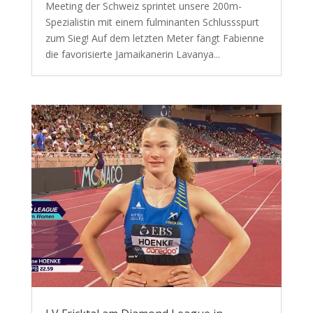
Meeting der Schweiz sprintet unsere 200m-
Spezialistin mit einem fulminanten Schlussspurt
zum Sieg! Auf dem letzten Meter fängt Fabienne
die favorisierte Jamaikanerin Lavanya...