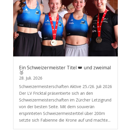
Ein Schweizermeister Titel 👑 und zweimal
🥉
28. Juli. 2026
Schweizermeisterschaften Aktive 25./26. Juli 2026
Der LV Fricktal präsentierte sich an den
Schweizermeisterschaften im Zürcher Letzigrund
von der besten Seite. Mit dem souverän
ersprinteten Schweizermeistertitel über 200m
setzte sich Fabienne die Krone auf und machte...