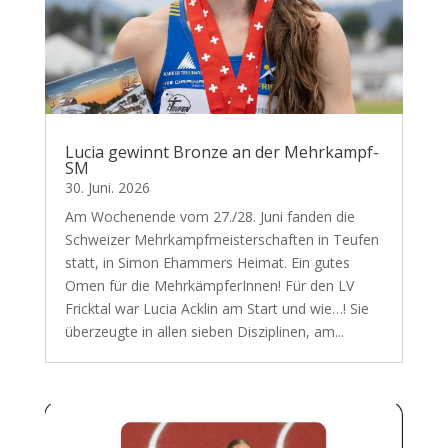
Lucia gewinnt Bronze an der Mehrkampf-
SM
30. Juni. 2026
Am Wochenende vom 27./28. Juni fanden die
Schweizer Mehrkampfmeisterschaften in Teufen
statt, in Simon Ehammers Heimat. Ein gutes
Omen für die MehrkämpferInnen! Für den LV
Fricktal war Lucia Acklin am Start und wie…! Sie
überzeugte in allen sieben Disziplinen, am...