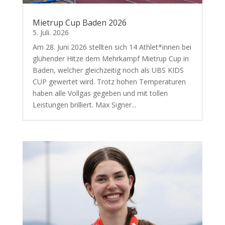
Mietrup Cup Baden 2026
5. Juli. 2026
Am 28. Juni 2026 stellten sich 14 Athlet*innen bei
glühender Hitze dem Mehrkampf Mietrup Cup in
Baden, welcher gleichzeitig noch als UBS KIDS
CUP gewertet wird. Trotz hohen Temperaturen
haben alle Vollgas gegeben und mit tollen
Leistungen brilliert. Max Signer...