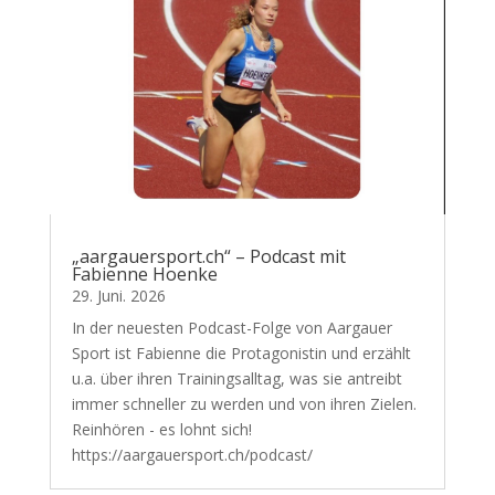
„aargauersport.ch“ – Podcast mit
Fabienne Hoenke
29. Juni. 2026
In der neuesten Podcast-Folge von Aargauer
Sport ist Fabienne die Protagonistin und erzählt
u.a. über ihren Trainingsalltag, was sie antreibt
immer schneller zu werden und von ihren Zielen.
Reinhören - es lohnt sich!
https://aargauersport.ch/podcast/