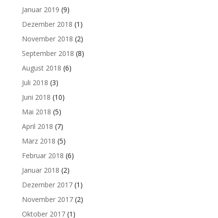
Januar 2019
(9)
Dezember 2018
(1)
November 2018
(2)
September 2018
(8)
August 2018
(6)
Juli 2018
(3)
Juni 2018
(10)
Mai 2018
(5)
April 2018
(7)
März 2018
(5)
Februar 2018
(6)
Januar 2018
(2)
Dezember 2017
(1)
November 2017
(2)
Oktober 2017
(1)