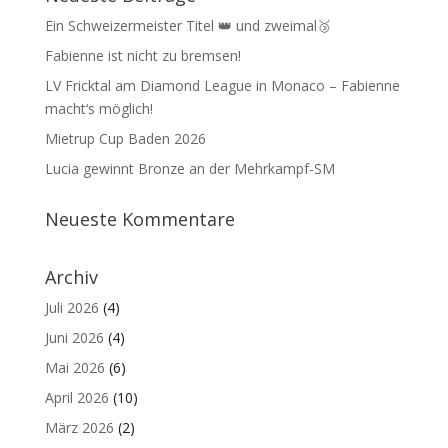
Ein Schweizermeister Titel 👑 und zweimal🥉
Fabienne ist nicht zu bremsen!
LV Fricktal am Diamond League in Monaco – Fabienne
macht‘s möglich!
Mietrup Cup Baden 2026
Lucia gewinnt Bronze an der Mehrkampf-SM
Neueste Kommentare
Archiv
Juli 2026
(4)
Juni 2026
(4)
Mai 2026
(6)
April 2026
(10)
März 2026
(2)