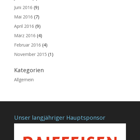
Juni 2016
(9)
Mai 2016
(7)
April 2016
(9)
März 2016
(4)
Februar 2016
(4)
November 2015
(1)
Kategorien
Allgemein
Unser langjähriger Hauptsponsor