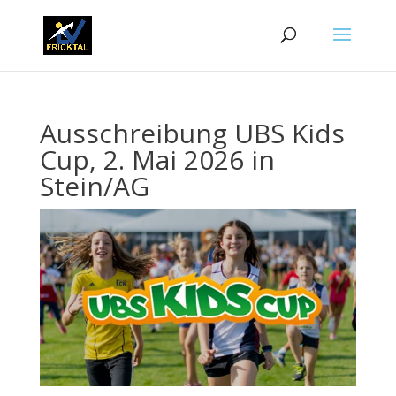
Ausschreibung UBS Kids
Cup, 2. Mai 2026 in
Stein/AG