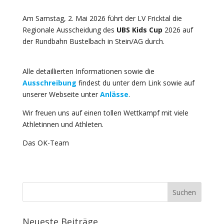
Am Samstag, 2. Mai 2026 führt der LV Fricktal die
Regionale Ausscheidung des
UBS Kids Cup
2026 auf
der Rundbahn Bustelbach in Stein/AG durch.
Alle detaillierten Informationen sowie die
Ausschreibung
findest du unter dem Link sowie auf
unserer Webseite unter
Anlässe
.
Wir freuen uns auf einen tollen Wettkampf mit viele
Athletinnen und Athleten.
Das OK-Team
Neueste Beiträge