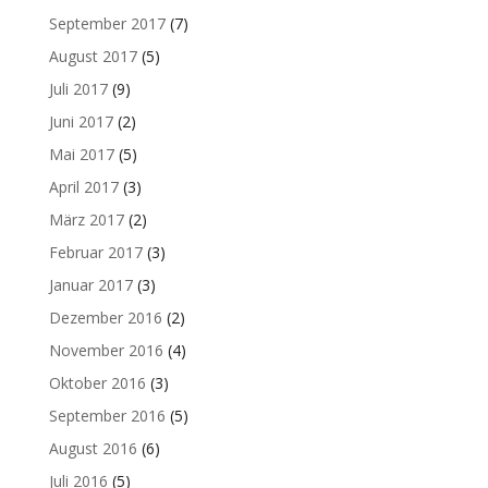
September 2017
(7)
August 2017
(5)
Juli 2017
(9)
Juni 2017
(2)
Mai 2017
(5)
April 2017
(3)
März 2017
(2)
Februar 2017
(3)
Januar 2017
(3)
Dezember 2016
(2)
November 2016
(4)
Oktober 2016
(3)
September 2016
(5)
August 2016
(6)
Juli 2016
(5)