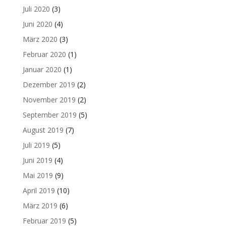
Juli 2020
(3)
Juni 2020
(4)
März 2020
(3)
Februar 2020
(1)
Januar 2020
(1)
Dezember 2019
(2)
November 2019
(2)
September 2019
(5)
August 2019
(7)
Juli 2019
(5)
Juni 2019
(4)
Mai 2019
(9)
April 2019
(10)
März 2019
(6)
Februar 2019
(5)