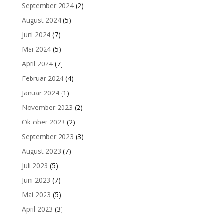
September 2024
(2)
August 2024
(5)
Juni 2024
(7)
Mai 2024
(5)
April 2024
(7)
Februar 2024
(4)
Januar 2024
(1)
November 2023
(2)
Oktober 2023
(2)
September 2023
(3)
August 2023
(7)
Juli 2023
(5)
Juni 2023
(7)
Mai 2023
(5)
April 2023
(3)