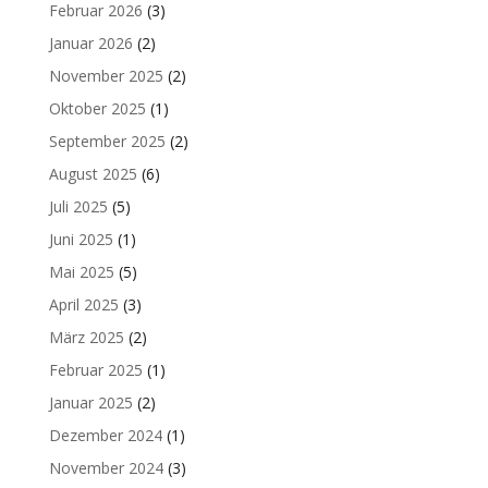
Februar 2026
(3)
Januar 2026
(2)
November 2025
(2)
Oktober 2025
(1)
September 2025
(2)
August 2025
(6)
Juli 2025
(5)
Juni 2025
(1)
Mai 2025
(5)
April 2025
(3)
März 2025
(2)
Februar 2025
(1)
Januar 2025
(2)
Dezember 2024
(1)
November 2024
(3)