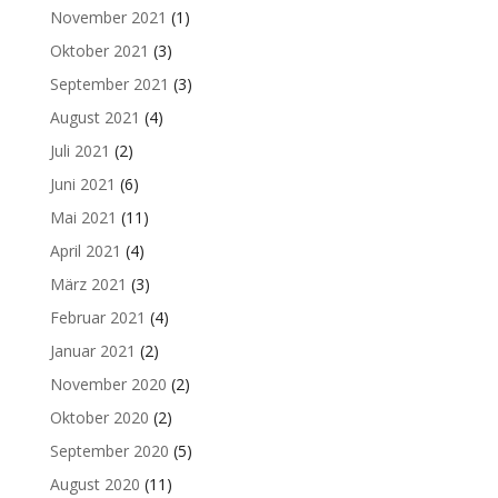
November 2021
(1)
Oktober 2021
(3)
September 2021
(3)
August 2021
(4)
Juli 2021
(2)
Juni 2021
(6)
Mai 2021
(11)
April 2021
(4)
März 2021
(3)
Februar 2021
(4)
Januar 2021
(2)
November 2020
(2)
Oktober 2020
(2)
September 2020
(5)
August 2020
(11)