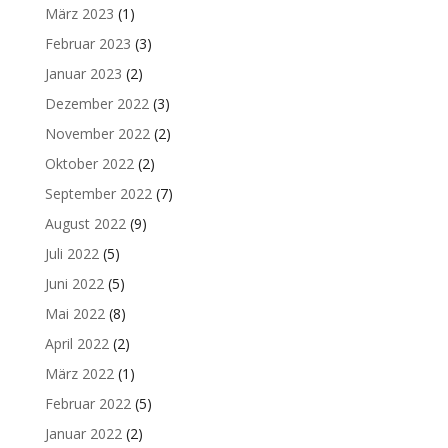
März 2023
(1)
Februar 2023
(3)
Januar 2023
(2)
Dezember 2022
(3)
November 2022
(2)
Oktober 2022
(2)
September 2022
(7)
August 2022
(9)
Juli 2022
(5)
Juni 2022
(5)
Mai 2022
(8)
April 2022
(2)
März 2022
(1)
Februar 2022
(5)
Januar 2022
(2)