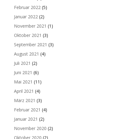
Februar 2022
(5)
Januar 2022
(2)
November 2021
(1)
Oktober 2021
(3)
September 2021
(3)
August 2021
(4)
Juli 2021
(2)
Juni 2021
(6)
Mai 2021
(11)
April 2021
(4)
März 2021
(3)
Februar 2021
(4)
Januar 2021
(2)
November 2020
(2)
Oktober 2020
(2)