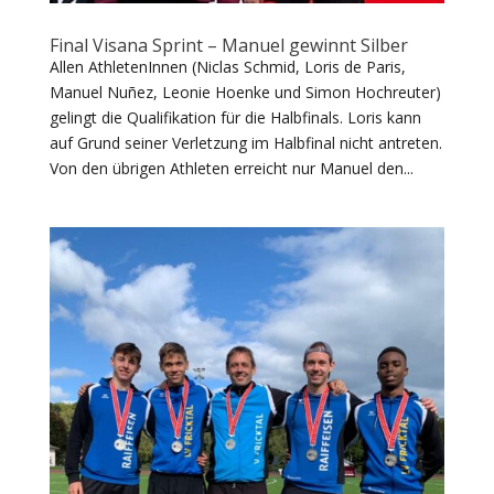
Final Visana Sprint – Manuel gewinnt Silber
Allen AthletenInnen (Niclas Schmid, Loris de Paris,
Manuel Nuñez, Leonie Hoenke und Simon Hochreuter)
gelingt die Qualifikation für die Halbfinals. Loris kann
auf Grund seiner Verletzung im Halbfinal nicht antreten.
Von den übrigen Athleten erreicht nur Manuel den...