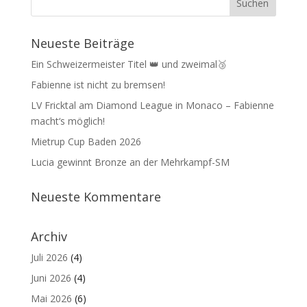
Neueste Beiträge
Ein Schweizermeister Titel 👑 und zweimal🥉
Fabienne ist nicht zu bremsen!
LV Fricktal am Diamond League in Monaco – Fabienne
macht‘s möglich!
Mietrup Cup Baden 2026
Lucia gewinnt Bronze an der Mehrkampf-SM
Neueste Kommentare
Archiv
Juli 2026
(4)
Juni 2026
(4)
Mai 2026
(6)