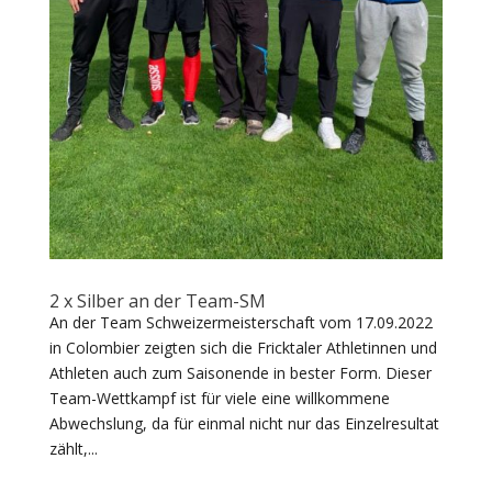
2 x Silber an der Team-SM
An der Team Schweizermeisterschaft vom 17.09.2022
in Colombier zeigten sich die Fricktaler Athletinnen und
Athleten auch zum Saisonende in bester Form. Dieser
Team-Wettkampf ist für viele eine willkommene
Abwechslung, da für einmal nicht nur das Einzelresultat
zählt,...