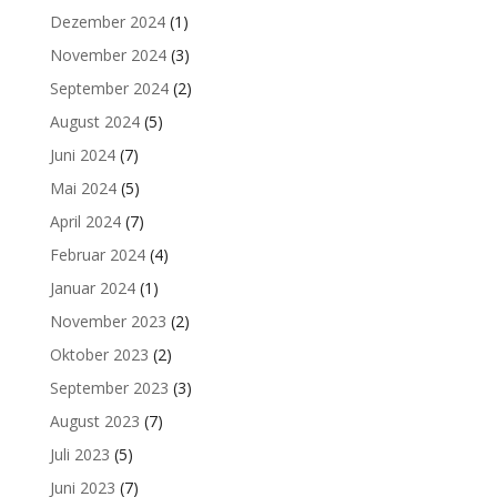
Dezember 2024
(1)
November 2024
(3)
September 2024
(2)
August 2024
(5)
Juni 2024
(7)
Mai 2024
(5)
April 2024
(7)
Februar 2024
(4)
Januar 2024
(1)
November 2023
(2)
Oktober 2023
(2)
September 2023
(3)
August 2023
(7)
Juli 2023
(5)
Juni 2023
(7)