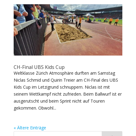
CH-Final UBS Kids Cup
Weltklasse Zürich Atmosphäre durften am Samstag
Niclas Schmid und Quirin Treier am CH-Final des UBS
Kids Cup im Letzigrund schnuppern. Niclas ist mit
seinem Wettkampf nicht zufrieden. Beim Ballwurf ist er
ausgerutscht und beim Sprint nicht auf Touren
gekommen. Obwohl...
« Ältere Einträge