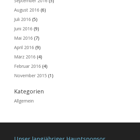
September 2016
(5)
August 2016
(6)
Juli 2016
(5)
Juni 2016
(9)
Mai 2016
(7)
April 2016
(9)
März 2016
(4)
Februar 2016
(4)
November 2015
(1)
Kategorien
Allgemein
Unser langjähriger Hauptsponsor