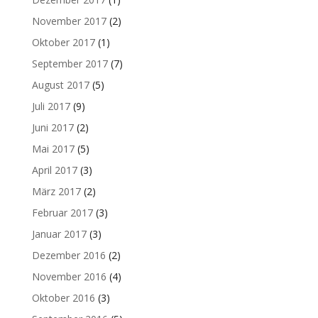
November 2017
(2)
Oktober 2017
(1)
September 2017
(7)
August 2017
(5)
Juli 2017
(9)
Juni 2017
(2)
Mai 2017
(5)
April 2017
(3)
März 2017
(2)
Februar 2017
(3)
Januar 2017
(3)
Dezember 2016
(2)
November 2016
(4)
Oktober 2016
(3)