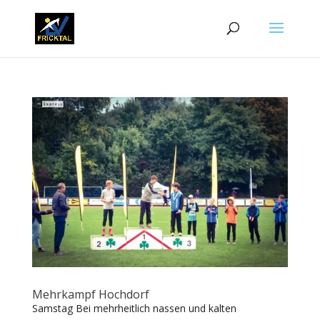
Mehrkampf Hochdorf
Samstag Bei mehrheitlich nassen und kalten