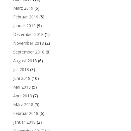
März 2019
(6)
Februar 2019
(5)
Januar 2019
(9)
Dezember 2018
(1)
November 2018
(2)
September 2018
(8)
August 2018
(6)
Juli 2018
(3)
Juni 2018
(10)
Mai 2018
(5)
April 2018
(7)
März 2018
(5)
Februar 2018
(6)
Januar 2018
(2)
Dezember 2017
(1)