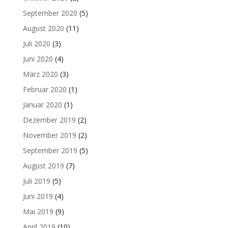
September 2020
(5)
August 2020
(11)
Juli 2020
(3)
Juni 2020
(4)
März 2020
(3)
Februar 2020
(1)
Januar 2020
(1)
Dezember 2019
(2)
November 2019
(2)
September 2019
(5)
August 2019
(7)
Juli 2019
(5)
Juni 2019
(4)
Mai 2019
(9)
April 2019
(10)