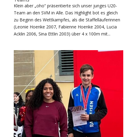
Klein aber „oho“ präsentierte sich unser junges U20-
Team an den SVM in Alle. Das Highlight bot es gleich
zu Beginn des Wettkampfes, als die Staffelläuferinnen
(Leonie Hoenke 2007, Fabienne Hoenke 2004, Lucia
Acklin 2006, Sina Ettlin 2003) über 4 x 100m mit...