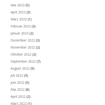
Mai 2023
(5)
April 2023
(3)
März 2023
(1)
Februar 2023
(3)
Januar 2023
(2)
Dezember 2022
(3)
November 2022
(2)
Oktober 2022
(2)
September 2022
(7)
August 2022
(9)
Juli 2022
(5)
Juni 2022
(5)
Mai 2022
(8)
April 2022
(2)
März 2022
(1)