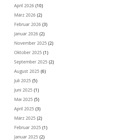
April 2026
(10)
März 2026
(2)
Februar 2026
(3)
Januar 2026
(2)
November 2025
(2)
Oktober 2025
(1)
September 2025
(2)
August 2025
(6)
Juli 2025
(5)
Juni 2025
(1)
Mai 2025
(5)
April 2025
(3)
März 2025
(2)
Februar 2025
(1)
Januar 2025
(2)