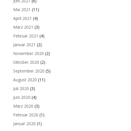
Juni 2021
(6)
Mai 2021
(11)
April 2021
(4)
März 2021
(3)
Februar 2021
(4)
Januar 2021
(2)
November 2020
(2)
Oktober 2020
(2)
September 2020
(5)
August 2020
(11)
Juli 2020
(3)
Juni 2020
(4)
März 2020
(3)
Februar 2020
(1)
Januar 2020
(1)