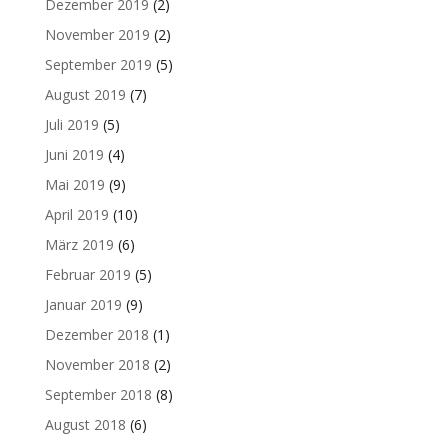
Dezember 2019
(2)
November 2019
(2)
September 2019
(5)
August 2019
(7)
Juli 2019
(5)
Juni 2019
(4)
Mai 2019
(9)
April 2019
(10)
März 2019
(6)
Februar 2019
(5)
Januar 2019
(9)
Dezember 2018
(1)
November 2018
(2)
September 2018
(8)
August 2018
(6)