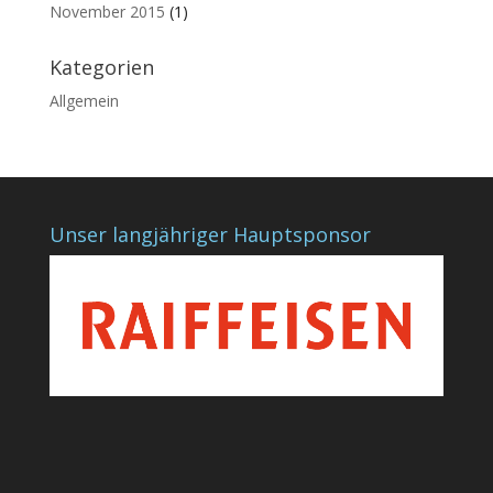
November 2015
(1)
Kategorien
Allgemein
Unser langjähriger Hauptsponsor