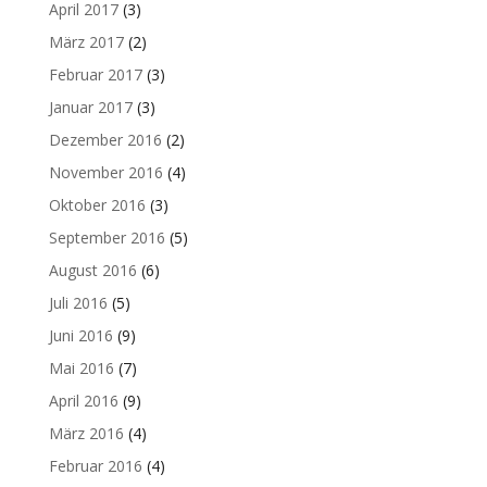
April 2017
(3)
März 2017
(2)
Februar 2017
(3)
Januar 2017
(3)
Dezember 2016
(2)
November 2016
(4)
Oktober 2016
(3)
September 2016
(5)
August 2016
(6)
Juli 2016
(5)
Juni 2016
(9)
Mai 2016
(7)
April 2016
(9)
März 2016
(4)
Februar 2016
(4)