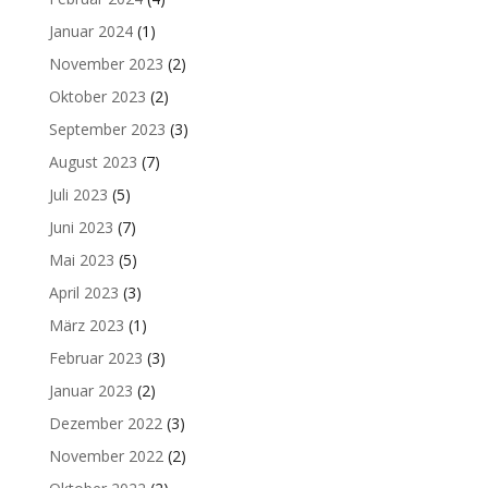
Januar 2024
(1)
November 2023
(2)
Oktober 2023
(2)
September 2023
(3)
August 2023
(7)
Juli 2023
(5)
Juni 2023
(7)
Mai 2023
(5)
April 2023
(3)
März 2023
(1)
Februar 2023
(3)
Januar 2023
(2)
Dezember 2022
(3)
November 2022
(2)