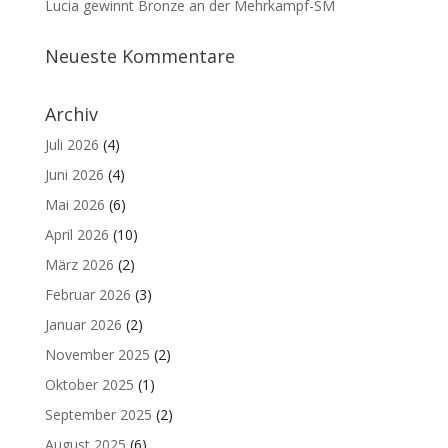
Lucia gewinnt Bronze an der Mehrkampf-SM
Neueste Kommentare
Archiv
Juli 2026
(4)
Juni 2026
(4)
Mai 2026
(6)
April 2026
(10)
März 2026
(2)
Februar 2026
(3)
Januar 2026
(2)
November 2025
(2)
Oktober 2025
(1)
September 2025
(2)
August 2025
(6)