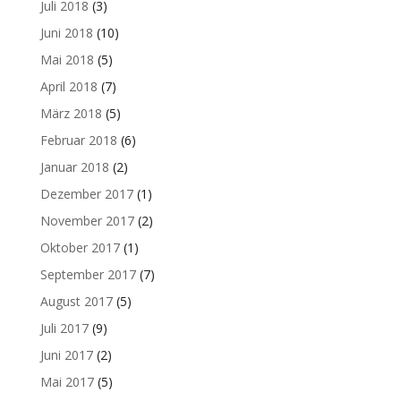
Juli 2018
(3)
Juni 2018
(10)
Mai 2018
(5)
April 2018
(7)
März 2018
(5)
Februar 2018
(6)
Januar 2018
(2)
Dezember 2017
(1)
November 2017
(2)
Oktober 2017
(1)
September 2017
(7)
August 2017
(5)
Juli 2017
(9)
Juni 2017
(2)
Mai 2017
(5)