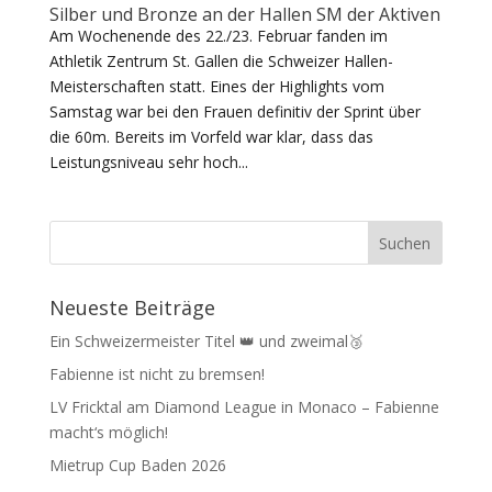
Silber und Bronze an der Hallen SM der Aktiven
Am Wochenende des 22./23. Februar fanden im
Athletik Zentrum St. Gallen die Schweizer Hallen-
Meisterschaften statt. Eines der Highlights vom
Samstag war bei den Frauen definitiv der Sprint über
die 60m. Bereits im Vorfeld war klar, dass das
Leistungsniveau sehr hoch...
Neueste Beiträge
Ein Schweizermeister Titel 👑 und zweimal🥉
Fabienne ist nicht zu bremsen!
LV Fricktal am Diamond League in Monaco – Fabienne
macht‘s möglich!
Mietrup Cup Baden 2026