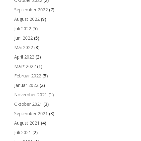
Oktober 2022
(2)
September 2022
(7)
August 2022
(9)
Juli 2022
(5)
Juni 2022
(5)
Mai 2022
(8)
April 2022
(2)
März 2022
(1)
Februar 2022
(5)
Januar 2022
(2)
November 2021
(1)
Oktober 2021
(3)
September 2021
(3)
August 2021
(4)
Juli 2021
(2)