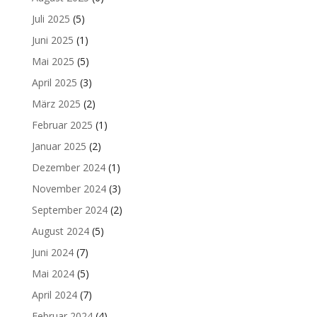
Juli 2025
(5)
Juni 2025
(1)
Mai 2025
(5)
April 2025
(3)
März 2025
(2)
Februar 2025
(1)
Januar 2025
(2)
Dezember 2024
(1)
November 2024
(3)
September 2024
(2)
August 2024
(5)
Juni 2024
(7)
Mai 2024
(5)
April 2024
(7)
Februar 2024
(4)