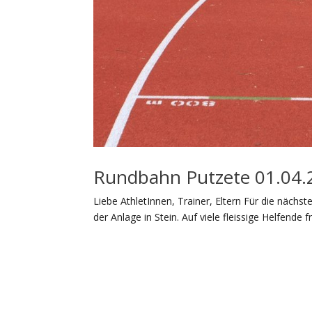
Rundbahn Putzete 01.04.
Liebe AthletInnen, Trainer, Eltern Für die nächs
der Anlage in Stein. Auf viele fleissige Helfende