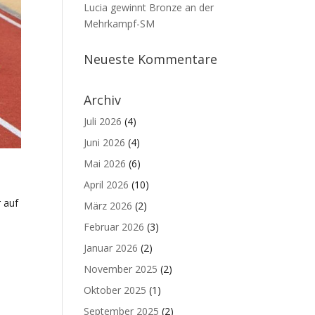
Lucia gewinnt Bronze an der
Mehrkampf-SM
Neueste Kommentare
Archiv
Juli 2026
(4)
Juni 2026
(4)
Mai 2026
(6)
April 2026
(10)
r auf
März 2026
(2)
Februar 2026
(3)
Januar 2026
(2)
November 2025
(2)
Oktober 2025
(1)
September 2025
(2)