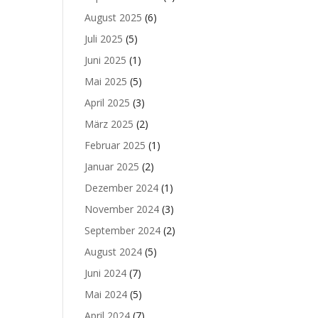
August 2025
(6)
Juli 2025
(5)
Juni 2025
(1)
Mai 2025
(5)
April 2025
(3)
März 2025
(2)
Februar 2025
(1)
Januar 2025
(2)
Dezember 2024
(1)
November 2024
(3)
September 2024
(2)
August 2024
(5)
Juni 2024
(7)
Mai 2024
(5)
April 2024
(7)