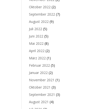
Oktober 2022
(2)
September 2022
(7)
August 2022
(9)
Juli 2022
(5)
Juni 2022
(5)
Mai 2022
(8)
April 2022
(2)
März 2022
(1)
Februar 2022
(5)
Januar 2022
(2)
November 2021
(1)
Oktober 2021
(3)
September 2021
(3)
August 2021
(4)