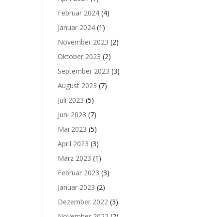
Februar 2024
(4)
Januar 2024
(1)
November 2023
(2)
Oktober 2023
(2)
September 2023
(3)
August 2023
(7)
Juli 2023
(5)
Juni 2023
(7)
Mai 2023
(5)
April 2023
(3)
März 2023
(1)
Februar 2023
(3)
Januar 2023
(2)
Dezember 2022
(3)
November 2022
(2)