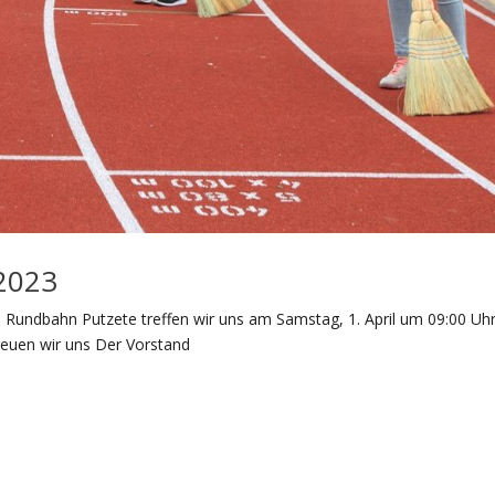
2023
te Rundbahn Putzete treffen wir uns am Samstag, 1. April um 09:00 Uh
 freuen wir uns Der Vorstand