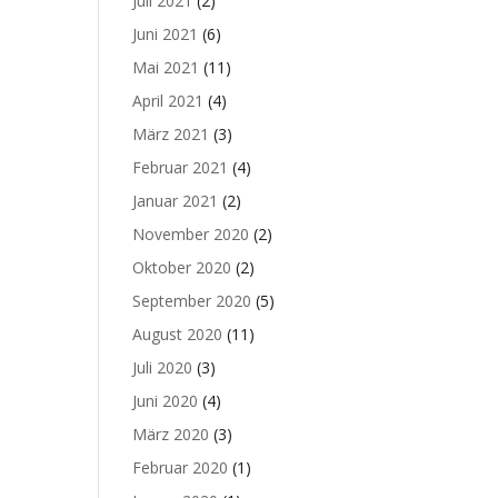
Juli 2021
(2)
Juni 2021
(6)
Mai 2021
(11)
April 2021
(4)
März 2021
(3)
Februar 2021
(4)
Januar 2021
(2)
November 2020
(2)
Oktober 2020
(2)
September 2020
(5)
August 2020
(11)
Juli 2020
(3)
Juni 2020
(4)
März 2020
(3)
Februar 2020
(1)