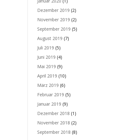
Januar 2020
(1)
Dezember 2019
(2)
November 2019
(2)
September 2019
(5)
August 2019
(7)
Juli 2019
(5)
Juni 2019
(4)
Mai 2019
(9)
April 2019
(10)
März 2019
(6)
Februar 2019
(5)
Januar 2019
(9)
Dezember 2018
(1)
November 2018
(2)
September 2018
(8)