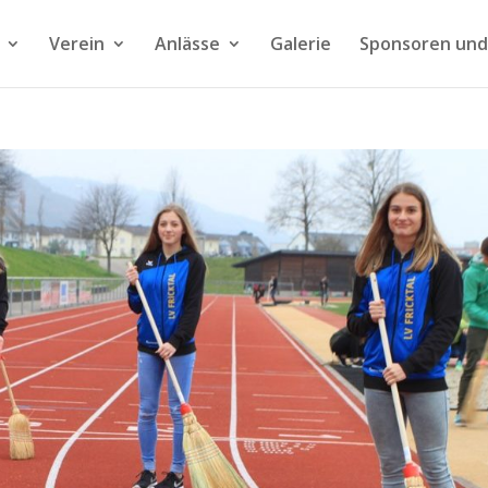
Verein
Anlässe
Galerie
Sponsoren und