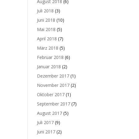
August 2018
(6)
Juli 2018
(3)
Juni 2018
(10)
Mai 2018
(5)
April 2018
(7)
März 2018
(5)
Februar 2018
(6)
Januar 2018
(2)
Dezember 2017
(1)
November 2017
(2)
Oktober 2017
(1)
September 2017
(7)
August 2017
(5)
Juli 2017
(9)
Juni 2017
(2)