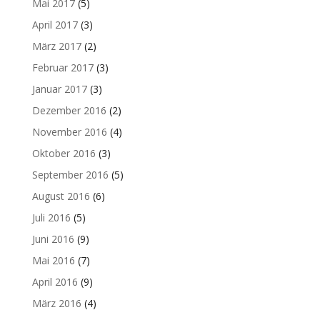
Mai 2017
(5)
April 2017
(3)
März 2017
(2)
Februar 2017
(3)
Januar 2017
(3)
Dezember 2016
(2)
November 2016
(4)
Oktober 2016
(3)
September 2016
(5)
August 2016
(6)
Juli 2016
(5)
Juni 2016
(9)
Mai 2016
(7)
April 2016
(9)
März 2016
(4)