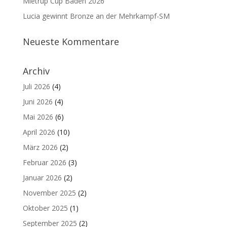
Mietrup Cup Baden 2026
Lucia gewinnt Bronze an der Mehrkampf-SM
Neueste Kommentare
Archiv
Juli 2026
(4)
Juni 2026
(4)
Mai 2026
(6)
April 2026
(10)
März 2026
(2)
Februar 2026
(3)
Januar 2026
(2)
November 2025
(2)
Oktober 2025
(1)
September 2025
(2)