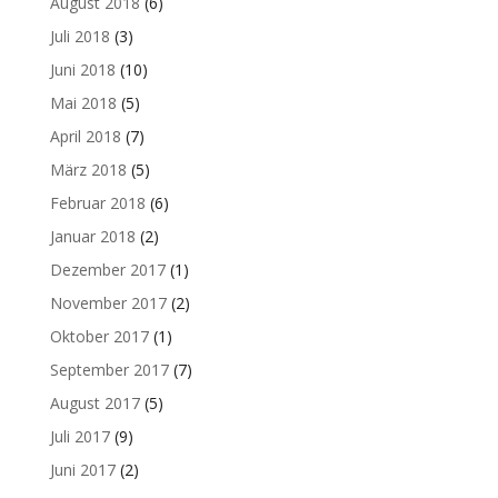
August 2018
(6)
Juli 2018
(3)
Juni 2018
(10)
Mai 2018
(5)
April 2018
(7)
März 2018
(5)
Februar 2018
(6)
Januar 2018
(2)
Dezember 2017
(1)
November 2017
(2)
Oktober 2017
(1)
September 2017
(7)
August 2017
(5)
Juli 2017
(9)
Juni 2017
(2)