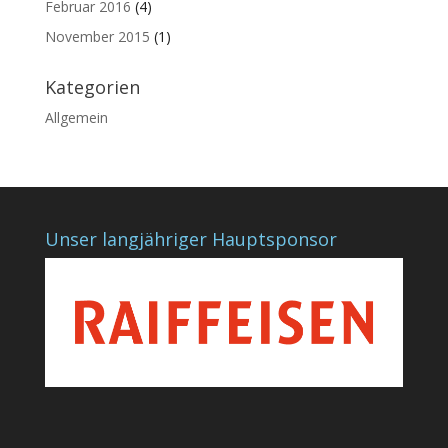
Februar 2016
(4)
November 2015
(1)
Kategorien
Allgemein
Unser langjähriger Hauptsponsor