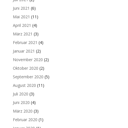
Juni 2021
(6)
Mai 2021
(11)
April 2021
(4)
März 2021
(3)
Februar 2021
(4)
Januar 2021
(2)
November 2020
(2)
Oktober 2020
(2)
September 2020
(5)
August 2020
(11)
Juli 2020
(3)
Juni 2020
(4)
März 2020
(3)
Februar 2020
(1)