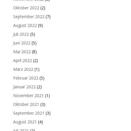
Oktober 2022
(2)
September 2022
(7)
August 2022
(9)
Juli 2022
(5)
Juni 2022
(5)
Mai 2022
(8)
April 2022
(2)
März 2022
(1)
Februar 2022
(5)
Januar 2022
(2)
November 2021
(1)
Oktober 2021
(3)
September 2021
(3)
August 2021
(4)
Juli 2021
(2)