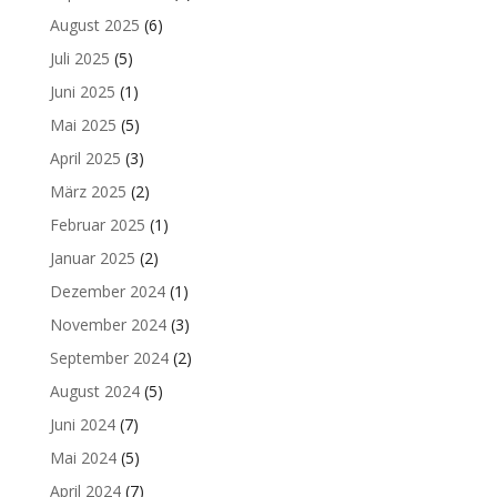
August 2025
(6)
Juli 2025
(5)
Juni 2025
(1)
Mai 2025
(5)
April 2025
(3)
März 2025
(2)
Februar 2025
(1)
Januar 2025
(2)
Dezember 2024
(1)
November 2024
(3)
September 2024
(2)
August 2024
(5)
Juni 2024
(7)
Mai 2024
(5)
April 2024
(7)