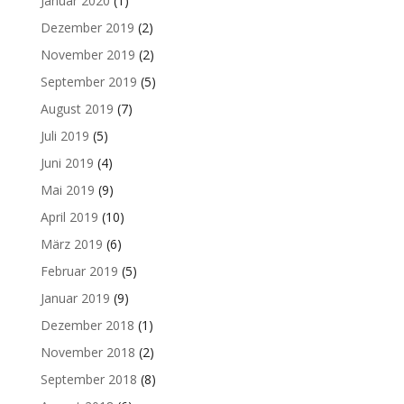
Januar 2020
(1)
Dezember 2019
(2)
November 2019
(2)
September 2019
(5)
August 2019
(7)
Juli 2019
(5)
Juni 2019
(4)
Mai 2019
(9)
April 2019
(10)
März 2019
(6)
Februar 2019
(5)
Januar 2019
(9)
Dezember 2018
(1)
November 2018
(2)
September 2018
(8)