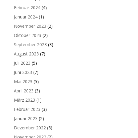
Februar 2024
(4)
Januar 2024
(1)
November 2023
(2)
Oktober 2023
(2)
September 2023
(3)
August 2023
(7)
Juli 2023
(5)
Juni 2023
(7)
Mai 2023
(5)
April 2023
(3)
März 2023
(1)
Februar 2023
(3)
Januar 2023
(2)
Dezember 2022
(3)
November 2022
(2)