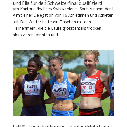
und Elia für den Schweizerfinal qualifiziert!
Am Kantonalfinal des Swissathletics Sprints nahm der L
V mit einer Delegation von 16 Athletinnen und Athleten
teil. Das Wetter hatte ein Einsehen mit den
Teilnehmern, die die Läufe grösstenteils trocken
absolvieren konnten und...
LENA’s beeindruckendes Debut im Mehrkampf