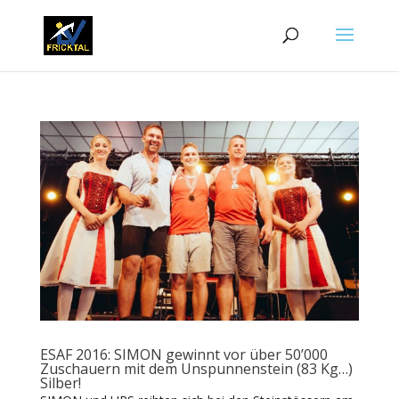
ESAF 2016: SIMON gewinnt vor über 50’000
Zuschauern mit dem Unspunnenstein (83 Kg…)
Silber!