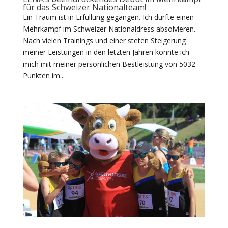
für das Schweizer Nationalteam!
Ein Traum ist in Erfüllung gegangen. Ich durfte einen
Mehrkampf im Schweizer Nationaldress absolvieren.
Nach vielen Trainings und einer steten Steigerung
meiner Leistungen in den letzten Jahren konnte ich
mich mit meiner persönlichen Bestleistung von 5032
Punkten im...