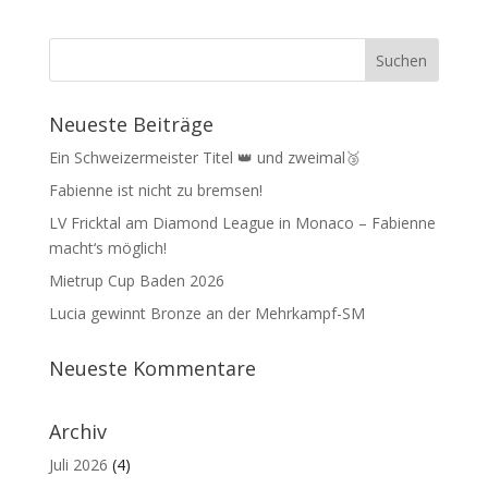
Neueste Beiträge
Ein Schweizermeister Titel 👑 und zweimal🥉
Fabienne ist nicht zu bremsen!
LV Fricktal am Diamond League in Monaco – Fabienne
macht‘s möglich!
Mietrup Cup Baden 2026
Lucia gewinnt Bronze an der Mehrkampf-SM
Neueste Kommentare
Archiv
Juli 2026
(4)