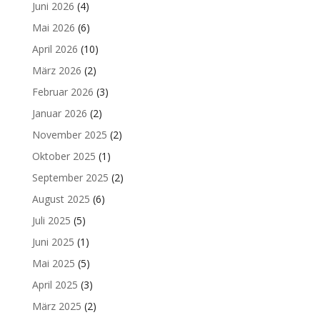
Juni 2026
(4)
Mai 2026
(6)
April 2026
(10)
März 2026
(2)
Februar 2026
(3)
Januar 2026
(2)
November 2025
(2)
Oktober 2025
(1)
September 2025
(2)
August 2025
(6)
Juli 2025
(5)
Juni 2025
(1)
Mai 2025
(5)
April 2025
(3)
März 2025
(2)