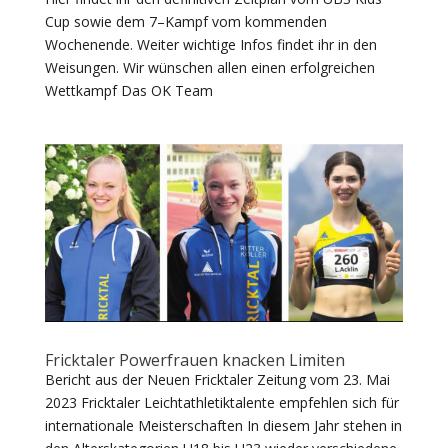
Cup sowie dem 7–Kampf vom kommenden
Wochenende. Weiter wichtige Infos findet ihr in den
Weisungen. Wir wünschen allen einen erfolgreichen
Wettkampf Das OK Team
Fricktaler Powerfrauen knacken Limiten
Bericht aus der Neuen Fricktaler Zeitung vom 23. Mai
2023 Fricktaler Leichtathletiktalente empfehlen sich für
internationale Meisterschaften In diesem Jahr stehen in