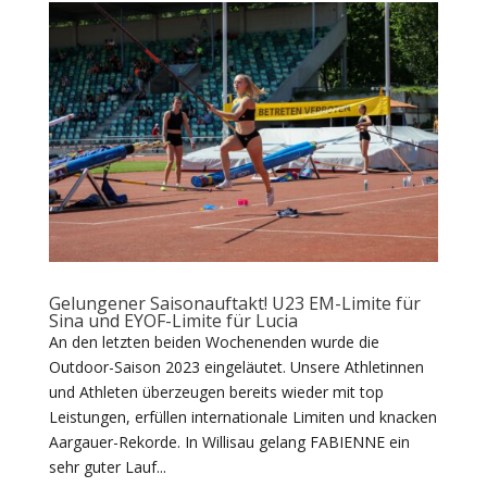
Gelungener Saisonauftakt! U23 EM-Limite für
Sina und EYOF-Limite für Lucia
An den letzten beiden Wochenenden wurde die
Outdoor-Saison 2023 eingeläutet. Unsere Athletinnen
und Athleten überzeugen bereits wieder mit top
Leistungen, erfüllen internationale Limiten und knacken
Aargauer-Rekorde. In Willisau gelang FABIENNE ein
sehr guter Lauf...