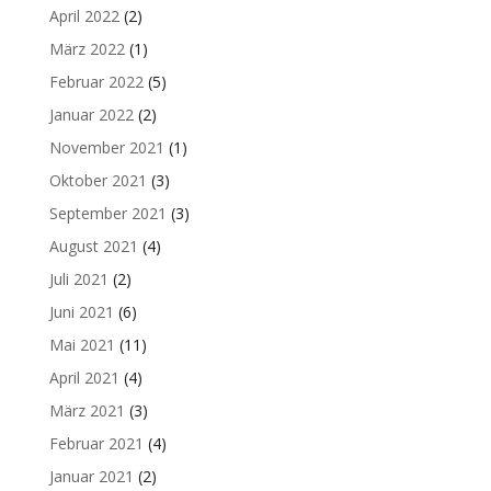
April 2022
(2)
März 2022
(1)
Februar 2022
(5)
Januar 2022
(2)
November 2021
(1)
Oktober 2021
(3)
September 2021
(3)
August 2021
(4)
Juli 2021
(2)
Juni 2021
(6)
Mai 2021
(11)
April 2021
(4)
März 2021
(3)
Februar 2021
(4)
Januar 2021
(2)