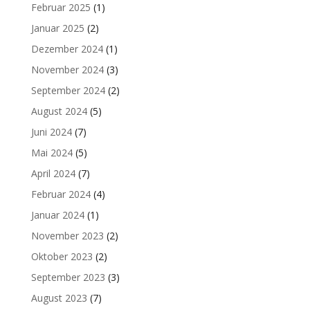
Februar 2025
(1)
Januar 2025
(2)
Dezember 2024
(1)
November 2024
(3)
September 2024
(2)
August 2024
(5)
Juni 2024
(7)
Mai 2024
(5)
April 2024
(7)
Februar 2024
(4)
Januar 2024
(1)
November 2023
(2)
Oktober 2023
(2)
September 2023
(3)
August 2023
(7)