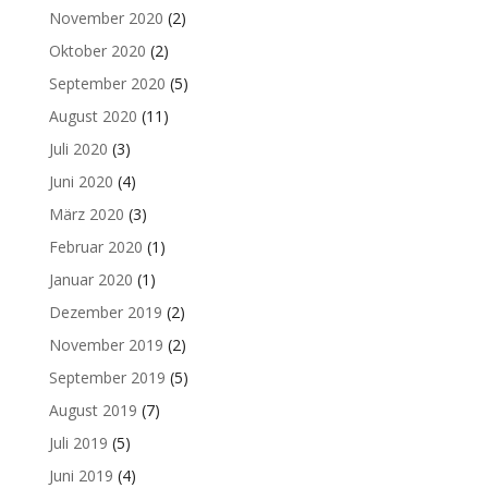
November 2020
(2)
Oktober 2020
(2)
September 2020
(5)
August 2020
(11)
Juli 2020
(3)
Juni 2020
(4)
März 2020
(3)
Februar 2020
(1)
Januar 2020
(1)
Dezember 2019
(2)
November 2019
(2)
September 2019
(5)
August 2019
(7)
Juli 2019
(5)
Juni 2019
(4)