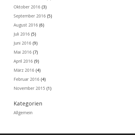
Oktober 2016
(3)
September 2016
(5)
August 2016
(6)
Juli 2016
(5)
Juni 2016
(9)
Mai 2016
(7)
April 2016
(9)
März 2016
(4)
Februar 2016
(4)
November 2015
(1)
Kategorien
Allgemein