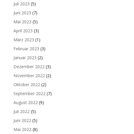
Juli 2023
(5)
Juni 2023
(7)
Mai 2023
(5)
April 2023
(3)
März 2023
(1)
Februar 2023
(3)
Januar 2023
(2)
Dezember 2022
(3)
November 2022
(2)
Oktober 2022
(2)
September 2022
(7)
August 2022
(9)
Juli 2022
(5)
Juni 2022
(5)
Mai 2022
(8)