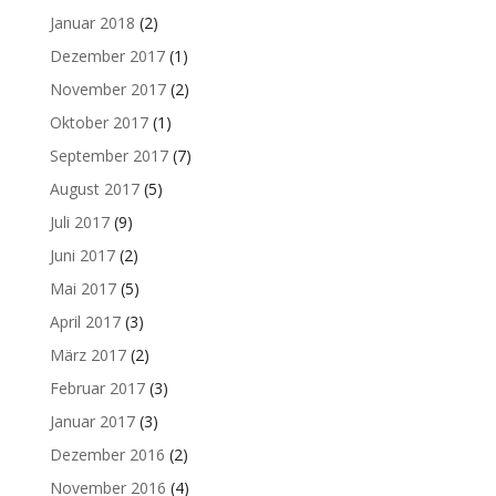
Januar 2018
(2)
Dezember 2017
(1)
November 2017
(2)
Oktober 2017
(1)
September 2017
(7)
August 2017
(5)
Juli 2017
(9)
Juni 2017
(2)
Mai 2017
(5)
April 2017
(3)
März 2017
(2)
Februar 2017
(3)
Januar 2017
(3)
Dezember 2016
(2)
November 2016
(4)