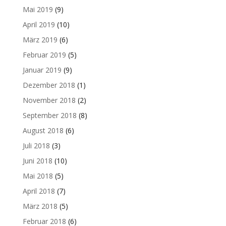
Mai 2019
(9)
April 2019
(10)
März 2019
(6)
Februar 2019
(5)
Januar 2019
(9)
Dezember 2018
(1)
November 2018
(2)
September 2018
(8)
August 2018
(6)
Juli 2018
(3)
Juni 2018
(10)
Mai 2018
(5)
April 2018
(7)
März 2018
(5)
Februar 2018
(6)