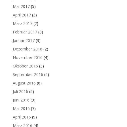
Mai 2017
(5)
April 2017
(3)
März 2017
(2)
Februar 2017
(3)
Januar 2017
(3)
Dezember 2016
(2)
November 2016
(4)
Oktober 2016
(3)
September 2016
(5)
August 2016
(6)
Juli 2016
(5)
Juni 2016
(9)
Mai 2016
(7)
April 2016
(9)
März 2016
(4)