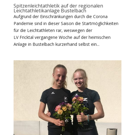
Spitzenleichtathletik auf der regionalen
Leichtathletikanlage Bustelbach
Aufgrund der Einschränkungen durch die Corona
Pandemie sind in dieser Saison die Startmöglichkeiten
für die Leichtathleten rar, weswegen der
LV Fricktal vergangene Woche auf der heimischen
Anlage in Bustelbach kurzerhand selbst ein...