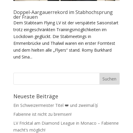
Doppel-Aargauerrekord im Stabhochsprung
der Frauen
Dem Stabteam Flying LV ist der verspätete Saisonstart
trotz eingeschränkten Trainingsmöglichkeiten im
Lockdown geglückt. Die Stabmeetings in
Emmenbrücke und Thalwil waren ein erster Formtest
und dem hielten alle „Flyers“ stand. Romy Burkhard
und Sina...
Neueste Beiträge
Ein Schweizermeister Titel 👑 und zweimal🥉
Fabienne ist nicht zu bremsen!
LV Fricktal am Diamond League in Monaco – Fabienne
macht‘s möglich!