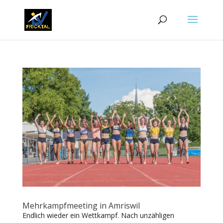
Mehrkampfmeeting in Amriswil
Endlich wieder ein Wettkampf. Nach unzähligen