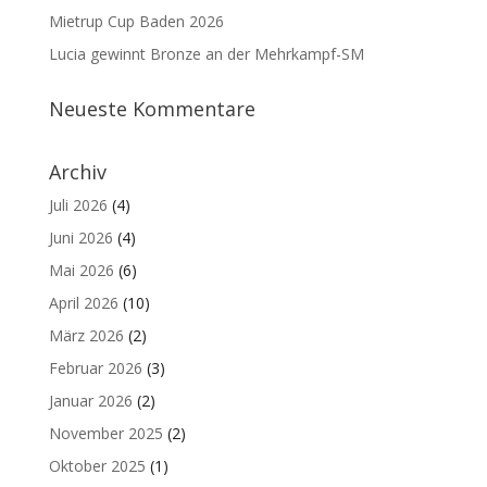
Mietrup Cup Baden 2026
Lucia gewinnt Bronze an der Mehrkampf-SM
Neueste Kommentare
Archiv
Juli 2026
(4)
Juni 2026
(4)
Mai 2026
(6)
April 2026
(10)
März 2026
(2)
Februar 2026
(3)
Januar 2026
(2)
November 2025
(2)
Oktober 2025
(1)