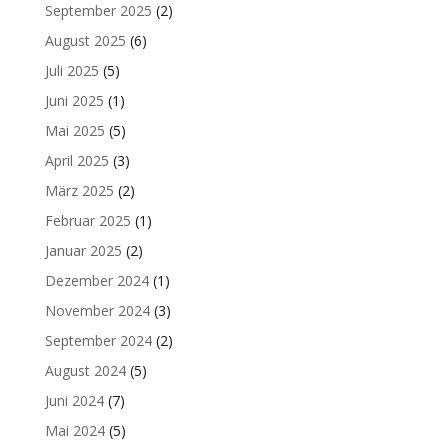
September 2025
(2)
August 2025
(6)
Juli 2025
(5)
Juni 2025
(1)
Mai 2025
(5)
April 2025
(3)
März 2025
(2)
Februar 2025
(1)
Januar 2025
(2)
Dezember 2024
(1)
November 2024
(3)
September 2024
(2)
August 2024
(5)
Juni 2024
(7)
Mai 2024
(5)