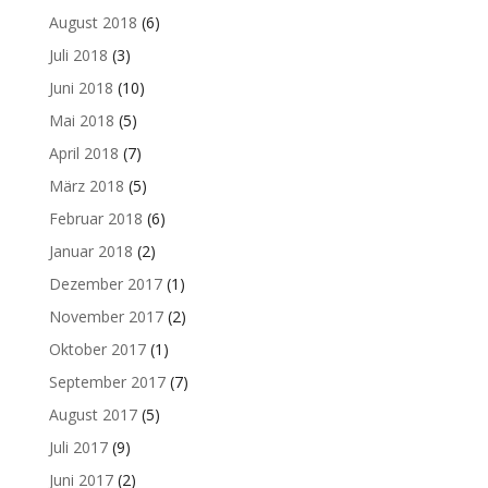
August 2018
(6)
Juli 2018
(3)
Juni 2018
(10)
Mai 2018
(5)
April 2018
(7)
März 2018
(5)
Februar 2018
(6)
Januar 2018
(2)
Dezember 2017
(1)
November 2017
(2)
Oktober 2017
(1)
September 2017
(7)
August 2017
(5)
Juli 2017
(9)
Juni 2017
(2)