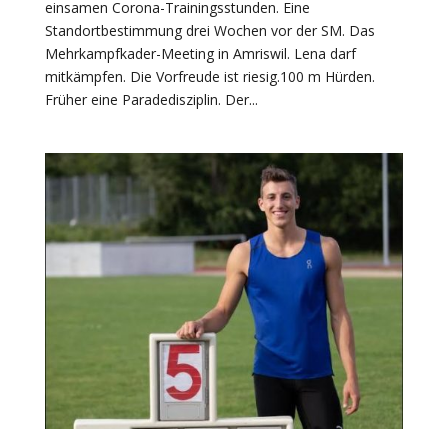
einsamen Corona-Trainingsstunden. Eine
Standortbestimmung drei Wochen vor der SM. Das
Mehrkampfkader-Meeting in Amriswil. Lena darf
mitkämpfen. Die Vorfreude ist riesig.100 m Hürden.
Früher eine Paradedisziplin. Der...