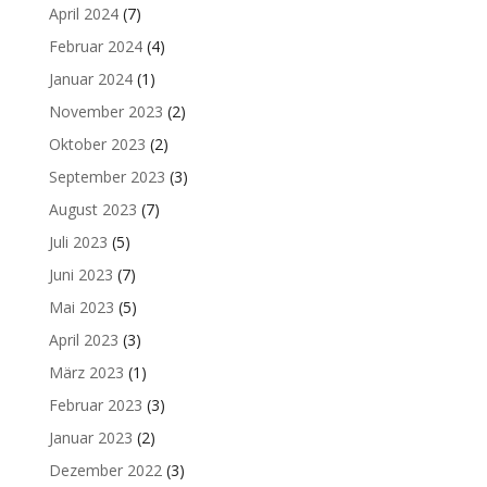
April 2024
(7)
Februar 2024
(4)
Januar 2024
(1)
November 2023
(2)
Oktober 2023
(2)
September 2023
(3)
August 2023
(7)
Juli 2023
(5)
Juni 2023
(7)
Mai 2023
(5)
April 2023
(3)
März 2023
(1)
Februar 2023
(3)
Januar 2023
(2)
Dezember 2022
(3)