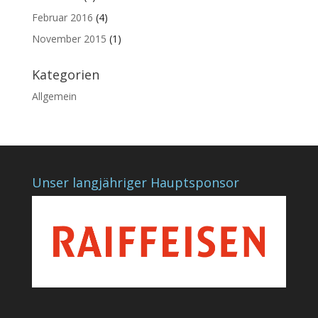
Februar 2016
(4)
November 2015
(1)
Kategorien
Allgemein
Unser langjähriger Hauptsponsor