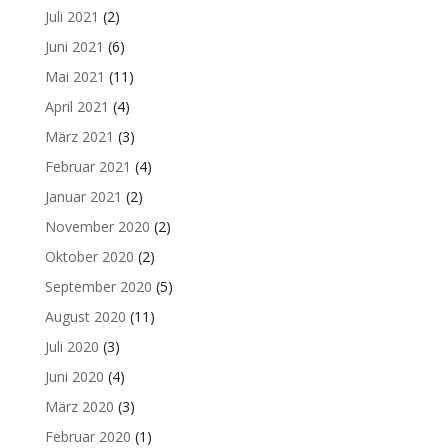
Juli 2021
(2)
Juni 2021
(6)
Mai 2021
(11)
April 2021
(4)
März 2021
(3)
Februar 2021
(4)
Januar 2021
(2)
November 2020
(2)
Oktober 2020
(2)
September 2020
(5)
August 2020
(11)
Juli 2020
(3)
Juni 2020
(4)
März 2020
(3)
Februar 2020
(1)