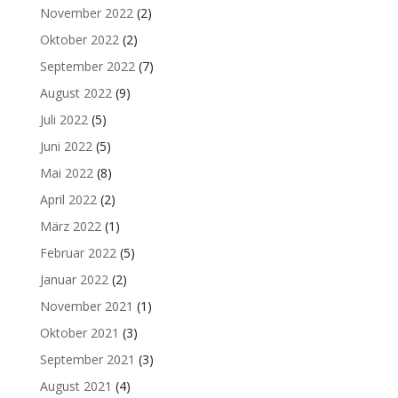
November 2022
(2)
Oktober 2022
(2)
September 2022
(7)
August 2022
(9)
Juli 2022
(5)
Juni 2022
(5)
Mai 2022
(8)
April 2022
(2)
März 2022
(1)
Februar 2022
(5)
Januar 2022
(2)
November 2021
(1)
Oktober 2021
(3)
September 2021
(3)
August 2021
(4)