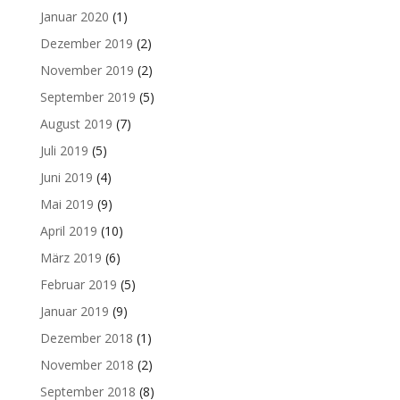
Januar 2020
(1)
Dezember 2019
(2)
November 2019
(2)
September 2019
(5)
August 2019
(7)
Juli 2019
(5)
Juni 2019
(4)
Mai 2019
(9)
April 2019
(10)
März 2019
(6)
Februar 2019
(5)
Januar 2019
(9)
Dezember 2018
(1)
November 2018
(2)
September 2018
(8)