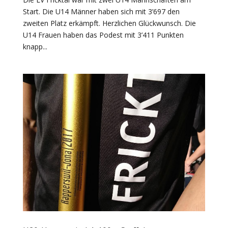
Start. Die U14 Männer haben sich mit 3’697 den
zweiten Platz erkämpft. Herzlichen Glückwunsch. Die
U14 Frauen haben das Podest mit 3’411 Punkten
knapp...