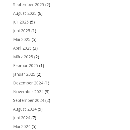
September 2025
(2)
August 2025
(6)
Juli 2025
(5)
Juni 2025
(1)
Mai 2025
(5)
April 2025
(3)
März 2025
(2)
Februar 2025
(1)
Januar 2025
(2)
Dezember 2024
(1)
November 2024
(3)
September 2024
(2)
August 2024
(5)
Juni 2024
(7)
Mai 2024
(5)