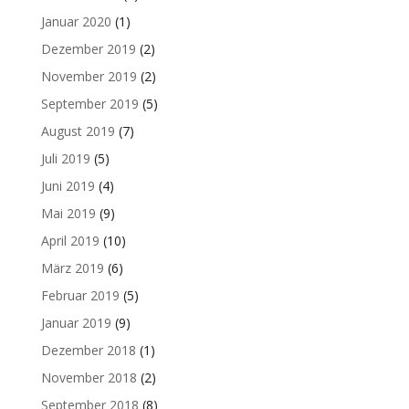
Januar 2020
(1)
Dezember 2019
(2)
November 2019
(2)
September 2019
(5)
August 2019
(7)
Juli 2019
(5)
Juni 2019
(4)
Mai 2019
(9)
April 2019
(10)
März 2019
(6)
Februar 2019
(5)
Januar 2019
(9)
Dezember 2018
(1)
November 2018
(2)
September 2018
(8)