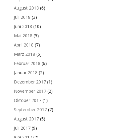
August 2018
(6)
Juli 2018
(3)
Juni 2018
(10)
Mai 2018
(5)
April 2018
(7)
März 2018
(5)
Februar 2018
(6)
Januar 2018
(2)
Dezember 2017
(1)
November 2017
(2)
Oktober 2017
(1)
September 2017
(7)
August 2017
(5)
Juli 2017
(9)
Juni 2017
(2)