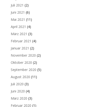
Juli 2021
(2)
Juni 2021
(6)
Mai 2021
(11)
April 2021
(4)
März 2021
(3)
Februar 2021
(4)
Januar 2021
(2)
November 2020
(2)
Oktober 2020
(2)
September 2020
(5)
August 2020
(11)
Juli 2020
(3)
Juni 2020
(4)
März 2020
(3)
Februar 2020
(1)