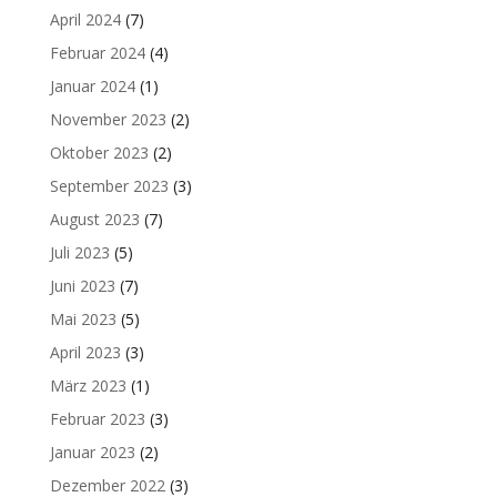
April 2024
(7)
Februar 2024
(4)
Januar 2024
(1)
November 2023
(2)
Oktober 2023
(2)
September 2023
(3)
August 2023
(7)
Juli 2023
(5)
Juni 2023
(7)
Mai 2023
(5)
April 2023
(3)
März 2023
(1)
Februar 2023
(3)
Januar 2023
(2)
Dezember 2022
(3)