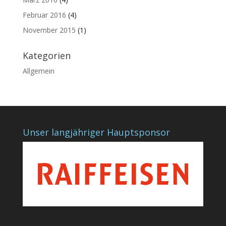
Februar 2016
(4)
November 2015
(1)
Kategorien
Allgemein
Unser langjähriger Hauptsponsor