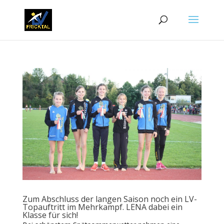
Zum Abschluss der langen Saison noch ein LV-
Topauftritt im Mehrkampf. LENA dabei ein
Klasse für sich!