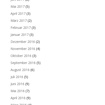
Mai 2017
(5)
April 2017
(3)
März 2017
(2)
Februar 2017
(3)
Januar 2017
(3)
Dezember 2016
(2)
November 2016
(4)
Oktober 2016
(3)
September 2016
(5)
August 2016
(6)
Juli 2016
(5)
Juni 2016
(9)
Mai 2016
(7)
April 2016
(9)
März 2016
(4)