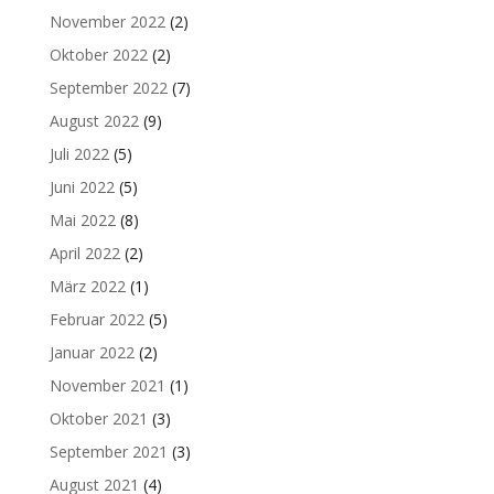
November 2022
(2)
Oktober 2022
(2)
September 2022
(7)
August 2022
(9)
Juli 2022
(5)
Juni 2022
(5)
Mai 2022
(8)
April 2022
(2)
März 2022
(1)
Februar 2022
(5)
Januar 2022
(2)
November 2021
(1)
Oktober 2021
(3)
September 2021
(3)
August 2021
(4)