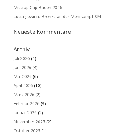
Mietrup Cup Baden 2026
Lucia gewinnt Bronze an der Mehrkampf-SM
Neueste Kommentare
Archiv
Juli 2026
(4)
Juni 2026
(4)
Mai 2026
(6)
April 2026
(10)
März 2026
(2)
Februar 2026
(3)
Januar 2026
(2)
November 2025
(2)
Oktober 2025
(1)