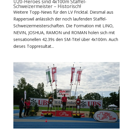
U20-Heroes sind 4x100m Staffel-
Schweizermeister – Historisch!
Weitere Topp-News für den LV Fricktal. Diesmal aus
Rapperswil anlässlich der noch laufenden Staffel-
Schweizermeisterschaften. Die Formation mit LINO,
NEVIN, JOSHUA, RAMON und ROMAN holen sich mit
sensationellen 42.39s den SM-Titel über 4x100m. Auch
dieses Toppresultat...