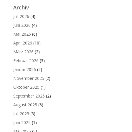
Archiv
Juli 2026
(4)
Juni 2026
(4)
Mai 2026
(6)
April 2026
(10)
März 2026
(2)
Februar 2026
(3)
Januar 2026
(2)
November 2025
(2)
Oktober 2025
(1)
September 2025
(2)
August 2025
(6)
Juli 2025
(5)
Juni 2025
(1)
Mai 2025
(5)