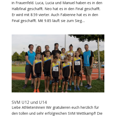
in Frauenfeld. Luca, Lucia und Manuel haben es in den
Halbfinal geschafft. Neo hat es in den Final geschafft.
Er wird mit 8.59 vierter. Auch Fabienne hat es in den
Final geschafft. Mit 9.85 läuft sie zum Sieg....
SVM U12 und U14
Liebe AthletenInnen Wir gratulieren euch herzlich für
den tollen und sehr erfolgreichen SVM Wettkampf! Die