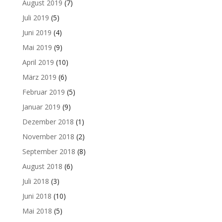
August 2019
(7)
Juli 2019
(5)
Juni 2019
(4)
Mai 2019
(9)
April 2019
(10)
März 2019
(6)
Februar 2019
(5)
Januar 2019
(9)
Dezember 2018
(1)
November 2018
(2)
September 2018
(8)
August 2018
(6)
Juli 2018
(3)
Juni 2018
(10)
Mai 2018
(5)