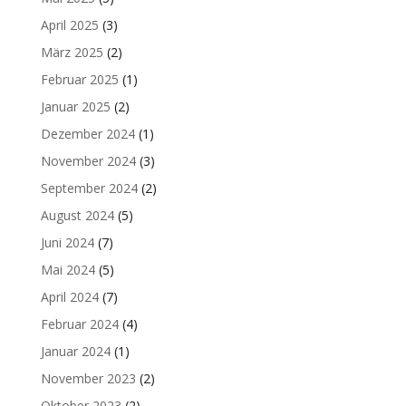
April 2025
(3)
März 2025
(2)
Februar 2025
(1)
Januar 2025
(2)
Dezember 2024
(1)
November 2024
(3)
September 2024
(2)
August 2024
(5)
Juni 2024
(7)
Mai 2024
(5)
April 2024
(7)
Februar 2024
(4)
Januar 2024
(1)
November 2023
(2)
Oktober 2023
(2)