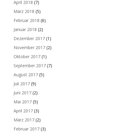
April 2018
(7)
März 2018
(5)
Februar 2018
(6)
Januar 2018
(2)
Dezember 2017
(1)
November 2017
(2)
Oktober 2017
(1)
September 2017
(7)
August 2017
(5)
Juli 2017
(9)
Juni 2017
(2)
Mai 2017
(5)
April 2017
(3)
März 2017
(2)
Februar 2017
(3)