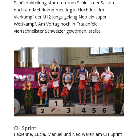
Schülerabteilung starteten zum Schluss der Saison
noch am Mehrkampfmeeting in Hochdorf. Im
Vierkampf der U12 Jungs gelang Neo ein super
Wettkampf. Am Vortag noch in Frauenfeld
viertschnellster Schweizer geworden, stellte...
CH Sprint
Fabienne, Lucia, Manuel und Neo waren am CH-Sprint