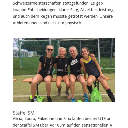
Schweizermeisterschaften stattgefunden. Es gab
knappe Entscheidungen, klarer Sieg, Allzeitbestleistung
und auch dem Regen musste getrotzt werden. Unsere
AthletenInnen sind nicht nur physisch...
Staffel SM
Alicia, Laura, Fabienne und Sina laufen beiden U18 an
der Staffel SM über 4x 100m auf den sensationellen 4.