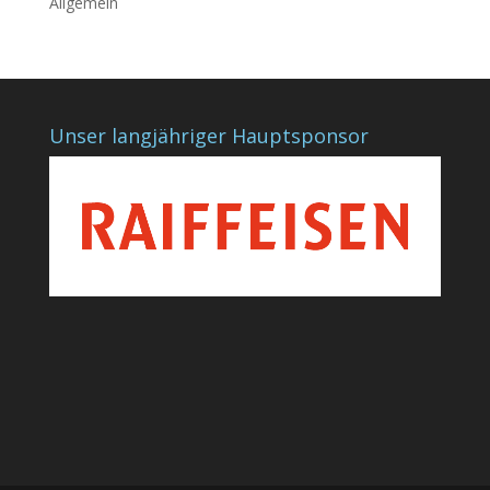
Allgemein
Unser langjähriger Hauptsponsor