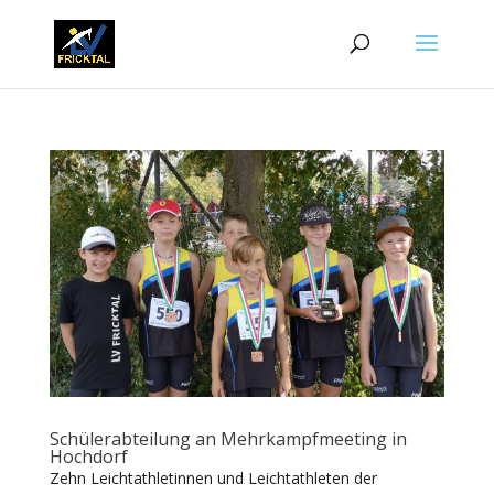
Schülerabteilung an Mehrkampfmeeting in
Hochdorf
Zehn Leichtathletinnen und Leichtathleten der