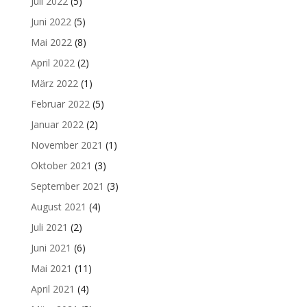
Juli 2022
(5)
Juni 2022
(5)
Mai 2022
(8)
April 2022
(2)
März 2022
(1)
Februar 2022
(5)
Januar 2022
(2)
November 2021
(1)
Oktober 2021
(3)
September 2021
(3)
August 2021
(4)
Juli 2021
(2)
Juni 2021
(6)
Mai 2021
(11)
April 2021
(4)