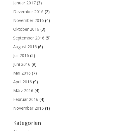
Januar 2017
(3)
Dezember 2016
(2)
November 2016
(4)
Oktober 2016
(3)
September 2016
(5)
August 2016
(6)
Juli 2016
(5)
Juni 2016
(9)
Mai 2016
(7)
April 2016
(9)
März 2016
(4)
Februar 2016
(4)
November 2015
(1)
Kategorien