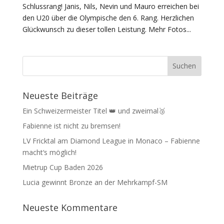
Schlussrang! Janis, Nils, Nevin und Mauro erreichen bei
den U20 über die Olympische den 6. Rang. Herzlichen
Glückwunsch zu dieser tollen Leistung. Mehr Fotos...
Neueste Beiträge
Ein Schweizermeister Titel 👑 und zweimal🥉
Fabienne ist nicht zu bremsen!
LV Fricktal am Diamond League in Monaco – Fabienne
macht‘s möglich!
Mietrup Cup Baden 2026
Lucia gewinnt Bronze an der Mehrkampf-SM
Neueste Kommentare