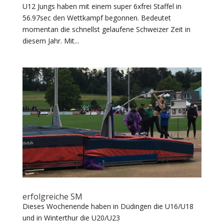
U12 Jungs haben mit einem super 6xfrei Staffel in
56.97sec den Wettkampf begonnen. Bedeutet
momentan die schnellst gelaufene Schweizer Zeit in
diesem Jahr. Mit...
erfolgreiche SM
Dieses Wochenende haben in Düdingen die U16/U18
und in Winterthur die U20/U23