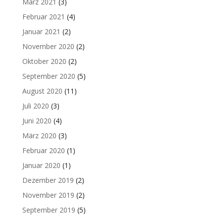
März 2021
(3)
Februar 2021
(4)
Januar 2021
(2)
November 2020
(2)
Oktober 2020
(2)
September 2020
(5)
August 2020
(11)
Juli 2020
(3)
Juni 2020
(4)
März 2020
(3)
Februar 2020
(1)
Januar 2020
(1)
Dezember 2019
(2)
November 2019
(2)
September 2019
(5)