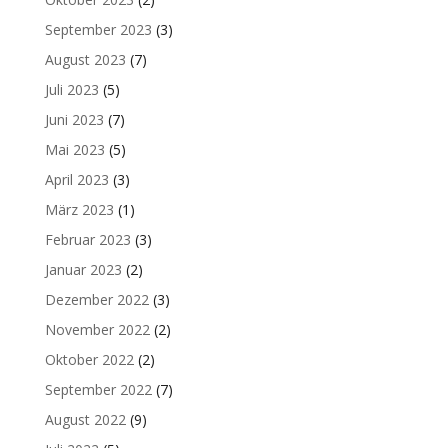
September 2023
(3)
August 2023
(7)
Juli 2023
(5)
Juni 2023
(7)
Mai 2023
(5)
April 2023
(3)
März 2023
(1)
Februar 2023
(3)
Januar 2023
(2)
Dezember 2022
(3)
November 2022
(2)
Oktober 2022
(2)
September 2022
(7)
August 2022
(9)