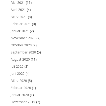
Mai 2021
(11)
April 2021
(4)
März 2021
(3)
Februar 2021
(4)
Januar 2021
(2)
November 2020
(2)
Oktober 2020
(2)
September 2020
(5)
August 2020
(11)
Juli 2020
(3)
Juni 2020
(4)
März 2020
(3)
Februar 2020
(1)
Januar 2020
(1)
Dezember 2019
(2)