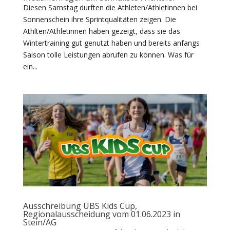
Diesen Samstag durften die Athleten/Athletinnen bei
Sonnenschein ihre Sprintqualitäten zeigen. Die
Athlten/Athletinnen haben gezeigt, dass sie das
Wintertraining gut genutzt haben und bereits anfangs
Saison tolle Leistungen abrufen zu können. Was für
ein...
Ausschreibung UBS Kids Cup,
Regionalausscheidung vom 01.06.2023 in
Stein/AG