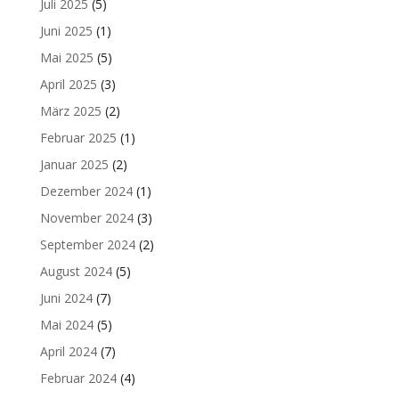
Juli 2025
(5)
Juni 2025
(1)
Mai 2025
(5)
April 2025
(3)
März 2025
(2)
Februar 2025
(1)
Januar 2025
(2)
Dezember 2024
(1)
November 2024
(3)
September 2024
(2)
August 2024
(5)
Juni 2024
(7)
Mai 2024
(5)
April 2024
(7)
Februar 2024
(4)