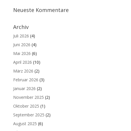
Neueste Kommentare
Archiv
Juli 2026
(4)
Juni 2026
(4)
Mai 2026
(6)
April 2026
(10)
März 2026
(2)
Februar 2026
(3)
Januar 2026
(2)
November 2025
(2)
Oktober 2025
(1)
September 2025
(2)
August 2025
(6)