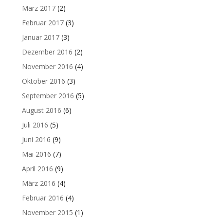
März 2017
(2)
Februar 2017
(3)
Januar 2017
(3)
Dezember 2016
(2)
November 2016
(4)
Oktober 2016
(3)
September 2016
(5)
August 2016
(6)
Juli 2016
(5)
Juni 2016
(9)
Mai 2016
(7)
April 2016
(9)
März 2016
(4)
Februar 2016
(4)
November 2015
(1)