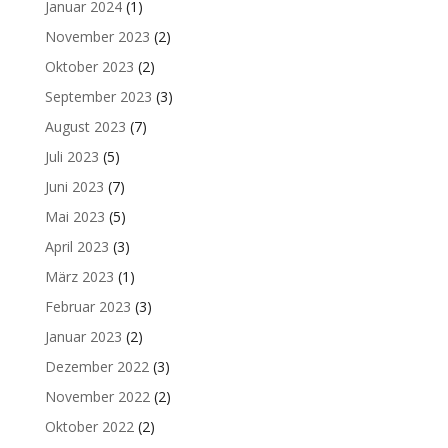
Januar 2024
(1)
November 2023
(2)
Oktober 2023
(2)
September 2023
(3)
August 2023
(7)
Juli 2023
(5)
Juni 2023
(7)
Mai 2023
(5)
April 2023
(3)
März 2023
(1)
Februar 2023
(3)
Januar 2023
(2)
Dezember 2022
(3)
November 2022
(2)
Oktober 2022
(2)