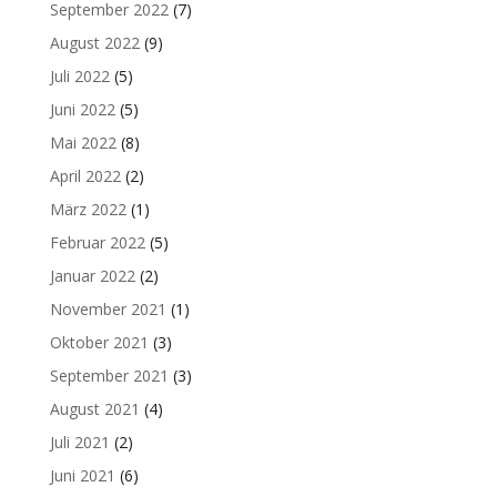
September 2022
(7)
August 2022
(9)
Juli 2022
(5)
Juni 2022
(5)
Mai 2022
(8)
April 2022
(2)
März 2022
(1)
Februar 2022
(5)
Januar 2022
(2)
November 2021
(1)
Oktober 2021
(3)
September 2021
(3)
August 2021
(4)
Juli 2021
(2)
Juni 2021
(6)