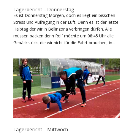
Lagerbericht – Donnerstag
Es ist Donnerstag Morgen, doch es liegt ein bisschen
Stress und Aufregung in der Luft. Denn es ist der letzte
Halbtag der wir in Bellinzona verbringen dürfen. Alle
müssen packen denn Rolf möchte um 08:45 Uhr alle
Gepäckstück, die wir nicht für die Fahrt brauchen, in...
Lagerbericht – Mittwoch