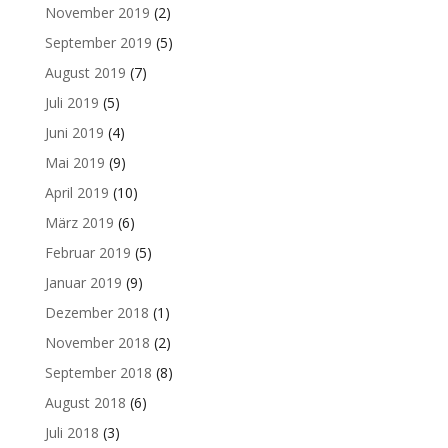
November 2019
(2)
September 2019
(5)
August 2019
(7)
Juli 2019
(5)
Juni 2019
(4)
Mai 2019
(9)
April 2019
(10)
März 2019
(6)
Februar 2019
(5)
Januar 2019
(9)
Dezember 2018
(1)
November 2018
(2)
September 2018
(8)
August 2018
(6)
Juli 2018
(3)