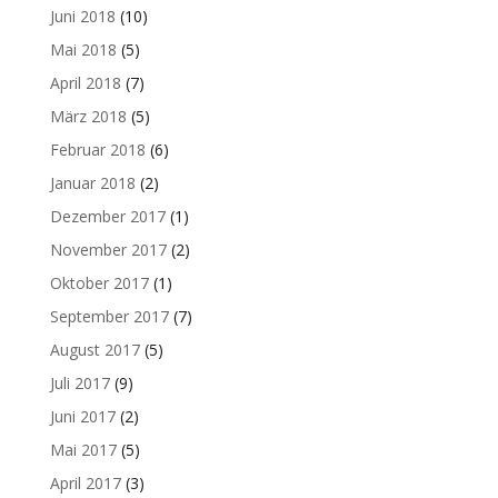
Juni 2018
(10)
Mai 2018
(5)
April 2018
(7)
März 2018
(5)
Februar 2018
(6)
Januar 2018
(2)
Dezember 2017
(1)
November 2017
(2)
Oktober 2017
(1)
September 2017
(7)
August 2017
(5)
Juli 2017
(9)
Juni 2017
(2)
Mai 2017
(5)
April 2017
(3)