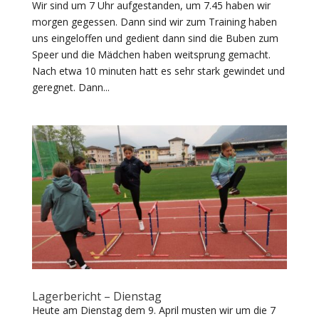
Wir sind um 7 Uhr aufgestanden, um 7.45 haben wir
morgen gegessen. Dann sind wir zum Training haben
uns eingeloffen und gedient dann sind die Buben zum
Speer und die Mädchen haben weitsprung gemacht.
Nach etwa 10 minuten hatt es sehr stark gewindet und
geregnet. Dann...
Lagerbericht – Dienstag
Heute am Dienstag dem 9. April musten wir um die 7