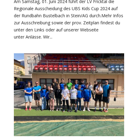
Am Samstag, 01. Juni 2024 führt der LV Fricktal die
Regionale Ausscheidung des UBS Kids Cup 2024 auf
der Rundbahn Bustelbach in Stein/AG durch.Mehr Infos
zur Ausschreibung sowie der prov. Zeitplan findest du
unter den Links oder auf unserer Webseite
unter Anlässe. Wir...