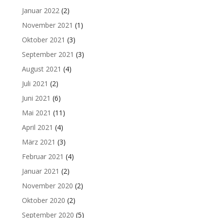
Januar 2022
(2)
November 2021
(1)
Oktober 2021
(3)
September 2021
(3)
August 2021
(4)
Juli 2021
(2)
Juni 2021
(6)
Mai 2021
(11)
April 2021
(4)
März 2021
(3)
Februar 2021
(4)
Januar 2021
(2)
November 2020
(2)
Oktober 2020
(2)
September 2020
(5)