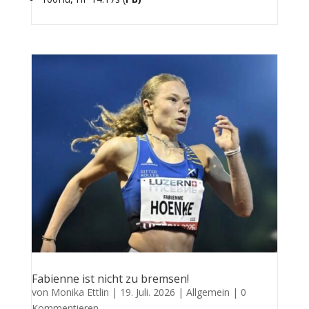
Fabienne ist nicht zu bremsen!
von
Monika Ettlin
|
19. Juli. 2026
|
Allgemein
| 0
Kommentieren