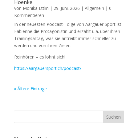
Hoenke
von
Monika Ettlin
|
29. Juni. 2026
|
Allgemein
| 0
Kommentieren
In der neuesten Podcast-Folge von Aargauer Sport ist
Fabienne die Protagonistin und erzählt u.a. über ihren
Trainingsalltag, was sie antreibt immer schneller zu
werden und von ihren Zielen.
Reinhören – es lohnt sich!
https://aargauersport.ch/podcast/
« Ältere Einträge