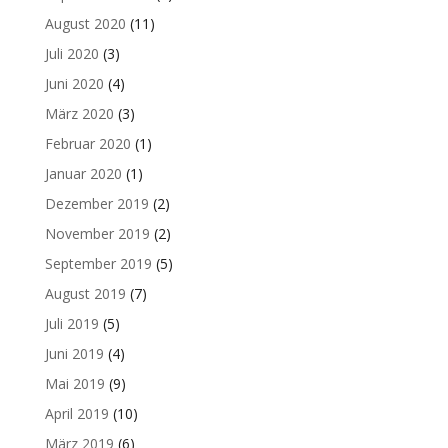
August 2020
(11)
Juli 2020
(3)
Juni 2020
(4)
März 2020
(3)
Februar 2020
(1)
Januar 2020
(1)
Dezember 2019
(2)
November 2019
(2)
September 2019
(5)
August 2019
(7)
Juli 2019
(5)
Juni 2019
(4)
Mai 2019
(9)
April 2019
(10)
März 2019
(6)