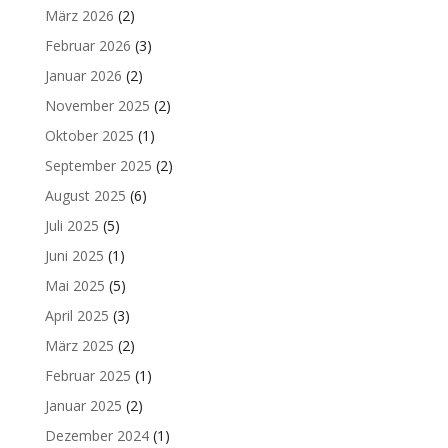
März 2026
(2)
Februar 2026
(3)
Januar 2026
(2)
November 2025
(2)
Oktober 2025
(1)
September 2025
(2)
August 2025
(6)
Juli 2025
(5)
Juni 2025
(1)
Mai 2025
(5)
April 2025
(3)
März 2025
(2)
Februar 2025
(1)
Januar 2025
(2)
Dezember 2024
(1)