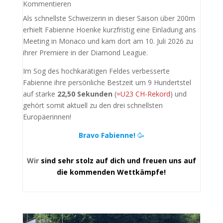
Kommentieren
Als schnellste Schweizerin in dieser Saison über 200m
erhielt Fabienne Hoenke kurzfristig eine Einladung ans
Meeting in Monaco und kam dort am 10. Juli 2026 zu
ihrer Premiere in der Diamond League.
Im Sog des hochkarätigen Feldes verbesserte
Fabienne ihre persönliche Bestzeit um 9 Hundertstel
auf starke
22,50 Sekunden
(
=U23 CH-Rekord
) und
gehört somit aktuell zu den drei schnellsten
Europäerinnen!
Bravo Fabienne!
🥳
Wir
sind sehr stolz auf dich und freuen uns auf
die kommenden Wettkämpfe!