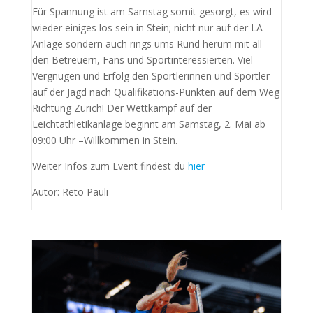
Für Spannung ist am Samstag somit gesorgt, es wird
wieder einiges los sein in Stein; nicht nur auf der LA-
Anlage sondern auch rings ums Rund herum mit all
den Betreuern, Fans und Sportinteressierten. Viel
Vergnügen und Erfolg den Sportlerinnen und Sportler
auf der Jagd nach Qualifikations-Punkten auf dem Weg
Richtung Zürich! Der Wettkampf auf der
Leichtathletikanlage beginnt am Samstag, 2. Mai ab
09:00 Uhr –Willkommen in Stein.
Weiter Infos zum Event findest du
hier
Autor: Reto Pauli