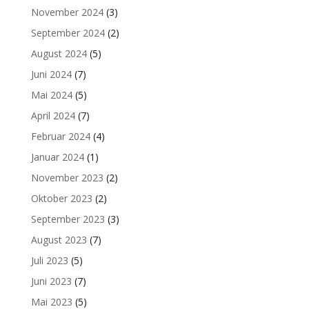
November 2024
(3)
September 2024
(2)
August 2024
(5)
Juni 2024
(7)
Mai 2024
(5)
April 2024
(7)
Februar 2024
(4)
Januar 2024
(1)
November 2023
(2)
Oktober 2023
(2)
September 2023
(3)
August 2023
(7)
Juli 2023
(5)
Juni 2023
(7)
Mai 2023
(5)