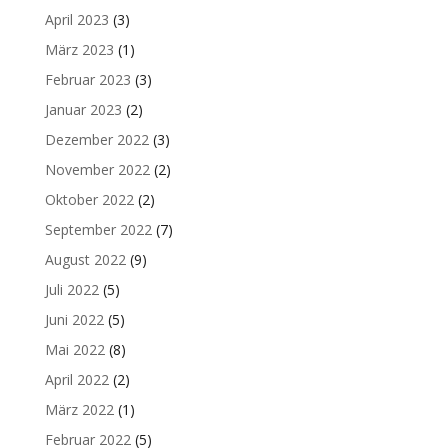
April 2023
(3)
März 2023
(1)
Februar 2023
(3)
Januar 2023
(2)
Dezember 2022
(3)
November 2022
(2)
Oktober 2022
(2)
September 2022
(7)
August 2022
(9)
Juli 2022
(5)
Juni 2022
(5)
Mai 2022
(8)
April 2022
(2)
März 2022
(1)
Februar 2022
(5)