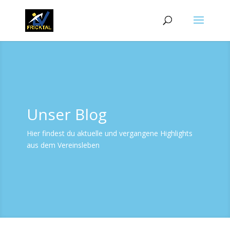
Unser Blog
Hier findest du aktuelle und vergangene Highlights
aus dem Vereinsleben