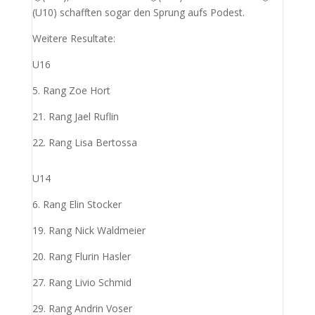
(U10) schafften sogar den Sprung aufs Podest.
Weitere Resultate:
U16
5. Rang Zoe Hort
21. Rang Jael Ruflin
22. Rang Lisa Bertossa
U14
6. Rang Elin Stocker
19. Rang Nick Waldmeier
20. Rang Flurin Hasler
27. Rang Livio Schmid
29. Rang Andrin Voser