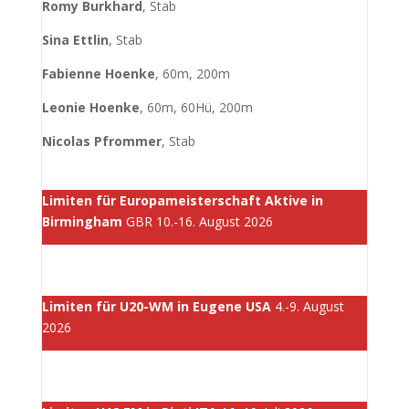
Romy Burkhard
, Stab
Sina Ettlin
, Stab
Fabienne Hoenke
, 60m, 200m
Leonie Hoenke
, 60m, 60Hü, 200m
Nicolas Pfrommer
, Stab
Limiten für Europameisterschaft Aktive in
Birmingham
GBR 10.-16. August 2026
Limiten für U20-WM in Eugene USA
4.-9. August
2026