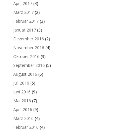
April 2017
(3)
März 2017
(2)
Februar 2017
(3)
Januar 2017
(3)
Dezember 2016
(2)
November 2016
(4)
Oktober 2016
(3)
September 2016
(5)
August 2016
(6)
Juli 2016
(5)
Juni 2016
(9)
Mai 2016
(7)
April 2016
(9)
März 2016
(4)
Februar 2016
(4)