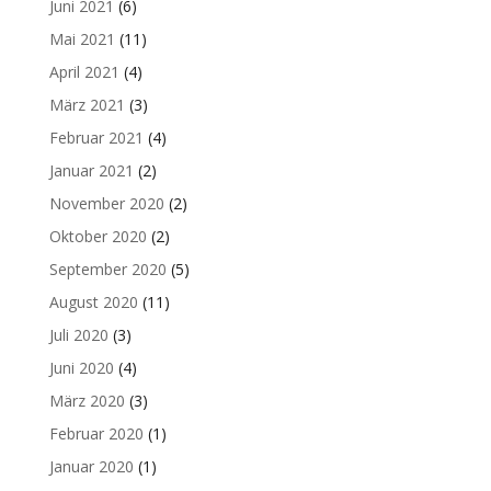
Juni 2021
(6)
Mai 2021
(11)
April 2021
(4)
März 2021
(3)
Februar 2021
(4)
Januar 2021
(2)
November 2020
(2)
Oktober 2020
(2)
September 2020
(5)
August 2020
(11)
Juli 2020
(3)
Juni 2020
(4)
März 2020
(3)
Februar 2020
(1)
Januar 2020
(1)