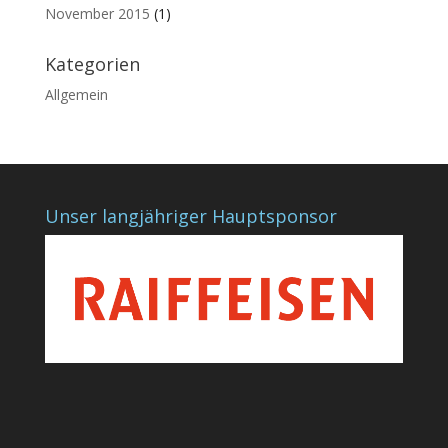
November 2015
(1)
Kategorien
Allgemein
Unser langjähriger Hauptsponsor