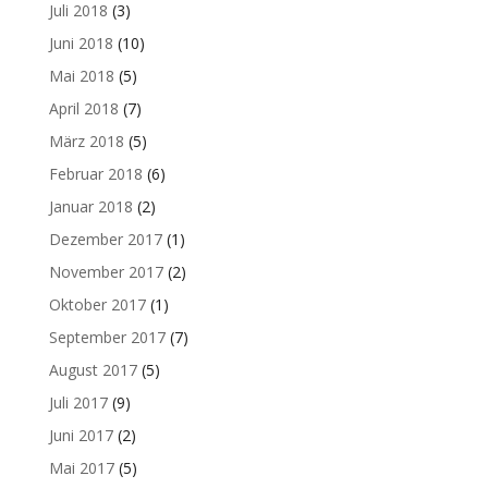
Juli 2018
(3)
Juni 2018
(10)
Mai 2018
(5)
April 2018
(7)
März 2018
(5)
Februar 2018
(6)
Januar 2018
(2)
Dezember 2017
(1)
November 2017
(2)
Oktober 2017
(1)
September 2017
(7)
August 2017
(5)
Juli 2017
(9)
Juni 2017
(2)
Mai 2017
(5)