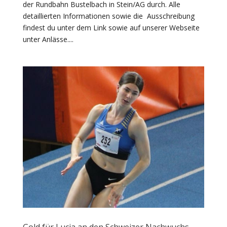
der Rundbahn Bustelbach in Stein/AG durch. Alle
detaillierten Informationen sowie die Ausschreibung
findest du unter dem Link sowie auf unserer Webseite
unter Anlässe....
Gold für Lucia an den Schweizer Nachwuchs-