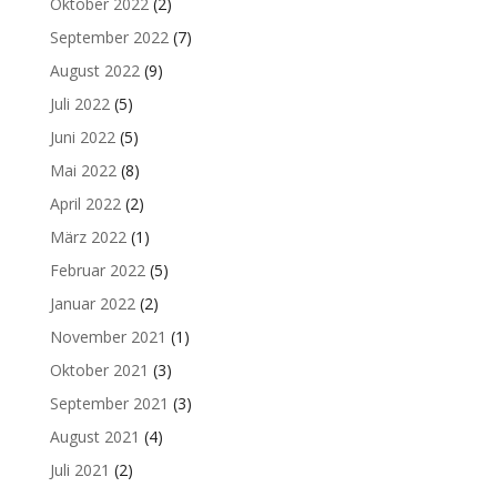
Oktober 2022
(2)
September 2022
(7)
August 2022
(9)
Juli 2022
(5)
Juni 2022
(5)
Mai 2022
(8)
April 2022
(2)
März 2022
(1)
Februar 2022
(5)
Januar 2022
(2)
November 2021
(1)
Oktober 2021
(3)
September 2021
(3)
August 2021
(4)
Juli 2021
(2)