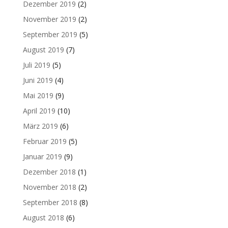
Dezember 2019
(2)
November 2019
(2)
September 2019
(5)
August 2019
(7)
Juli 2019
(5)
Juni 2019
(4)
Mai 2019
(9)
April 2019
(10)
März 2019
(6)
Februar 2019
(5)
Januar 2019
(9)
Dezember 2018
(1)
November 2018
(2)
September 2018
(8)
August 2018
(6)