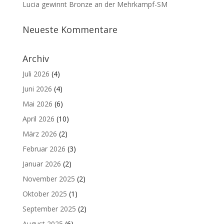
Lucia gewinnt Bronze an der Mehrkampf-SM
Neueste Kommentare
Archiv
Juli 2026
(4)
Juni 2026
(4)
Mai 2026
(6)
April 2026
(10)
März 2026
(2)
Februar 2026
(3)
Januar 2026
(2)
November 2025
(2)
Oktober 2025
(1)
September 2025
(2)
August 2025
(6)