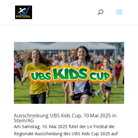
Ausschreibung UBS Kids Cup, 10.Mai 2025 in
Stein/AG
Am Samstag, 10. Mai 2025 führt der LV Fricktal die
Regionale Ausscheidung des UBS Kids Cup 2025 auf