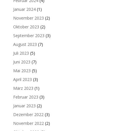
Februar 2024
(4)
Januar 2024
(1)
November 2023
(2)
Oktober 2023
(2)
September 2023
(3)
August 2023
(7)
Juli 2023
(5)
Juni 2023
(7)
Mai 2023
(5)
April 2023
(3)
März 2023
(1)
Februar 2023
(3)
Januar 2023
(2)
Dezember 2022
(3)
November 2022
(2)