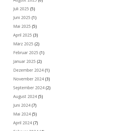
Juli 2025
(5)
Juni 2025
(1)
Mai 2025
(5)
April 2025
(3)
März 2025
(2)
Februar 2025
(1)
Januar 2025
(2)
Dezember 2024
(1)
November 2024
(3)
September 2024
(2)
August 2024
(5)
Juni 2024
(7)
Mai 2024
(5)
April 2024
(7)