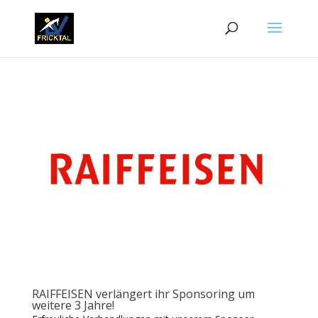
RAIFFEISEN verlängert ihr Sponsoring um
weitere 3 Jahre!