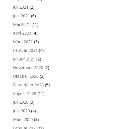
Juli 2021
(2)
Juni 2021
(6)
Mai 2021
(11)
April 2021
(4)
März 2021
(3)
Februar 2021
(4)
Januar 2021
(2)
November 2020
(2)
Oktober 2020
(2)
September 2020
(5)
August 2020
(11)
Juli 2020
(3)
Juni 2020
(4)
März 2020
(3)
Februar 2020
(1)