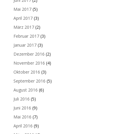
Juni 2017
(2)
Mai 2017
(5)
April 2017
(3)
März 2017
(2)
Februar 2017
(3)
Januar 2017
(3)
Dezember 2016
(2)
November 2016
(4)
Oktober 2016
(3)
September 2016
(5)
August 2016
(6)
Juli 2016
(5)
Juni 2016
(9)
Mai 2016
(7)
April 2016
(9)