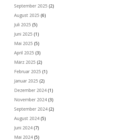
September 2025
(2)
August 2025
(6)
Juli 2025
(5)
Juni 2025
(1)
Mai 2025
(5)
April 2025
(3)
März 2025
(2)
Februar 2025
(1)
Januar 2025
(2)
Dezember 2024
(1)
November 2024
(3)
September 2024
(2)
August 2024
(5)
Juni 2024
(7)
Mai 2024
(5)