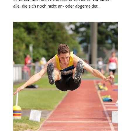
alle, die sich noch nicht an- oder abgemeldet...