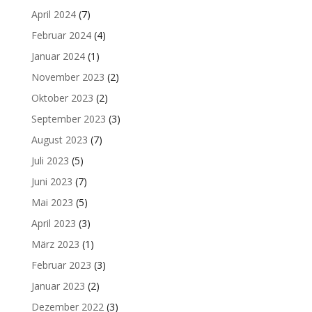
April 2024
(7)
Februar 2024
(4)
Januar 2024
(1)
November 2023
(2)
Oktober 2023
(2)
September 2023
(3)
August 2023
(7)
Juli 2023
(5)
Juni 2023
(7)
Mai 2023
(5)
April 2023
(3)
März 2023
(1)
Februar 2023
(3)
Januar 2023
(2)
Dezember 2022
(3)