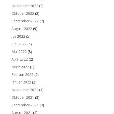
November 2022
(2)
Oktober 2022
(2)
September 2022
(7)
August 2022
(9)
Juli 2022
(5)
Juni 2022
(5)
Mai 2022
(8)
April 2022
(2)
März 2022
(1)
Februar 2022
(5)
Januar 2022
(2)
November 2021
(1)
Oktober 2021
(3)
September 2021
(3)
August 2021
(4)