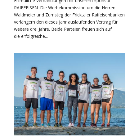
Erfreuliche Verhandlungen mit unserem Sponsor
RAIFFEISEN. Die Werbekommission um die Herren
Waldmeier und Zumsteg der Fricktaler Raifeisenbanken
verlängern den dieses Jahr auslaufenden Vertrag für
weitere drei Jahre. Beide Parteien freuen sich auf
die erfolgreiche...