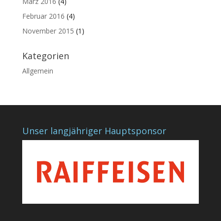
März 2016
(4)
Februar 2016
(4)
November 2015
(1)
Kategorien
Allgemein
Unser langjähriger Hauptsponsor