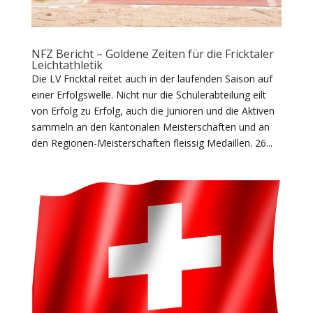
NFZ Bericht – Goldene Zeiten für die Fricktaler
Leichtathletik
Die LV Fricktal reitet auch in der laufenden Saison auf
einer Erfolgswelle. Nicht nur die Schülerabteilung eilt
von Erfolg zu Erfolg, auch die Junioren und die Aktiven
sammeln an den kantonalen Meisterschaften und an
den Regionen-Meisterschaften fleissig Medaillen. 26...