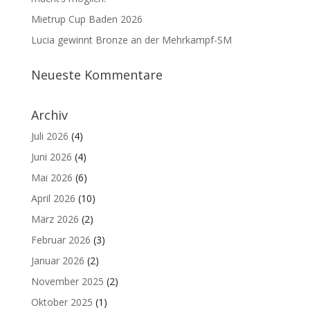
Mietrup Cup Baden 2026
Lucia gewinnt Bronze an der Mehrkampf-SM
Neueste Kommentare
Archiv
Juli 2026
(4)
Juni 2026
(4)
Mai 2026
(6)
April 2026
(10)
März 2026
(2)
Februar 2026
(3)
Januar 2026
(2)
November 2025
(2)
Oktober 2025
(1)