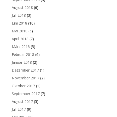
August 2018
(6)
Juli 2018
(3)
Juni 2018
(10)
Mai 2018
(5)
April 2018
(7)
März 2018
(5)
Februar 2018
(6)
Januar 2018
(2)
Dezember 2017
(1)
November 2017
(2)
Oktober 2017
(1)
September 2017
(7)
August 2017
(5)
Juli 2017
(9)