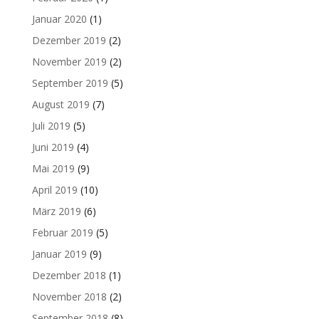
Januar 2020
(1)
Dezember 2019
(2)
November 2019
(2)
September 2019
(5)
August 2019
(7)
Juli 2019
(5)
Juni 2019
(4)
Mai 2019
(9)
April 2019
(10)
März 2019
(6)
Februar 2019
(5)
Januar 2019
(9)
Dezember 2018
(1)
November 2018
(2)
September 2018
(8)