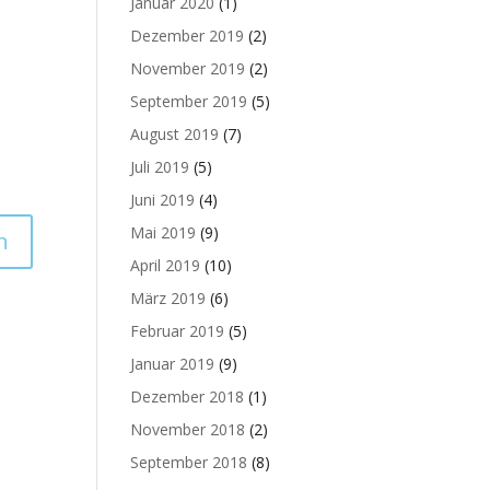
Januar 2020
(1)
Dezember 2019
(2)
November 2019
(2)
September 2019
(5)
August 2019
(7)
Juli 2019
(5)
Juni 2019
(4)
Mai 2019
(9)
April 2019
(10)
März 2019
(6)
Februar 2019
(5)
Januar 2019
(9)
Dezember 2018
(1)
November 2018
(2)
September 2018
(8)