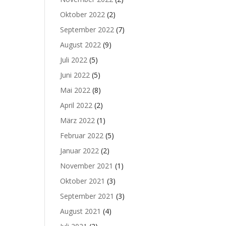
Oktober 2022
(2)
September 2022
(7)
August 2022
(9)
Juli 2022
(5)
Juni 2022
(5)
Mai 2022
(8)
April 2022
(2)
März 2022
(1)
Februar 2022
(5)
Januar 2022
(2)
November 2021
(1)
Oktober 2021
(3)
September 2021
(3)
August 2021
(4)