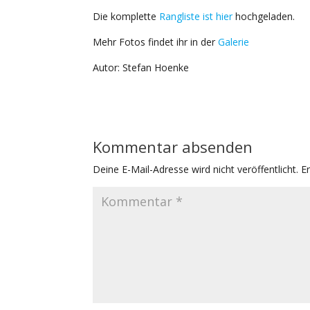
Die komplette
Rangliste ist hier
hochgeladen.
Mehr Fotos findet ihr in der
Galerie
Autor: Stefan Hoenke
Kommentar absenden
Deine E-Mail-Adresse wird nicht veröffentlicht.
E