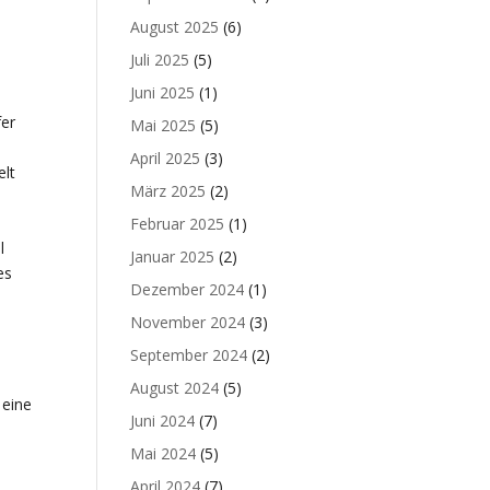
August 2025
(6)
Juli 2025
(5)
Juni 2025
(1)
fer
Mai 2025
(5)
April 2025
(3)
elt
März 2025
(2)
Februar 2025
(1)
l
Januar 2025
(2)
es
Dezember 2024
(1)
November 2024
(3)
September 2024
(2)
August 2024
(5)
 eine
Juni 2024
(7)
Mai 2024
(5)
April 2024
(7)