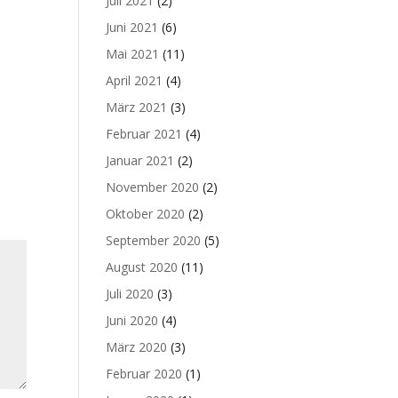
Juli 2021
(2)
Juni 2021
(6)
Mai 2021
(11)
April 2021
(4)
März 2021
(3)
Februar 2021
(4)
Januar 2021
(2)
November 2020
(2)
Oktober 2020
(2)
September 2020
(5)
August 2020
(11)
Juli 2020
(3)
Juni 2020
(4)
März 2020
(3)
Februar 2020
(1)