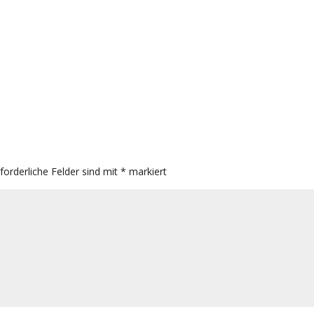
rforderliche Felder sind mit
*
markiert