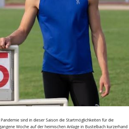
andemie sind in dieser Saison die Startmöglichkeiten für die
ergangene Woche auf der heimischen Anlage in Bustelbach kurzerhand