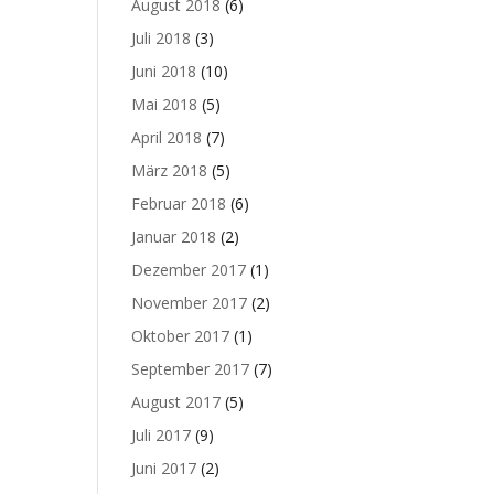
August 2018
(6)
Juli 2018
(3)
Juni 2018
(10)
Mai 2018
(5)
April 2018
(7)
März 2018
(5)
Februar 2018
(6)
Januar 2018
(2)
Dezember 2017
(1)
November 2017
(2)
Oktober 2017
(1)
September 2017
(7)
August 2017
(5)
Juli 2017
(9)
Juni 2017
(2)