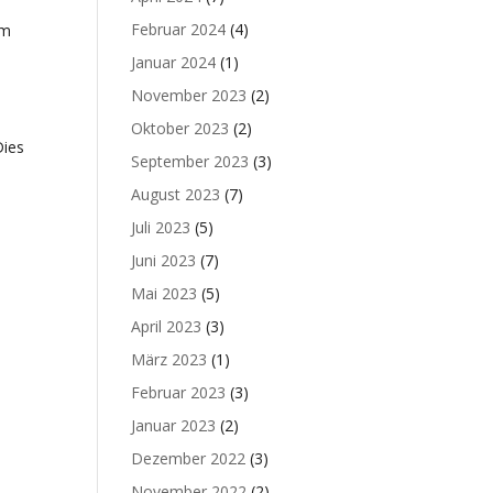
Februar 2024
(4)
2m
Januar 2024
(1)
November 2023
(2)
Oktober 2023
(2)
Dies
September 2023
(3)
August 2023
(7)
Juli 2023
(5)
Juni 2023
(7)
Mai 2023
(5)
April 2023
(3)
März 2023
(1)
Februar 2023
(3)
Januar 2023
(2)
Dezember 2022
(3)
November 2022
(2)