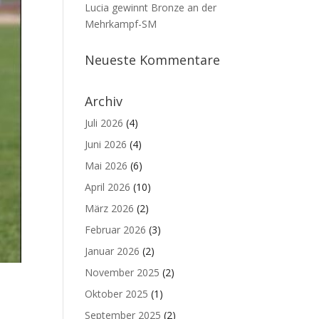
Lucia gewinnt Bronze an der
Mehrkampf-SM
Neueste Kommentare
Archiv
Juli 2026
(4)
Juni 2026
(4)
Mai 2026
(6)
April 2026
(10)
März 2026
(2)
Februar 2026
(3)
Januar 2026
(2)
November 2025
(2)
Oktober 2025
(1)
September 2025
(2)