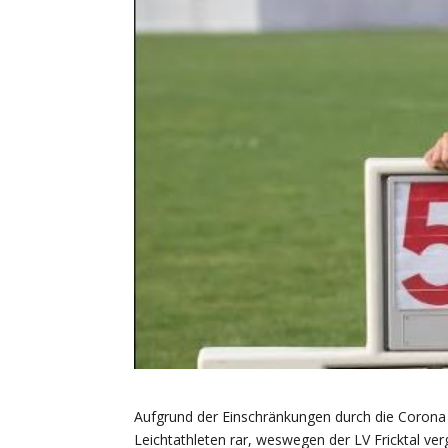
Aufgrund der Einschränkungen durch die Corona P
Leichtathleten rar, weswegen der LV Fricktal v