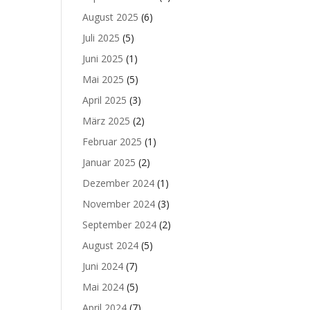
August 2025
(6)
Juli 2025
(5)
Juni 2025
(1)
Mai 2025
(5)
April 2025
(3)
März 2025
(2)
Februar 2025
(1)
Januar 2025
(2)
Dezember 2024
(1)
November 2024
(3)
September 2024
(2)
August 2024
(5)
Juni 2024
(7)
Mai 2024
(5)
April 2024
(7)