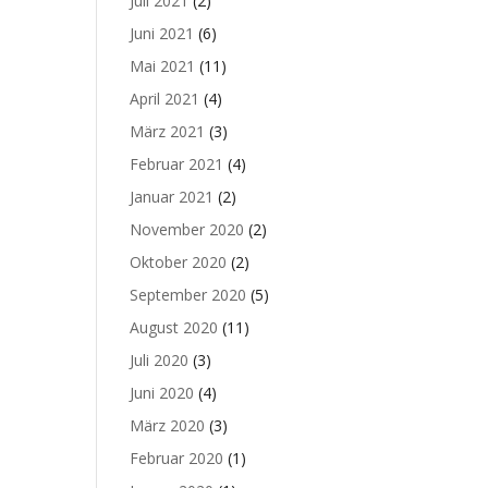
Juli 2021
(2)
Juni 2021
(6)
Mai 2021
(11)
April 2021
(4)
März 2021
(3)
Februar 2021
(4)
Januar 2021
(2)
November 2020
(2)
Oktober 2020
(2)
September 2020
(5)
August 2020
(11)
Juli 2020
(3)
Juni 2020
(4)
März 2020
(3)
Februar 2020
(1)