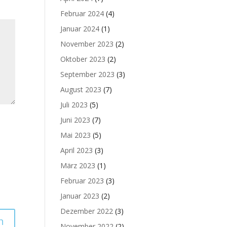
Februar 2024
(4)
Januar 2024
(1)
November 2023
(2)
Oktober 2023
(2)
September 2023
(3)
August 2023
(7)
Juli 2023
(5)
Juni 2023
(7)
Mai 2023
(5)
April 2023
(3)
März 2023
(1)
Februar 2023
(3)
Januar 2023
(2)
Dezember 2022
(3)
November 2022
(2)