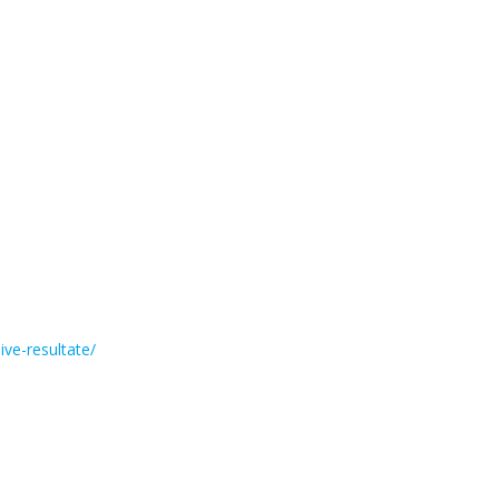
ive-resultate/