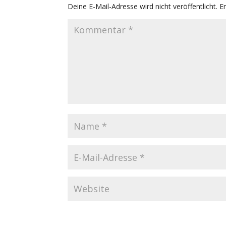
Deine E-Mail-Adresse wird nicht veröffentlicht.
E