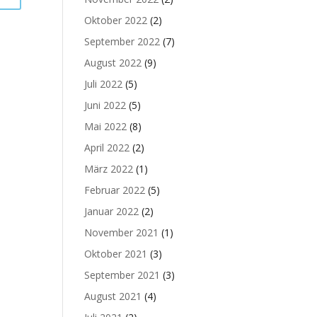
Oktober 2022
(2)
September 2022
(7)
August 2022
(9)
Juli 2022
(5)
Juni 2022
(5)
Mai 2022
(8)
April 2022
(2)
März 2022
(1)
Februar 2022
(5)
Januar 2022
(2)
November 2021
(1)
Oktober 2021
(3)
September 2021
(3)
August 2021
(4)