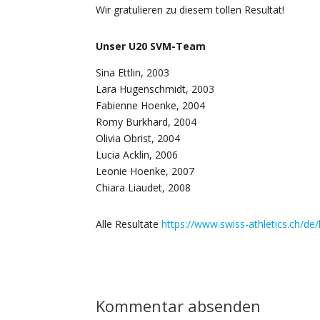
Wir gratulieren zu diesem tollen Resultat!
Unser U20 SVM-Team
Sina Ettlin, 2003
Lara Hugenschmidt, 2003
Fabienne Hoenke, 2004
Romy Burkhard, 2004
Olivia Obrist, 2004
Lucia Acklin, 2006
Leonie Hoenke, 2007
Chiara Liaudet, 2008
Alle Resultate
https://www.swiss-athletics.ch/de/l
Kommentar absenden