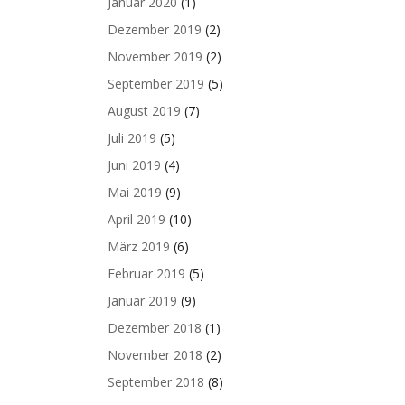
Januar 2020
(1)
Dezember 2019
(2)
November 2019
(2)
September 2019
(5)
August 2019
(7)
Juli 2019
(5)
Juni 2019
(4)
Mai 2019
(9)
April 2019
(10)
März 2019
(6)
Februar 2019
(5)
Januar 2019
(9)
Dezember 2018
(1)
November 2018
(2)
September 2018
(8)