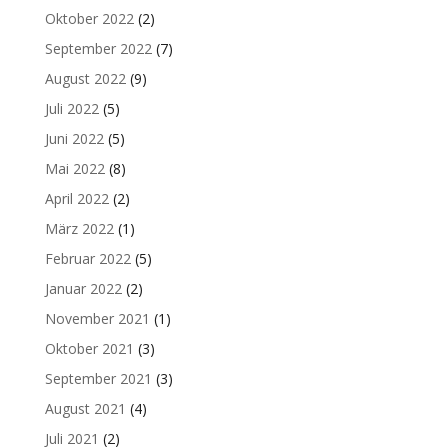
Oktober 2022
(2)
September 2022
(7)
August 2022
(9)
Juli 2022
(5)
Juni 2022
(5)
Mai 2022
(8)
April 2022
(2)
März 2022
(1)
Februar 2022
(5)
Januar 2022
(2)
November 2021
(1)
Oktober 2021
(3)
September 2021
(3)
August 2021
(4)
Juli 2021
(2)