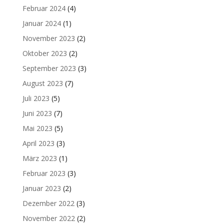
Februar 2024
(4)
Januar 2024
(1)
November 2023
(2)
Oktober 2023
(2)
September 2023
(3)
August 2023
(7)
Juli 2023
(5)
Juni 2023
(7)
Mai 2023
(5)
April 2023
(3)
März 2023
(1)
Februar 2023
(3)
Januar 2023
(2)
Dezember 2022
(3)
November 2022
(2)