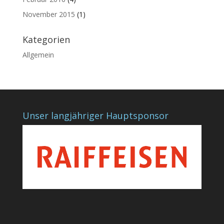
November 2015
(1)
Kategorien
Allgemein
Unser langjähriger Hauptsponsor