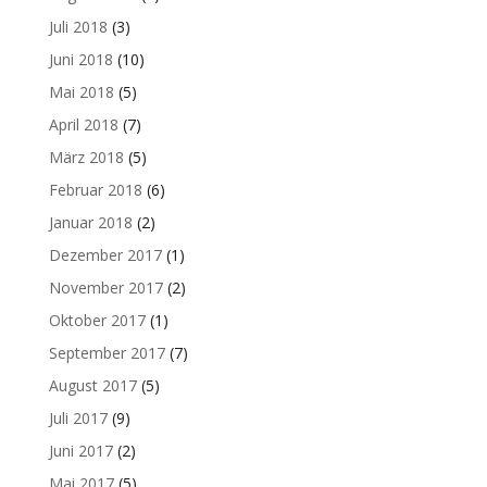
Juli 2018
(3)
Juni 2018
(10)
Mai 2018
(5)
April 2018
(7)
März 2018
(5)
Februar 2018
(6)
Januar 2018
(2)
Dezember 2017
(1)
November 2017
(2)
Oktober 2017
(1)
September 2017
(7)
August 2017
(5)
Juli 2017
(9)
Juni 2017
(2)
Mai 2017
(5)