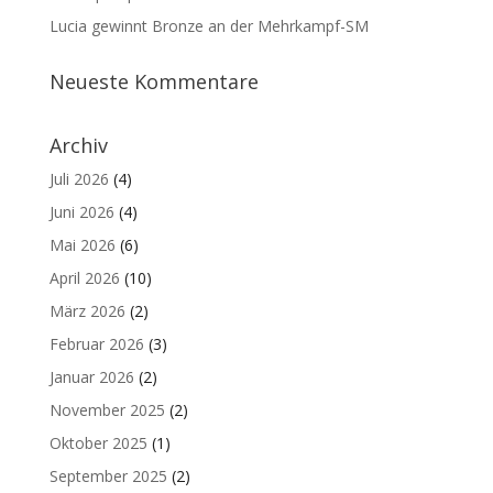
Lucia gewinnt Bronze an der Mehrkampf-SM
Neueste Kommentare
Archiv
Juli 2026
(4)
Juni 2026
(4)
Mai 2026
(6)
April 2026
(10)
März 2026
(2)
Februar 2026
(3)
Januar 2026
(2)
November 2025
(2)
Oktober 2025
(1)
September 2025
(2)