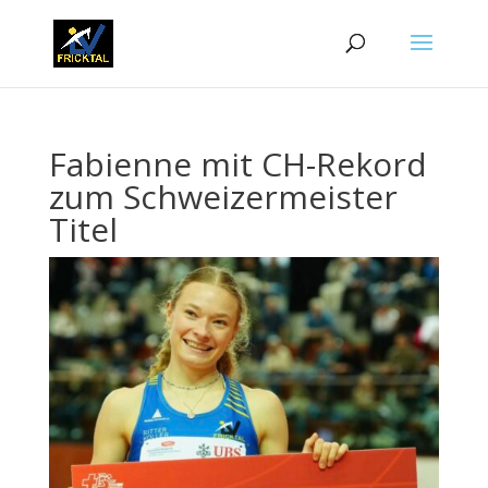
Fabienne mit CH-Rekord
zum Schweizermeister
Titel