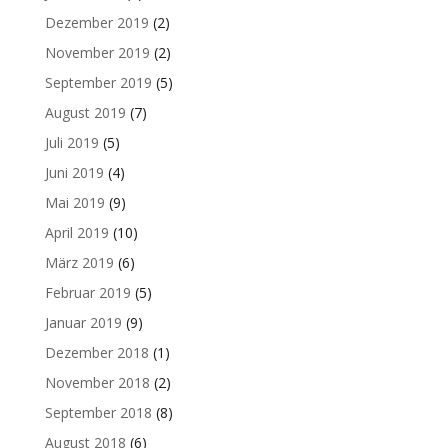
Dezember 2019
(2)
November 2019
(2)
September 2019
(5)
August 2019
(7)
Juli 2019
(5)
Juni 2019
(4)
Mai 2019
(9)
April 2019
(10)
März 2019
(6)
Februar 2019
(5)
Januar 2019
(9)
Dezember 2018
(1)
November 2018
(2)
September 2018
(8)
August 2018
(6)