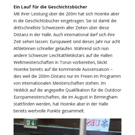
Ein Lauf für die Geschichtsbücher
Mit ihrer Leistung über die 200m hat sich Hoenke aber
in die Geschichtsbücher eingetragen. Sie ist damit die
drittschnellste Schweizerin aller Zeiten über diese
Distanz in der Halle. Auch international darf sich ihre
Zeit sehen lassen: Europaweit sind dieses Jahr nur acht
Athletinnen schneller gelaufen. Während sich nun
andere Schweizer Leichtathletikstars auf die Hallen
Weltmeisterschaften in Torun vorbereiten, blickt
Hoenke bereits auf die kommende Aussensaison –
dies weil die 200m-Distanz nur im Freien im Programm
von internationalen Meisterschaften stehen. Im
Hinblick auf die angepeilte Qualifikation für die Outdoor
Europameisterschaften, die im August in Birmingham
stattfinden werden, hat Hoenke aber in der Halle
bereits wertvolle Punkte gesammelt.