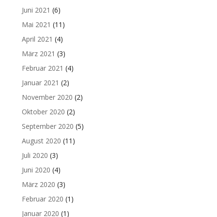
Juni 2021
(6)
Mai 2021
(11)
April 2021
(4)
März 2021
(3)
Februar 2021
(4)
Januar 2021
(2)
November 2020
(2)
Oktober 2020
(2)
September 2020
(5)
August 2020
(11)
Juli 2020
(3)
Juni 2020
(4)
März 2020
(3)
Februar 2020
(1)
Januar 2020
(1)