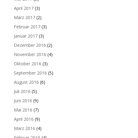
April 2017
(3)
März 2017
(2)
Februar 2017
(3)
Januar 2017
(3)
Dezember 2016
(2)
November 2016
(4)
Oktober 2016
(3)
September 2016
(5)
August 2016
(6)
Juli 2016
(5)
Juni 2016
(9)
Mai 2016
(7)
April 2016
(9)
März 2016
(4)
Februar 2016
(4)