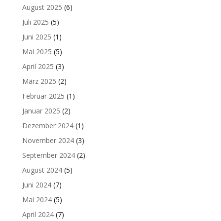
August 2025
(6)
Juli 2025
(5)
Juni 2025
(1)
Mai 2025
(5)
April 2025
(3)
März 2025
(2)
Februar 2025
(1)
Januar 2025
(2)
Dezember 2024
(1)
November 2024
(3)
September 2024
(2)
August 2024
(5)
Juni 2024
(7)
Mai 2024
(5)
April 2024
(7)