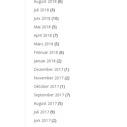
August 2018
(6)
Juli 2018
(3)
Juni 2018
(10)
Mai 2018
(5)
April 2018
(7)
März 2018
(5)
Februar 2018
(6)
Januar 2018
(2)
Dezember 2017
(1)
November 2017
(2)
Oktober 2017
(1)
September 2017
(7)
August 2017
(5)
Juli 2017
(9)
Juni 2017
(2)