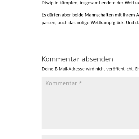
Disziplin kämpfen, insgesamt endete der Wettka
Es dürfen aber beide Mannschaften mit ihrem Ab
passen, auch das nötige Wettkampfglück. Und d
Kommentar absenden
Deine E-Mail-Adresse wird nicht veröffentlicht.
E