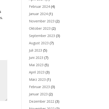
Februar 2024
(4)
s
Januar 2024
(1)
s.
November 2023
(2)
Oktober 2023
(2)
September 2023
(3)
August 2023
(7)
Juli 2023
(5)
Juni 2023
(7)
Mai 2023
(5)
April 2023
(3)
März 2023
(1)
Februar 2023
(3)
Januar 2023
(2)
Dezember 2022
(3)
November 2022
(2)