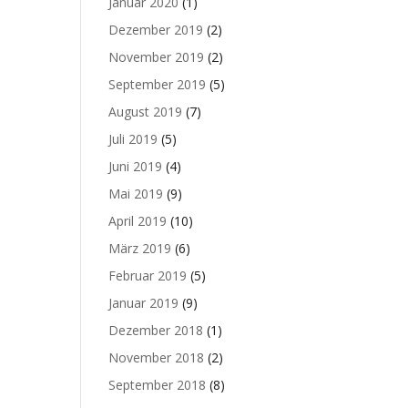
Januar 2020
(1)
Dezember 2019
(2)
November 2019
(2)
September 2019
(5)
August 2019
(7)
Juli 2019
(5)
Juni 2019
(4)
Mai 2019
(9)
April 2019
(10)
März 2019
(6)
Februar 2019
(5)
Januar 2019
(9)
Dezember 2018
(1)
November 2018
(2)
September 2018
(8)