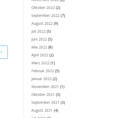
Oktober 2022
(2)
September 2022
(7)
August 2022
(9)
Juli 2022
(5)
Juni 2022
(5)
Mai 2022
(8)
April 2022
(2)
März 2022
(1)
Februar 2022
(5)
Januar 2022
(2)
November 2021
(1)
Oktober 2021
(3)
September 2021
(3)
August 2021
(4)