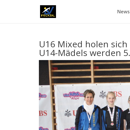
News
U16 Mixed holen sich
U14-Mädels werden 5.