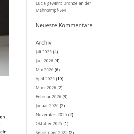
Lucia gewinnt Bronze an der
Mehrkampf-SM
Neueste Kommentare
Archiv
Juli 2026
(4)
Juni 2026
(4)
Mai 2026
(6)
April 2026
(10)
März 2026
(2)
Februar 2026
(3)
Januar 2026
(2)
November 2025
(2)
ten
Oktober 2025
(1)
r
September 2025
(2)
 ein