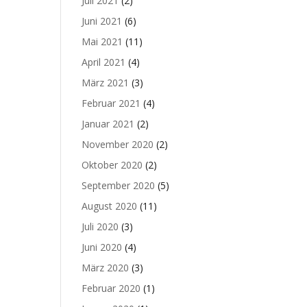
Juli 2021
(2)
Juni 2021
(6)
Mai 2021
(11)
April 2021
(4)
März 2021
(3)
Februar 2021
(4)
Januar 2021
(2)
November 2020
(2)
Oktober 2020
(2)
September 2020
(5)
August 2020
(11)
Juli 2020
(3)
Juni 2020
(4)
März 2020
(3)
Februar 2020
(1)