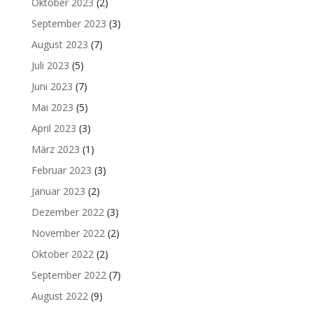
Oktober 2023
(2)
September 2023
(3)
August 2023
(7)
Juli 2023
(5)
Juni 2023
(7)
Mai 2023
(5)
April 2023
(3)
März 2023
(1)
Februar 2023
(3)
Januar 2023
(2)
Dezember 2022
(3)
November 2022
(2)
Oktober 2022
(2)
September 2022
(7)
August 2022
(9)