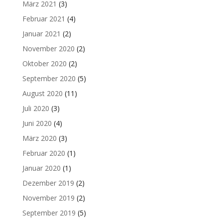
März 2021
(3)
Februar 2021
(4)
Januar 2021
(2)
November 2020
(2)
Oktober 2020
(2)
September 2020
(5)
August 2020
(11)
Juli 2020
(3)
Juni 2020
(4)
März 2020
(3)
Februar 2020
(1)
Januar 2020
(1)
Dezember 2019
(2)
November 2019
(2)
September 2019
(5)