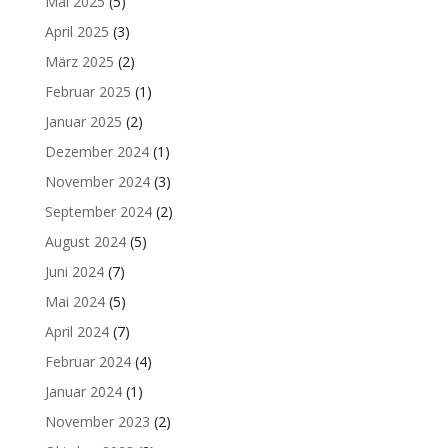
Mai 2025
(5)
April 2025
(3)
März 2025
(2)
Februar 2025
(1)
Januar 2025
(2)
Dezember 2024
(1)
November 2024
(3)
September 2024
(2)
August 2024
(5)
Juni 2024
(7)
Mai 2024
(5)
April 2024
(7)
Februar 2024
(4)
Januar 2024
(1)
November 2023
(2)