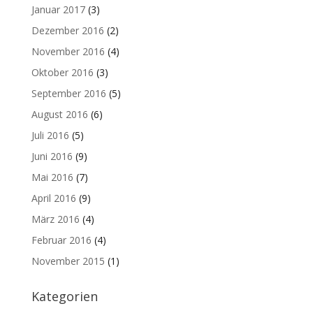
Januar 2017
(3)
Dezember 2016
(2)
November 2016
(4)
Oktober 2016
(3)
September 2016
(5)
August 2016
(6)
Juli 2016
(5)
Juni 2016
(9)
Mai 2016
(7)
April 2016
(9)
März 2016
(4)
Februar 2016
(4)
November 2015
(1)
Kategorien