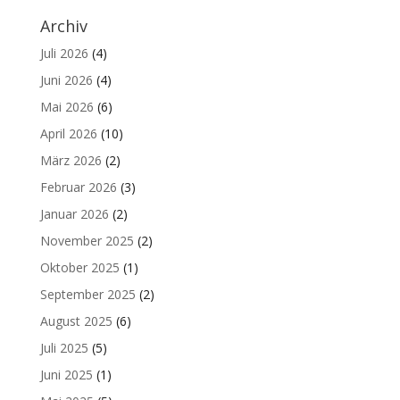
Archiv
Juli 2026
(4)
Juni 2026
(4)
Mai 2026
(6)
April 2026
(10)
März 2026
(2)
Februar 2026
(3)
Januar 2026
(2)
November 2025
(2)
Oktober 2025
(1)
September 2025
(2)
August 2025
(6)
Juli 2025
(5)
Juni 2025
(1)