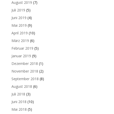
August 2019
(7)
Juli 2019
(5)
Juni 2019
(4)
Mai 2019
(9)
April 2019
(10)
März 2019
(6)
Februar 2019
(5)
Januar 2019
(9)
Dezember 2018
(1)
November 2018
(2)
September 2018
(8)
August 2018
(6)
Juli 2018
(3)
Juni 2018
(10)
Mai 2018
(5)