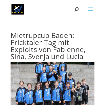
Mietrupcup Baden:
Fricktaler-Tag mit
Exploits von Fabienne,
Sina, Svenja und Lucia!