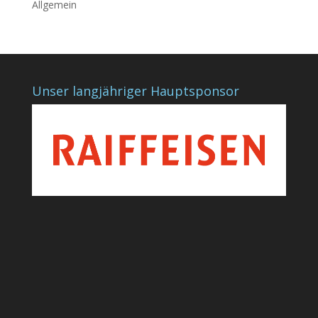
Allgemein
Unser langjähriger Hauptsponsor