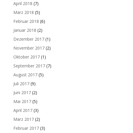
April 2018
(7)
März 2018
(5)
Februar 2018
(6)
Januar 2018
(2)
Dezember 2017
(1)
November 2017
(2)
Oktober 2017
(1)
September 2017
(7)
August 2017
(5)
Juli 2017
(9)
Juni 2017
(2)
Mai 2017
(5)
April 2017
(3)
März 2017
(2)
Februar 2017
(3)