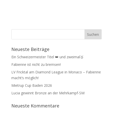
Neueste Beiträge
Ein Schweizermeister Titel 👑 und zweimal🥉
Fabienne ist nicht zu bremsen!
LV Fricktal am Diamond League in Monaco – Fabienne
macht‘s möglich!
Mietrup Cup Baden 2026
Lucia gewinnt Bronze an der Mehrkampf-SM
Neueste Kommentare