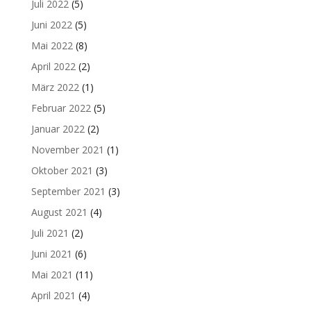
Juli 2022
(5)
Juni 2022
(5)
Mai 2022
(8)
April 2022
(2)
März 2022
(1)
Februar 2022
(5)
Januar 2022
(2)
November 2021
(1)
Oktober 2021
(3)
September 2021
(3)
August 2021
(4)
Juli 2021
(2)
Juni 2021
(6)
Mai 2021
(11)
April 2021
(4)