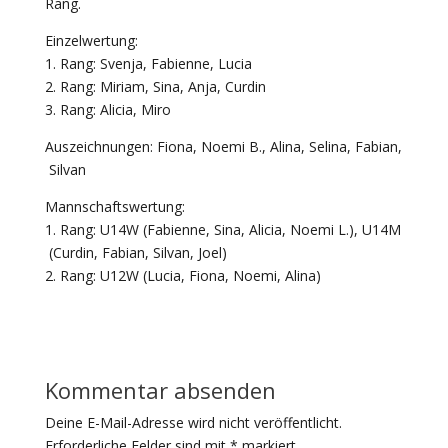
Rang.
Einzelwertung:
1. Rang: Svenja, Fabienne, Lucia
2. Rang: Miriam, Sina, Anja, Curdin
3. Rang: Alicia, Miro
Auszeichnungen: Fiona, Noemi B., Alina, Selina, Fabian,
Silvan
Mannschaftswertung:
1. Rang: U14W (Fabienne, Sina, Alicia, Noemi L.), U14M
(Curdin, Fabian, Silvan, Joel)
2. Rang: U12W (Lucia, Fiona, Noemi, Alina)
Kommentar absenden
Deine E-Mail-Adresse wird nicht veröffentlicht.
Erforderliche Felder sind mit
*
markiert