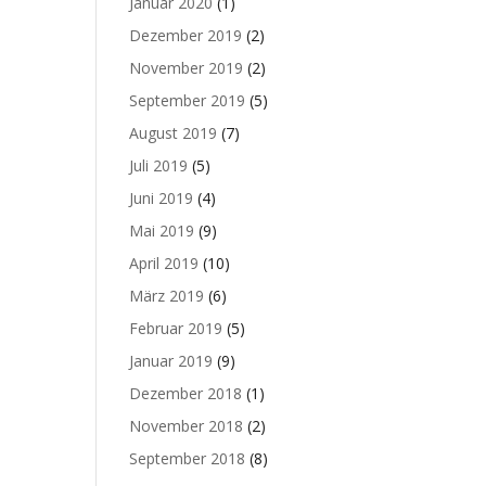
Januar 2020
(1)
Dezember 2019
(2)
November 2019
(2)
September 2019
(5)
August 2019
(7)
Juli 2019
(5)
Juni 2019
(4)
Mai 2019
(9)
April 2019
(10)
März 2019
(6)
Februar 2019
(5)
Januar 2019
(9)
Dezember 2018
(1)
November 2018
(2)
September 2018
(8)