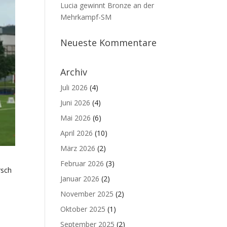
Lucia gewinnt Bronze an der
Mehrkampf-SM
Neueste Kommentare
Archiv
Juli 2026
(4)
Juni 2026
(4)
Mai 2026
(6)
April 2026
(10)
März 2026
(2)
Februar 2026
(3)
rsch
Januar 2026
(2)
November 2025
(2)
Oktober 2025
(1)
September 2025
(2)