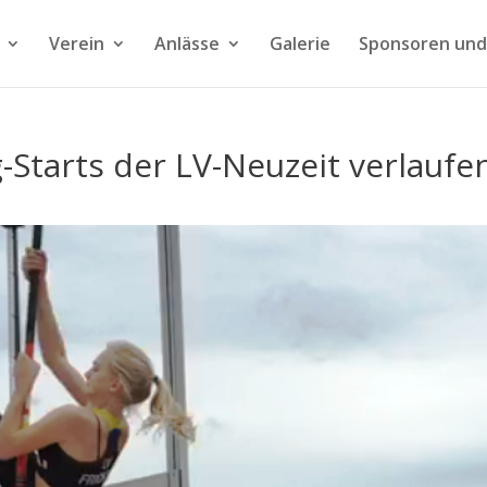
Verein
Anlässe
Galerie
Sponsoren und
Starts der LV-Neuzeit verlaufe