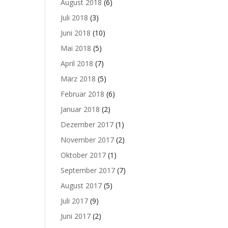
August 2018
(6)
Juli 2018
(3)
Juni 2018
(10)
Mai 2018
(5)
April 2018
(7)
März 2018
(5)
Februar 2018
(6)
Januar 2018
(2)
Dezember 2017
(1)
November 2017
(2)
Oktober 2017
(1)
September 2017
(7)
August 2017
(5)
Juli 2017
(9)
Juni 2017
(2)