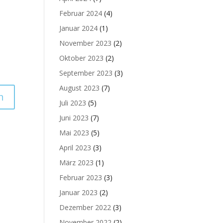
Februar 2024
(4)
Januar 2024
(1)
November 2023
(2)
Oktober 2023
(2)
September 2023
(3)
August 2023
(7)
Juli 2023
(5)
Juni 2023
(7)
Mai 2023
(5)
April 2023
(3)
März 2023
(1)
Februar 2023
(3)
Januar 2023
(2)
Dezember 2022
(3)
November 2022
(2)