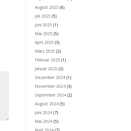
August 2025
(6)
Juli 2025
(5)
Juni 2025
(1)
Mai 2025
(5)
April 2025
(3)
März 2025
(2)
Februar 2025
(1)
Januar 2025
(2)
Dezember 2024
(1)
November 2024
(3)
September 2024
(2)
August 2024
(5)
Juni 2024
(7)
Mai 2024
(5)
April 2024
(7)