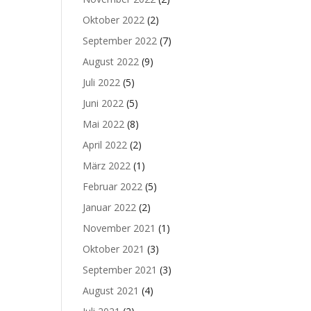
Oktober 2022
(2)
September 2022
(7)
August 2022
(9)
Juli 2022
(5)
Juni 2022
(5)
Mai 2022
(8)
April 2022
(2)
März 2022
(1)
Februar 2022
(5)
Januar 2022
(2)
November 2021
(1)
Oktober 2021
(3)
September 2021
(3)
August 2021
(4)