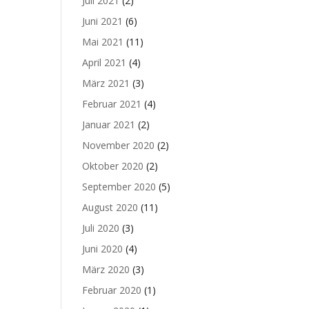
Juli 2021
(2)
Juni 2021
(6)
Mai 2021
(11)
April 2021
(4)
März 2021
(3)
Februar 2021
(4)
Januar 2021
(2)
November 2020
(2)
Oktober 2020
(2)
September 2020
(5)
August 2020
(11)
Juli 2020
(3)
Juni 2020
(4)
März 2020
(3)
Februar 2020
(1)