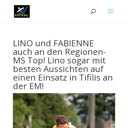
LINO und FABIENNE
auch an den Regionen-
MS Top! Lino sogar mit
besten Aussichten auf
einen Einsatz in Tifilis an
der EM!