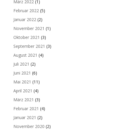
März 2022
(1)
Februar 2022
(5)
Januar 2022
(2)
November 2021
(1)
Oktober 2021
(3)
September 2021
(3)
August 2021
(4)
Juli 2021
(2)
Juni 2021
(6)
Mai 2021
(11)
April 2021
(4)
März 2021
(3)
Februar 2021
(4)
Januar 2021
(2)
November 2020
(2)