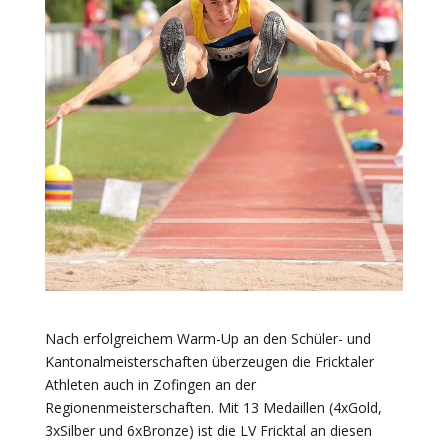
Nach erfolgreichem Warm-Up an den Schüler- und
Kantonalmeisterschaften überzeugen die Fricktaler
Athleten auch in Zofingen an der
Regionenmeisterschaften. Mit 13 Medaillen (4xGold,
3xSilber und 6xBronze) ist die LV Fricktal an diesen