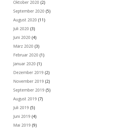
Oktober 2020
(2)
September 2020
(5)
August 2020
(11)
Juli 2020
(3)
Juni 2020
(4)
März 2020
(3)
Februar 2020
(1)
Januar 2020
(1)
Dezember 2019
(2)
November 2019
(2)
September 2019
(5)
August 2019
(7)
Juli 2019
(5)
Juni 2019
(4)
Mai 2019
(9)