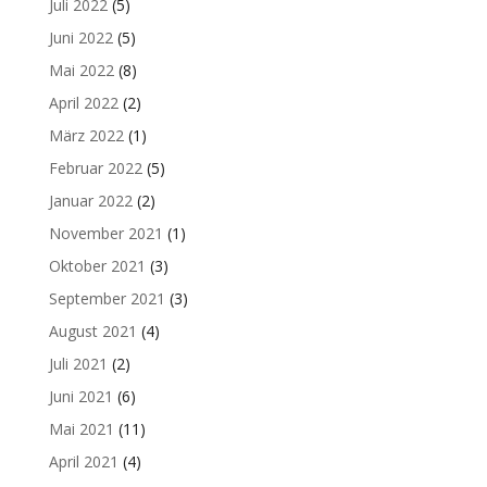
Juli 2022
(5)
Juni 2022
(5)
Mai 2022
(8)
April 2022
(2)
März 2022
(1)
Februar 2022
(5)
Januar 2022
(2)
November 2021
(1)
Oktober 2021
(3)
September 2021
(3)
August 2021
(4)
Juli 2021
(2)
Juni 2021
(6)
Mai 2021
(11)
April 2021
(4)