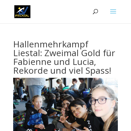
Hallenmehrkampf
Liestal: Zweimal Gold für
Fabienne und Lucia,
Rekorde und viel Spass!