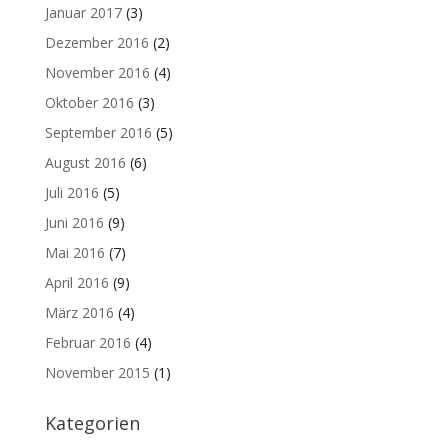
Januar 2017
(3)
Dezember 2016
(2)
November 2016
(4)
Oktober 2016
(3)
September 2016
(5)
August 2016
(6)
Juli 2016
(5)
Juni 2016
(9)
Mai 2016
(7)
April 2016
(9)
März 2016
(4)
Februar 2016
(4)
November 2015
(1)
Kategorien