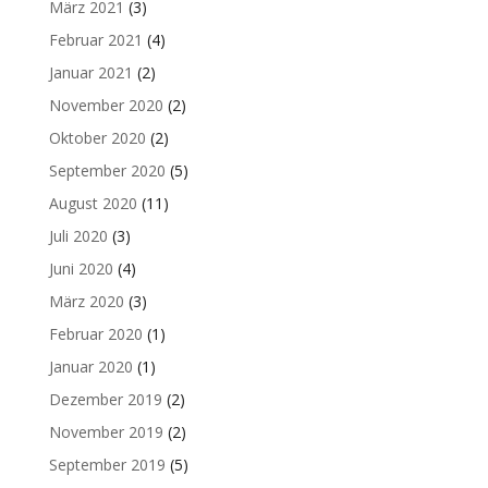
März 2021
(3)
Februar 2021
(4)
Januar 2021
(2)
November 2020
(2)
Oktober 2020
(2)
September 2020
(5)
August 2020
(11)
Juli 2020
(3)
Juni 2020
(4)
März 2020
(3)
Februar 2020
(1)
Januar 2020
(1)
Dezember 2019
(2)
November 2019
(2)
September 2019
(5)