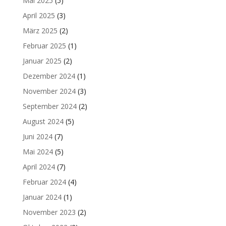
Mai 2025
(5)
April 2025
(3)
März 2025
(2)
Februar 2025
(1)
Januar 2025
(2)
Dezember 2024
(1)
November 2024
(3)
September 2024
(2)
August 2024
(5)
Juni 2024
(7)
Mai 2024
(5)
April 2024
(7)
Februar 2024
(4)
Januar 2024
(1)
November 2023
(2)