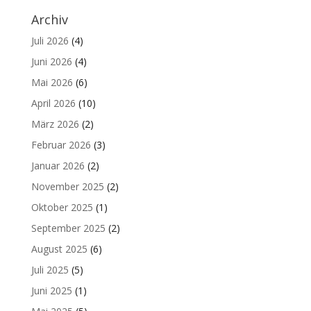
Archiv
Juli 2026
(4)
Juni 2026
(4)
Mai 2026
(6)
April 2026
(10)
März 2026
(2)
Februar 2026
(3)
Januar 2026
(2)
November 2025
(2)
Oktober 2025
(1)
September 2025
(2)
August 2025
(6)
Juli 2025
(5)
Juni 2025
(1)