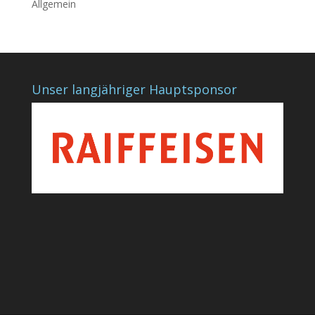
Allgemein
Unser langjähriger Hauptsponsor