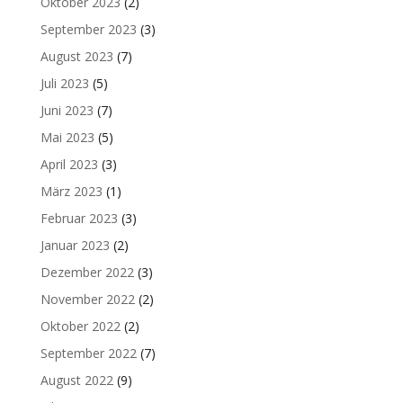
Oktober 2023
(2)
September 2023
(3)
August 2023
(7)
Juli 2023
(5)
Juni 2023
(7)
Mai 2023
(5)
April 2023
(3)
März 2023
(1)
Februar 2023
(3)
Januar 2023
(2)
Dezember 2022
(3)
November 2022
(2)
Oktober 2022
(2)
September 2022
(7)
August 2022
(9)