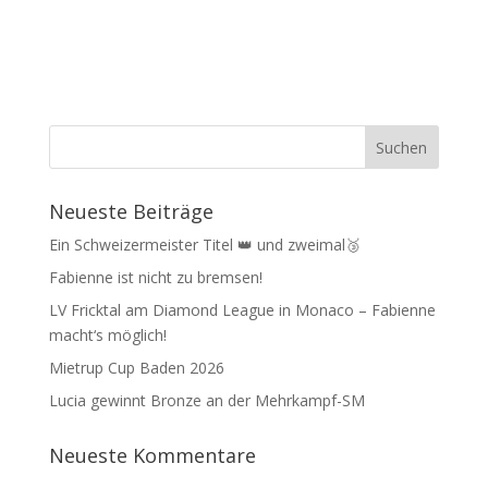
Neueste Beiträge
Ein Schweizermeister Titel 👑 und zweimal🥉
Fabienne ist nicht zu bremsen!
LV Fricktal am Diamond League in Monaco – Fabienne
macht‘s möglich!
Mietrup Cup Baden 2026
Lucia gewinnt Bronze an der Mehrkampf-SM
Neueste Kommentare