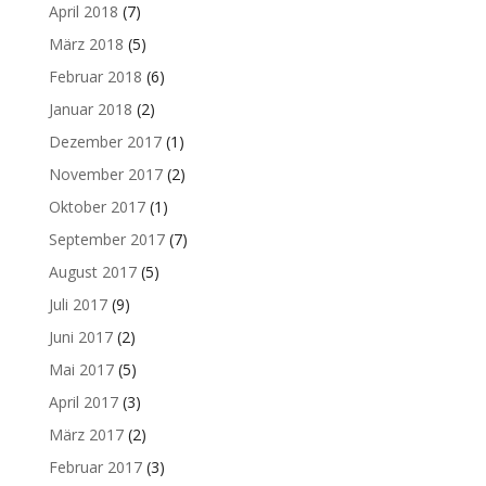
April 2018
(7)
März 2018
(5)
Februar 2018
(6)
Januar 2018
(2)
Dezember 2017
(1)
November 2017
(2)
Oktober 2017
(1)
September 2017
(7)
August 2017
(5)
Juli 2017
(9)
Juni 2017
(2)
Mai 2017
(5)
April 2017
(3)
März 2017
(2)
Februar 2017
(3)