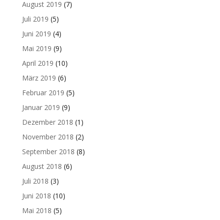
August 2019
(7)
Juli 2019
(5)
Juni 2019
(4)
Mai 2019
(9)
April 2019
(10)
März 2019
(6)
Februar 2019
(5)
Januar 2019
(9)
Dezember 2018
(1)
November 2018
(2)
September 2018
(8)
August 2018
(6)
Juli 2018
(3)
Juni 2018
(10)
Mai 2018
(5)