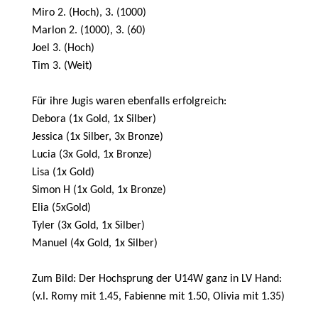
Miro 2. (Hoch), 3. (1000)
Marlon 2. (1000), 3. (60)
Joel 3. (Hoch)
Tim 3. (Weit)
Für ihre Jugis waren ebenfalls erfolgreich:
Debora (1x Gold, 1x Silber)
Jessica (1x Silber, 3x Bronze)
Lucia (3x Gold, 1x Bronze)
Lisa (1x Gold)
Simon H (1x Gold, 1x Bronze)
Elia (5xGold)
Tyler (3x Gold, 1x Silber)
Manuel (4x Gold, 1x Silber)
Zum Bild: Der Hochsprung der U14W ganz in LV Hand:
(v.l. Romy mit 1.45, Fabienne mit 1.50, Olivia mit 1.35)