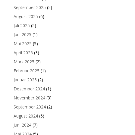
September 2025
(2)
August 2025
(6)
Juli 2025
(5)
Juni 2025
(1)
Mai 2025
(5)
April 2025
(3)
März 2025
(2)
Februar 2025
(1)
Januar 2025
(2)
Dezember 2024
(1)
November 2024
(3)
September 2024
(2)
August 2024
(5)
Juni 2024
(7)
Mai 2024
(5)