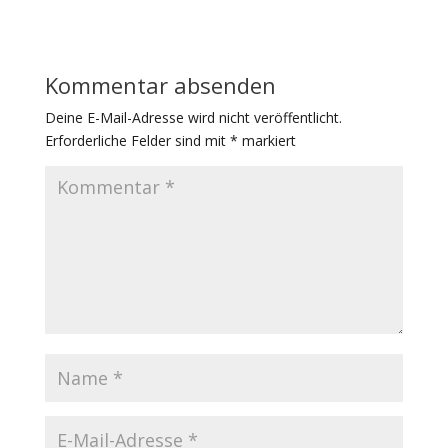
Kommentar absenden
Deine E-Mail-Adresse wird nicht veröffentlicht.
Erforderliche Felder sind mit
*
markiert