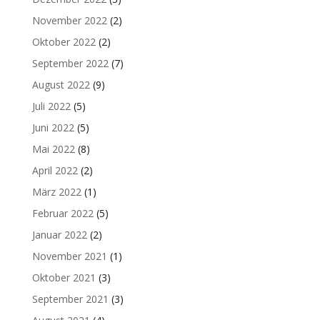
November 2022
(2)
Oktober 2022
(2)
September 2022
(7)
August 2022
(9)
Juli 2022
(5)
Juni 2022
(5)
Mai 2022
(8)
April 2022
(2)
März 2022
(1)
Februar 2022
(5)
Januar 2022
(2)
November 2021
(1)
Oktober 2021
(3)
September 2021
(3)