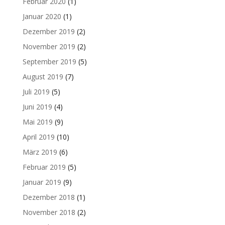
Februar 2020
(1)
Januar 2020
(1)
Dezember 2019
(2)
November 2019
(2)
September 2019
(5)
August 2019
(7)
Juli 2019
(5)
Juni 2019
(4)
Mai 2019
(9)
April 2019
(10)
März 2019
(6)
Februar 2019
(5)
Januar 2019
(9)
Dezember 2018
(1)
November 2018
(2)