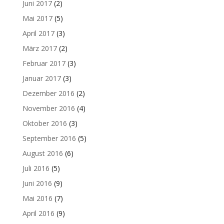
Juni 2017
(2)
Mai 2017
(5)
April 2017
(3)
März 2017
(2)
Februar 2017
(3)
Januar 2017
(3)
Dezember 2016
(2)
November 2016
(4)
Oktober 2016
(3)
September 2016
(5)
August 2016
(6)
Juli 2016
(5)
Juni 2016
(9)
Mai 2016
(7)
April 2016
(9)