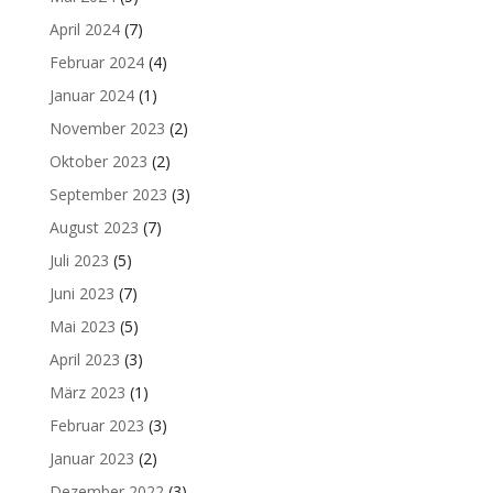
April 2024
(7)
Februar 2024
(4)
Januar 2024
(1)
November 2023
(2)
Oktober 2023
(2)
September 2023
(3)
August 2023
(7)
Juli 2023
(5)
Juni 2023
(7)
Mai 2023
(5)
April 2023
(3)
März 2023
(1)
Februar 2023
(3)
Januar 2023
(2)
Dezember 2022
(3)