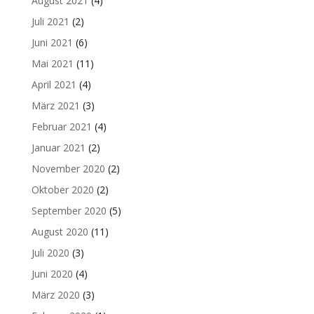
August 2021
(4)
Juli 2021
(2)
Juni 2021
(6)
Mai 2021
(11)
April 2021
(4)
März 2021
(3)
Februar 2021
(4)
Januar 2021
(2)
November 2020
(2)
Oktober 2020
(2)
September 2020
(5)
August 2020
(11)
Juli 2020
(3)
Juni 2020
(4)
März 2020
(3)