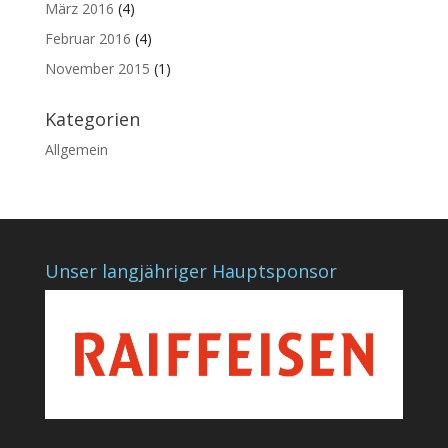
März 2016
(4)
Februar 2016
(4)
November 2015
(1)
Kategorien
Allgemein
Unser langjähriger Hauptsponsor