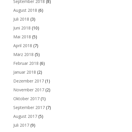
September 2018
(8)
August 2018
(6)
Juli 2018
(3)
Juni 2018
(10)
Mai 2018
(5)
April 2018
(7)
März 2018
(5)
Februar 2018
(6)
Januar 2018
(2)
Dezember 2017
(1)
November 2017
(2)
Oktober 2017
(1)
September 2017
(7)
August 2017
(5)
Juli 2017
(9)