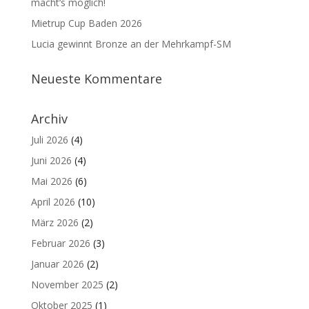
macht‘s möglich!
Mietrup Cup Baden 2026
Lucia gewinnt Bronze an der Mehrkampf-SM
Neueste Kommentare
Archiv
Juli 2026
(4)
Juni 2026
(4)
Mai 2026
(6)
April 2026
(10)
März 2026
(2)
Februar 2026
(3)
Januar 2026
(2)
November 2025
(2)
Oktober 2025
(1)