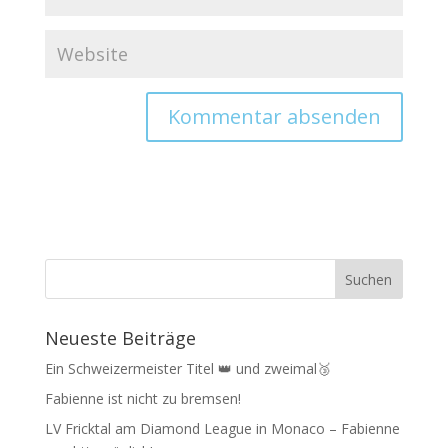
Neueste Beiträge
Ein Schweizermeister Titel 👑 und zweimal🥉
Fabienne ist nicht zu bremsen!
LV Fricktal am Diamond League in Monaco – Fabienne