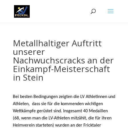
Metallhaltiger Auftritt
unserer
Nachwuchscracks an der
Einkampf-Meisterschaft
in Stein
Bei besten Bedingungen zeigten die LV Athletinnen und
Athleten, dass sie für die kommenden wichtigen
Wettkämpfe gerüstet sind. Insgesamt 40 Medaillen
(68, wenn man die LV-Athleten mitzählt, die für ihren
Heimverein starteten) wurden an der Fricktaler