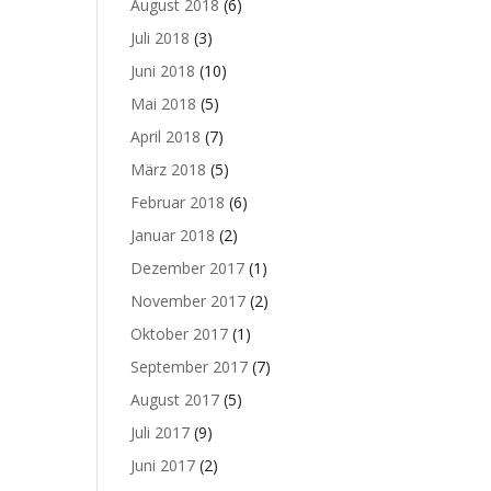
August 2018
(6)
Juli 2018
(3)
Juni 2018
(10)
Mai 2018
(5)
April 2018
(7)
März 2018
(5)
Februar 2018
(6)
Januar 2018
(2)
Dezember 2017
(1)
November 2017
(2)
Oktober 2017
(1)
September 2017
(7)
August 2017
(5)
Juli 2017
(9)
Juni 2017
(2)