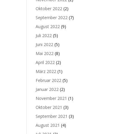
Oktober 2022
(2)
September 2022
(7)
August 2022
(9)
Juli 2022
(5)
Juni 2022
(5)
Mai 2022
(8)
April 2022
(2)
März 2022
(1)
Februar 2022
(5)
Januar 2022
(2)
November 2021
(1)
Oktober 2021
(3)
September 2021
(3)
August 2021
(4)