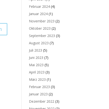
Februar 2024
(4)
Januar 2024
(1)
November 2023
(2)
Oktober 2023
(2)
September 2023
(3)
August 2023
(7)
Juli 2023
(5)
Juni 2023
(7)
Mai 2023
(5)
April 2023
(3)
März 2023
(1)
Februar 2023
(3)
Januar 2023
(2)
Dezember 2022
(3)
November 2022
(2)