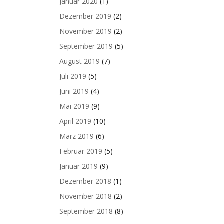
Januar 2020
(1)
Dezember 2019
(2)
November 2019
(2)
September 2019
(5)
August 2019
(7)
Juli 2019
(5)
Juni 2019
(4)
Mai 2019
(9)
April 2019
(10)
März 2019
(6)
Februar 2019
(5)
Januar 2019
(9)
Dezember 2018
(1)
November 2018
(2)
September 2018
(8)