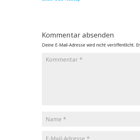
Kommentar absenden
Deine E-Mail-Adresse wird nicht veröffentlicht.
E