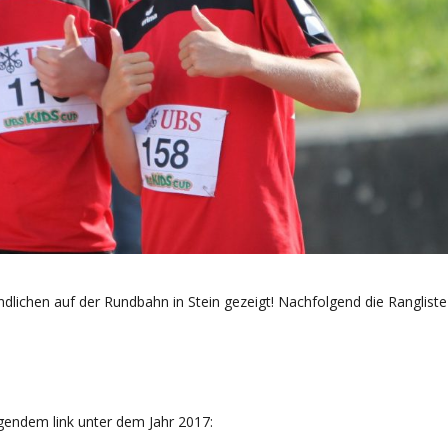
ndlichen auf der Rundbahn in Stein gezeigt! Nachfolgend die Rangliste
gendem link unter dem Jahr 2017: