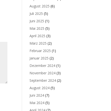
August 2025
(6)
Juli 2025
(5)
Juni 2025
(1)
Mai 2025
(5)
April 2025
(3)
März 2025
(2)
Februar 2025
(1)
Januar 2025
(2)
Dezember 2024
(1)
November 2024
(3)
September 2024
(2)
August 2024
(5)
Juni 2024
(7)
Mai 2024
(5)
April 2024
(7)