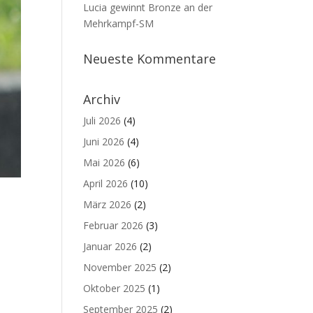
Lucia gewinnt Bronze an der
Mehrkampf-SM
Neueste Kommentare
Archiv
Juli 2026
(4)
Juni 2026
(4)
Mai 2026
(6)
April 2026
(10)
März 2026
(2)
Februar 2026
(3)
Januar 2026
(2)
November 2025
(2)
Oktober 2025
(1)
September 2025
(2)