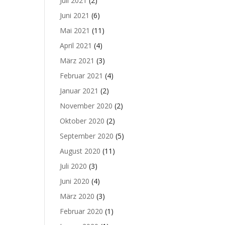
Juli 2021
(2)
Juni 2021
(6)
Mai 2021
(11)
April 2021
(4)
März 2021
(3)
Februar 2021
(4)
Januar 2021
(2)
November 2020
(2)
Oktober 2020
(2)
September 2020
(5)
August 2020
(11)
Juli 2020
(3)
Juni 2020
(4)
März 2020
(3)
Februar 2020
(1)