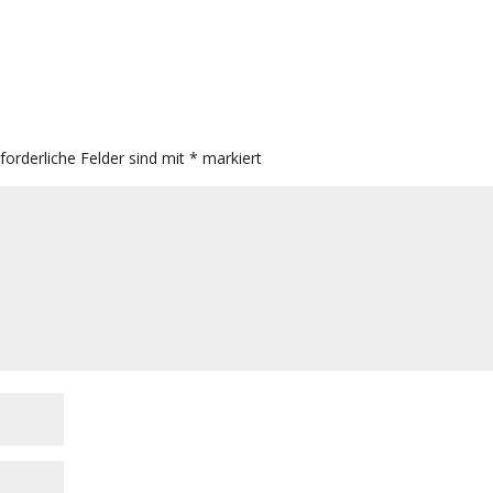
rforderliche Felder sind mit
*
markiert