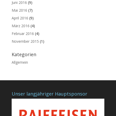
Juni 2016
(9)
Mai 2016
(7)
April 2016
(9)
März 2016
(4)
Februar 2016
(4)
November 2015
(1)
Kategorien
Allgemein
Unser langjähriger Hauptsponsor