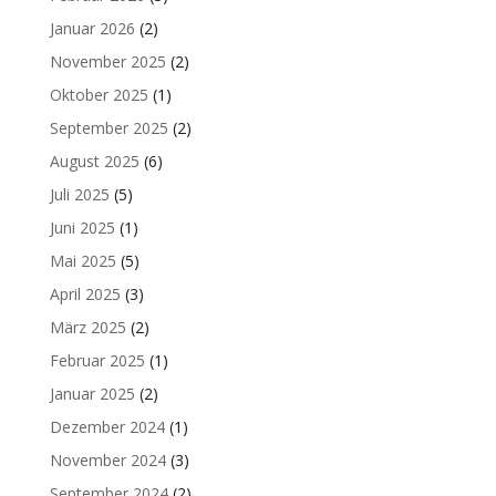
Januar 2026
(2)
November 2025
(2)
Oktober 2025
(1)
September 2025
(2)
August 2025
(6)
Juli 2025
(5)
Juni 2025
(1)
Mai 2025
(5)
April 2025
(3)
März 2025
(2)
Februar 2025
(1)
Januar 2025
(2)
Dezember 2024
(1)
November 2024
(3)
September 2024
(2)