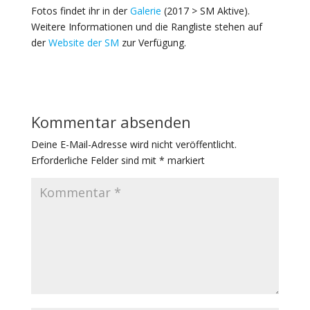
Fotos findet ihr in der
Galerie
(2017 > SM Aktive).
Weitere Informationen und die Rangliste stehen auf
der
Website der SM
zur Verfügung.
Kommentar absenden
Deine E-Mail-Adresse wird nicht veröffentlicht.
Erforderliche Felder sind mit
*
markiert