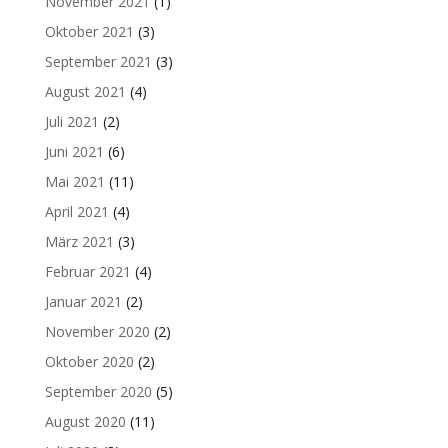
November 2021
(1)
Oktober 2021
(3)
September 2021
(3)
August 2021
(4)
Juli 2021
(2)
Juni 2021
(6)
Mai 2021
(11)
April 2021
(4)
März 2021
(3)
Februar 2021
(4)
Januar 2021
(2)
November 2020
(2)
Oktober 2020
(2)
September 2020
(5)
August 2020
(11)