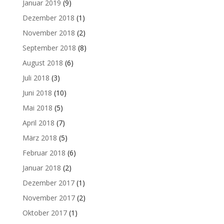
Januar 2019
(9)
Dezember 2018
(1)
November 2018
(2)
September 2018
(8)
August 2018
(6)
Juli 2018
(3)
Juni 2018
(10)
Mai 2018
(5)
April 2018
(7)
März 2018
(5)
Februar 2018
(6)
Januar 2018
(2)
Dezember 2017
(1)
November 2017
(2)
Oktober 2017
(1)