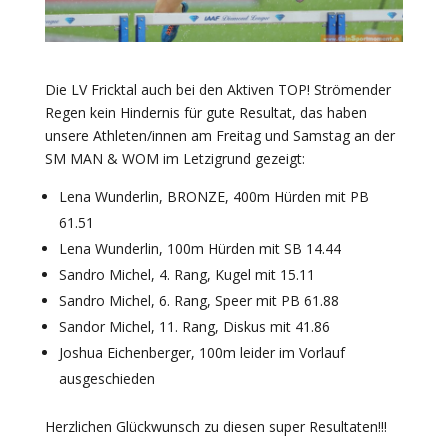
Die LV Fricktal auch bei den Aktiven TOP! Strömender
Regen kein Hindernis für gute Resultat, das haben
unsere Athleten/innen am Freitag und Samstag an der
SM MAN & WOM im Letzigrund gezeigt:
Lena Wunderlin, BRONZE, 400m Hürden mit PB
61.51
Lena Wunderlin, 100m Hürden mit SB 14.44
Sandro Michel, 4. Rang, Kugel mit 15.11
Sandro Michel, 6. Rang, Speer mit PB 61.88
Sandor Michel, 11. Rang, Diskus mit 41.86
Joshua Eichenberger, 100m leider im Vorlauf
ausgeschieden
Herzlichen Glückwunsch zu diesen super Resultaten!!!