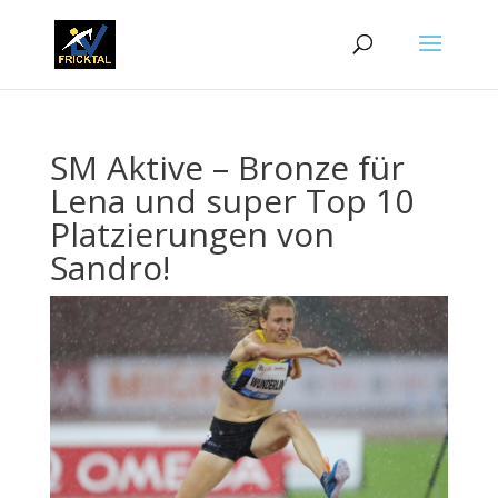
SM Aktive – Bronze für
Lena und super Top 10
Platzierungen von
Sandro!