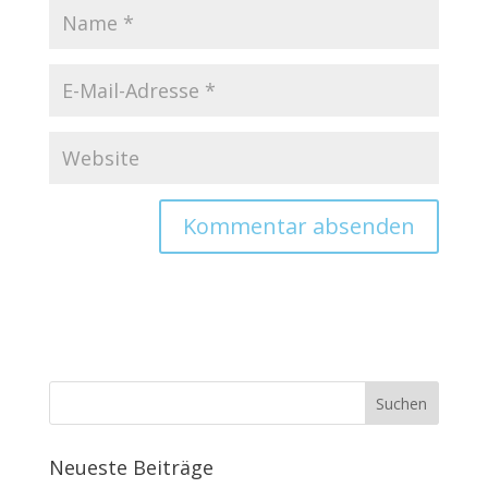
Neueste Beiträge