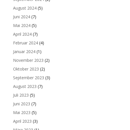
August 2024
(5)
Juni 2024
(7)
Mai 2024
(5)
April 2024
(7)
Februar 2024
(4)
Januar 2024
(1)
November 2023
(2)
Oktober 2023
(2)
September 2023
(3)
August 2023
(7)
Juli 2023
(5)
Juni 2023
(7)
Mai 2023
(5)
April 2023
(3)
März 2023
(1)