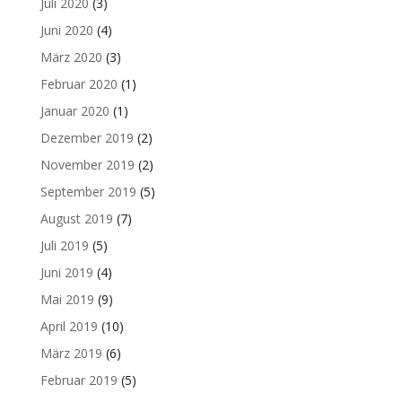
Juli 2020
(3)
Juni 2020
(4)
März 2020
(3)
Februar 2020
(1)
Januar 2020
(1)
Dezember 2019
(2)
November 2019
(2)
September 2019
(5)
August 2019
(7)
Juli 2019
(5)
Juni 2019
(4)
Mai 2019
(9)
April 2019
(10)
März 2019
(6)
Februar 2019
(5)