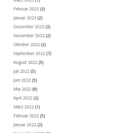
Februar 2023
(3)
Januar 2023
(2)
Dezember 2022
(3)
November 2022
(2)
Oktober 2022
(2)
September 2022
(7)
August 2022
(9)
Juli 2022
(5)
Juni 2022
(5)
Mai 2022
(8)
April 2022
(2)
März 2022
(1)
Februar 2022
(5)
Januar 2022
(2)