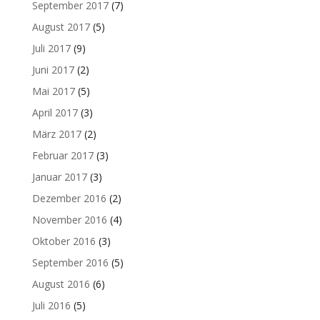
September 2017
(7)
August 2017
(5)
Juli 2017
(9)
Juni 2017
(2)
Mai 2017
(5)
April 2017
(3)
März 2017
(2)
Februar 2017
(3)
Januar 2017
(3)
Dezember 2016
(2)
November 2016
(4)
Oktober 2016
(3)
September 2016
(5)
August 2016
(6)
Juli 2016
(5)