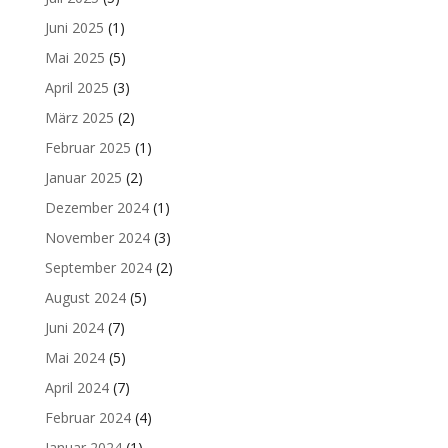
Juni 2025
(1)
Mai 2025
(5)
April 2025
(3)
März 2025
(2)
Februar 2025
(1)
Januar 2025
(2)
Dezember 2024
(1)
November 2024
(3)
September 2024
(2)
August 2024
(5)
Juni 2024
(7)
Mai 2024
(5)
April 2024
(7)
Februar 2024
(4)
Januar 2024
(1)