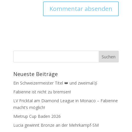
Neueste Beiträge
Ein Schweizermeister Titel 👑 und zweimal🥉
Fabienne ist nicht zu bremsen!
LV Fricktal am Diamond League in Monaco – Fabienne
macht‘s möglich!
Mietrup Cup Baden 2026
Lucia gewinnt Bronze an der Mehrkampf-SM