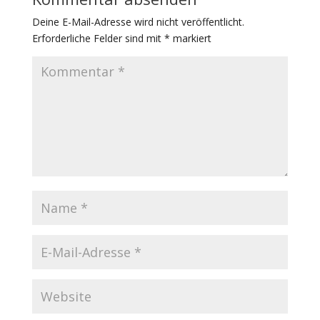
Deine E-Mail-Adresse wird nicht veröffentlicht.
Erforderliche Felder sind mit
*
markiert