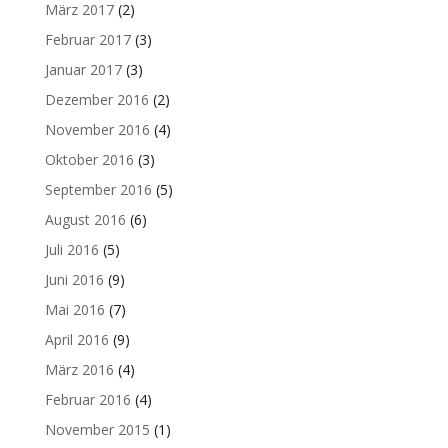
März 2017
(2)
Februar 2017
(3)
Januar 2017
(3)
Dezember 2016
(2)
November 2016
(4)
Oktober 2016
(3)
September 2016
(5)
August 2016
(6)
Juli 2016
(5)
Juni 2016
(9)
Mai 2016
(7)
April 2016
(9)
März 2016
(4)
Februar 2016
(4)
November 2015
(1)