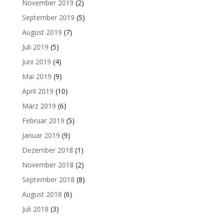
November 2019
(2)
September 2019
(5)
August 2019
(7)
Juli 2019
(5)
Juni 2019
(4)
Mai 2019
(9)
April 2019
(10)
März 2019
(6)
Februar 2019
(5)
Januar 2019
(9)
Dezember 2018
(1)
November 2018
(2)
September 2018
(8)
August 2018
(6)
Juli 2018
(3)