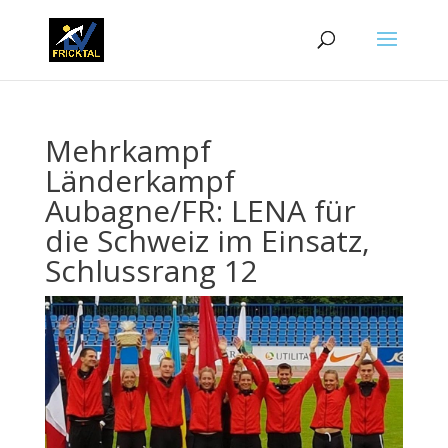
Mehrkampf
Länderkampf
Aubagne/FR: LENA für
die Schweiz im Einsatz,
Schlussrang 12