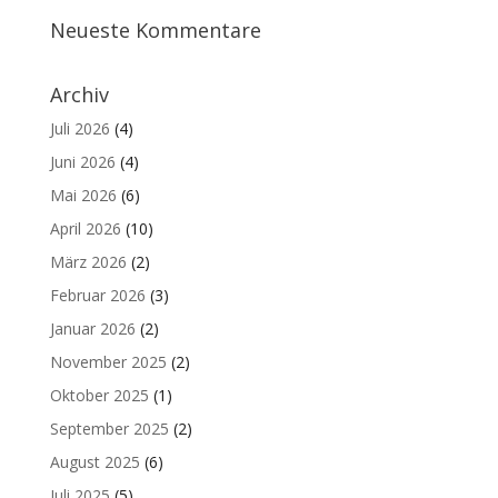
Neueste Kommentare
Archiv
Juli 2026
(4)
Juni 2026
(4)
Mai 2026
(6)
April 2026
(10)
März 2026
(2)
Februar 2026
(3)
Januar 2026
(2)
November 2025
(2)
Oktober 2025
(1)
September 2025
(2)
August 2025
(6)
Juli 2025
(5)