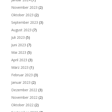
November 2023
(2)
Oktober 2023
(2)
September 2023
(3)
August 2023
(7)
Juli 2023
(5)
Juni 2023
(7)
Mai 2023
(5)
April 2023
(3)
März 2023
(1)
Februar 2023
(3)
Januar 2023
(2)
Dezember 2022
(3)
November 2022
(2)
Oktober 2022
(2)