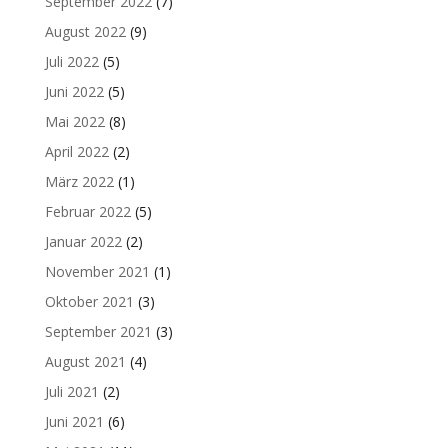
September 2022
(7)
August 2022
(9)
Juli 2022
(5)
Juni 2022
(5)
Mai 2022
(8)
April 2022
(2)
März 2022
(1)
Februar 2022
(5)
Januar 2022
(2)
November 2021
(1)
Oktober 2021
(3)
September 2021
(3)
August 2021
(4)
Juli 2021
(2)
Juni 2021
(6)