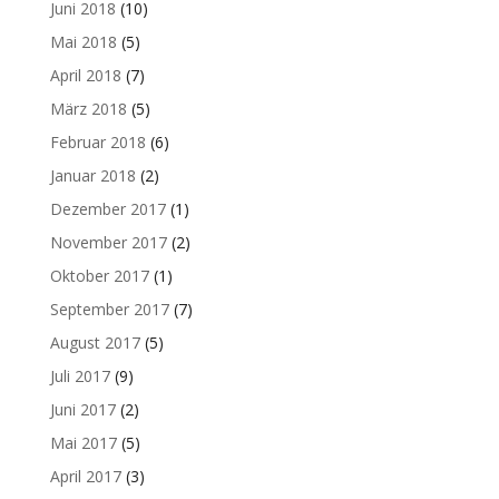
Juni 2018
(10)
Mai 2018
(5)
April 2018
(7)
März 2018
(5)
Februar 2018
(6)
Januar 2018
(2)
Dezember 2017
(1)
November 2017
(2)
Oktober 2017
(1)
September 2017
(7)
August 2017
(5)
Juli 2017
(9)
Juni 2017
(2)
Mai 2017
(5)
April 2017
(3)