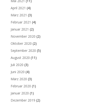
Mai 2021
(11)
April 2021
(4)
März 2021
(3)
Februar 2021
(4)
Januar 2021
(2)
November 2020
(2)
Oktober 2020
(2)
September 2020
(5)
August 2020
(11)
Juli 2020
(3)
Juni 2020
(4)
März 2020
(3)
Februar 2020
(1)
Januar 2020
(1)
Dezember 2019
(2)