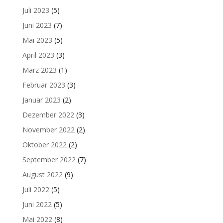
Juli 2023
(5)
Juni 2023
(7)
Mai 2023
(5)
April 2023
(3)
März 2023
(1)
Februar 2023
(3)
Januar 2023
(2)
Dezember 2022
(3)
November 2022
(2)
Oktober 2022
(2)
September 2022
(7)
August 2022
(9)
Juli 2022
(5)
Juni 2022
(5)
Mai 2022
(8)