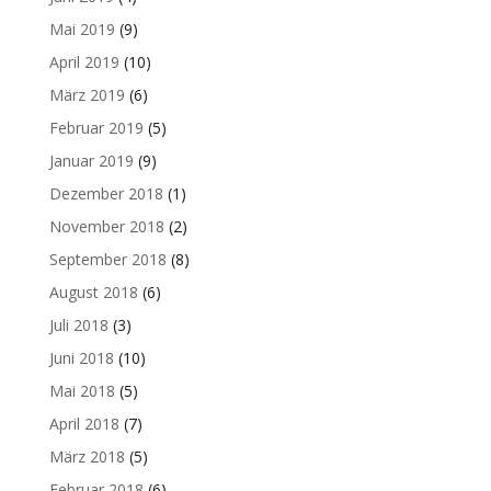
Mai 2019
(9)
April 2019
(10)
März 2019
(6)
Februar 2019
(5)
Januar 2019
(9)
Dezember 2018
(1)
November 2018
(2)
September 2018
(8)
August 2018
(6)
Juli 2018
(3)
Juni 2018
(10)
Mai 2018
(5)
April 2018
(7)
März 2018
(5)
Februar 2018
(6)