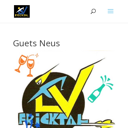
Guets Neus