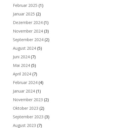
Februar 2025
(1)
Januar 2025
(2)
Dezember 2024
(1)
November 2024
(3)
September 2024
(2)
August 2024
(5)
Juni 2024
(7)
Mai 2024
(5)
April 2024
(7)
Februar 2024
(4)
Januar 2024
(1)
November 2023
(2)
Oktober 2023
(2)
September 2023
(3)
August 2023
(7)