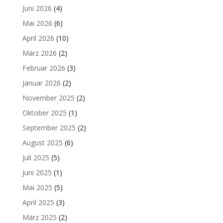
Juni 2026
(4)
Mai 2026
(6)
April 2026
(10)
März 2026
(2)
Februar 2026
(3)
Januar 2026
(2)
November 2025
(2)
Oktober 2025
(1)
September 2025
(2)
August 2025
(6)
Juli 2025
(5)
Juni 2025
(1)
Mai 2025
(5)
April 2025
(3)
März 2025
(2)