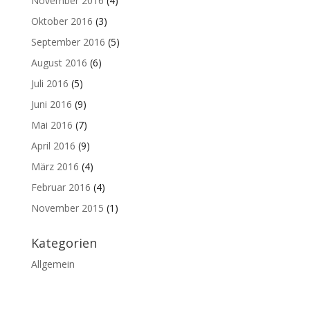
November 2016
(4)
Oktober 2016
(3)
September 2016
(5)
August 2016
(6)
Juli 2016
(5)
Juni 2016
(9)
Mai 2016
(7)
April 2016
(9)
März 2016
(4)
Februar 2016
(4)
November 2015
(1)
Kategorien
Allgemein