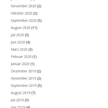
November 2020
(2)
Oktober 2020
(2)
September 2020
(5)
August 2020
(11)
Juli 2020
(3)
Juni 2020
(4)
März 2020
(3)
Februar 2020
(1)
Januar 2020
(1)
Dezember 2019
(2)
November 2019
(2)
September 2019
(5)
August 2019
(7)
Juli 2019
(5)
Juni 2019
(4)