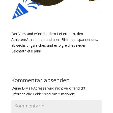
Der Vorstand wünscht dem Leiterteam, den
Athleten/Athletinnen und allen Eltern ein spannendes,
abwechslungsreiches und erfolgreiches neuen
Leichtathletik Jahr!
Kommentar absenden
Deine E-Mail-Adresse wird nicht veröffentlicht.
Erforderliche Felder sind mit
*
markiert