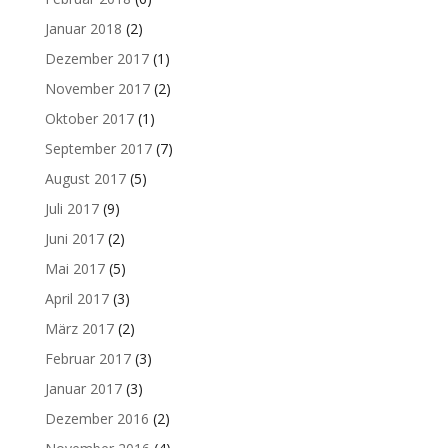
Januar 2018
(2)
Dezember 2017
(1)
November 2017
(2)
Oktober 2017
(1)
September 2017
(7)
August 2017
(5)
Juli 2017
(9)
Juni 2017
(2)
Mai 2017
(5)
April 2017
(3)
März 2017
(2)
Februar 2017
(3)
Januar 2017
(3)
Dezember 2016
(2)