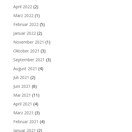
April 2022
(2)
März 2022
(1)
Februar 2022
(5)
Januar 2022
(2)
November 2021
(1)
Oktober 2021
(3)
September 2021
(3)
August 2021
(4)
Juli 2021
(2)
Juni 2021
(6)
Mai 2021
(11)
April 2021
(4)
März 2021
(3)
Februar 2021
(4)
Januar 2021
(2)