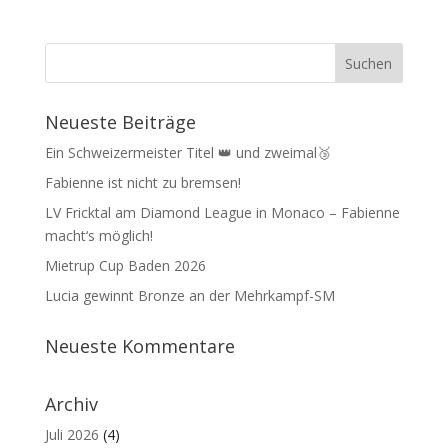
Neueste Beiträge
Ein Schweizermeister Titel 👑 und zweimal🥉
Fabienne ist nicht zu bremsen!
LV Fricktal am Diamond League in Monaco – Fabienne
macht‘s möglich!
Mietrup Cup Baden 2026
Lucia gewinnt Bronze an der Mehrkampf-SM
Neueste Kommentare
Archiv
Juli 2026
(4)