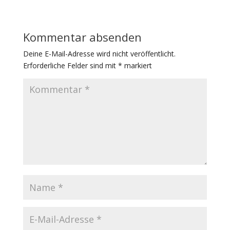
Kommentar absenden
Deine E-Mail-Adresse wird nicht veröffentlicht.
Erforderliche Felder sind mit
*
markiert