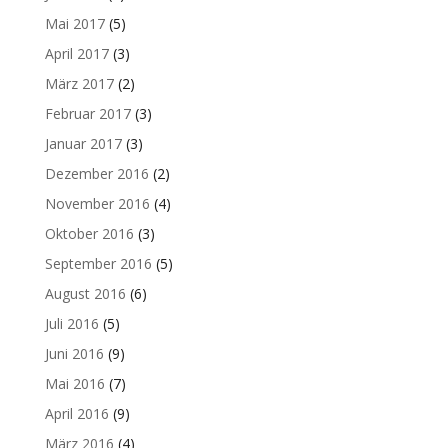
Mai 2017
(5)
April 2017
(3)
März 2017
(2)
Februar 2017
(3)
Januar 2017
(3)
Dezember 2016
(2)
November 2016
(4)
Oktober 2016
(3)
September 2016
(5)
August 2016
(6)
Juli 2016
(5)
Juni 2016
(9)
Mai 2016
(7)
April 2016
(9)
März 2016
(4)