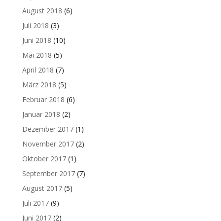
August 2018
(6)
Juli 2018
(3)
Juni 2018
(10)
Mai 2018
(5)
April 2018
(7)
März 2018
(5)
Februar 2018
(6)
Januar 2018
(2)
Dezember 2017
(1)
November 2017
(2)
Oktober 2017
(1)
September 2017
(7)
August 2017
(5)
Juli 2017
(9)
Juni 2017
(2)