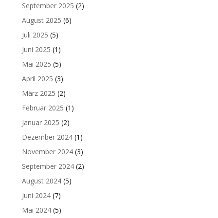
September 2025
(2)
August 2025
(6)
Juli 2025
(5)
Juni 2025
(1)
Mai 2025
(5)
April 2025
(3)
März 2025
(2)
Februar 2025
(1)
Januar 2025
(2)
Dezember 2024
(1)
November 2024
(3)
September 2024
(2)
August 2024
(5)
Juni 2024
(7)
Mai 2024
(5)