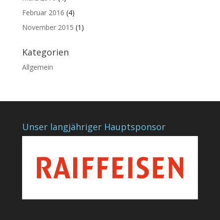
Februar 2016
(4)
November 2015
(1)
Kategorien
Allgemein
Unser langjähriger Hauptsponsor