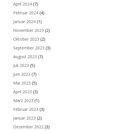
April 2024
(7)
Februar 2024
(4)
Januar 2024
(1)
November 2023
(2)
Oktober 2023
(2)
September 2023
(3)
August 2023
(7)
Juli 2023
(5)
Juni 2023
(7)
Mai 2023
(5)
April 2023
(3)
März 2023
(1)
Februar 2023
(3)
Januar 2023
(2)
Dezember 2022
(3)