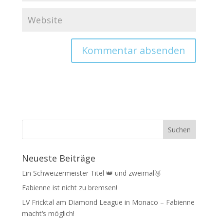
Neueste Beiträge
Ein Schweizermeister Titel 👑 und zweimal🥉
Fabienne ist nicht zu bremsen!
LV Fricktal am Diamond League in Monaco – Fabienne
macht‘s möglich!