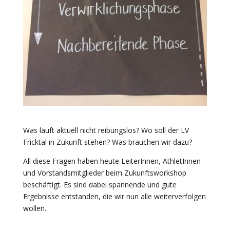
Was läuft aktuell nicht reibungslos? Wo soll der LV
Fricktal in Zukunft stehen? Was brauchen wir dazu?
All diese Fragen haben heute LeiterInnen, AthletInnen
und Vorstandsmitglieder beim Zukunftsworkshop
beschäftigt. Es sind dabei spannende und gute
Ergebnisse entstanden, die wir nun alle weiterverfolgen
wollen.