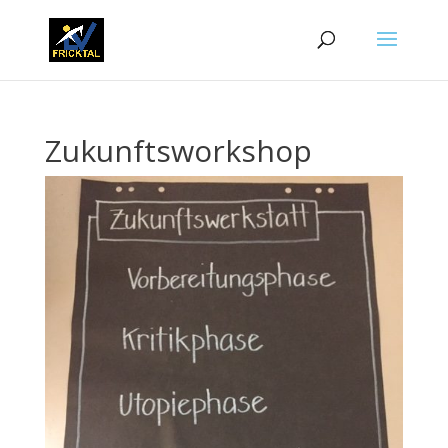
Zukunftsworkshop