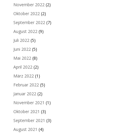
November 2022
(2)
Oktober 2022
(2)
September 2022
(7)
August 2022
(9)
Juli 2022
(5)
Juni 2022
(5)
Mai 2022
(8)
April 2022
(2)
März 2022
(1)
Februar 2022
(5)
Januar 2022
(2)
November 2021
(1)
Oktober 2021
(3)
September 2021
(3)
August 2021
(4)