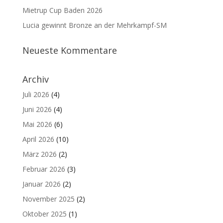
Mietrup Cup Baden 2026
Lucia gewinnt Bronze an der Mehrkampf-SM
Neueste Kommentare
Archiv
Juli 2026
(4)
Juni 2026
(4)
Mai 2026
(6)
April 2026
(10)
März 2026
(2)
Februar 2026
(3)
Januar 2026
(2)
November 2025
(2)
Oktober 2025
(1)