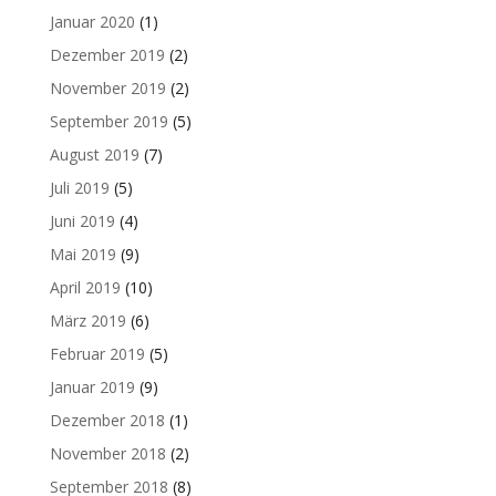
Januar 2020
(1)
Dezember 2019
(2)
November 2019
(2)
September 2019
(5)
August 2019
(7)
Juli 2019
(5)
Juni 2019
(4)
Mai 2019
(9)
April 2019
(10)
März 2019
(6)
Februar 2019
(5)
Januar 2019
(9)
Dezember 2018
(1)
November 2018
(2)
September 2018
(8)