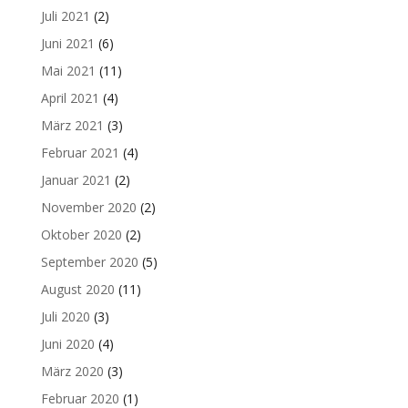
Juli 2021
(2)
Juni 2021
(6)
Mai 2021
(11)
April 2021
(4)
März 2021
(3)
Februar 2021
(4)
Januar 2021
(2)
November 2020
(2)
Oktober 2020
(2)
September 2020
(5)
August 2020
(11)
Juli 2020
(3)
Juni 2020
(4)
März 2020
(3)
Februar 2020
(1)