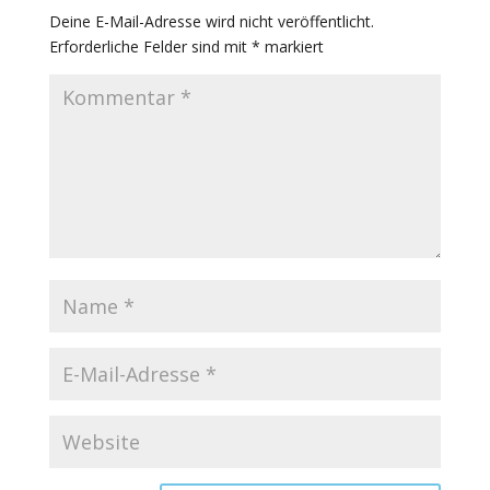
Deine E-Mail-Adresse wird nicht veröffentlicht.
Erforderliche Felder sind mit
*
markiert