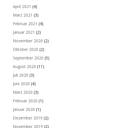
April 2021
(4)
März 2021
(3)
Februar 2021
(4)
Januar 2021
(2)
November 2020
(2)
Oktober 2020
(2)
September 2020
(5)
August 2020
(11)
Juli 2020
(3)
Juni 2020
(4)
März 2020
(3)
Februar 2020
(1)
Januar 2020
(1)
Dezember 2019
(2)
November 2019
(2)