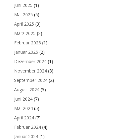
Juni 2025
(1)
Mai 2025
(5)
April 2025
(3)
März 2025
(2)
Februar 2025
(1)
Januar 2025
(2)
Dezember 2024
(1)
November 2024
(3)
September 2024
(2)
August 2024
(5)
Juni 2024
(7)
Mai 2024
(5)
April 2024
(7)
Februar 2024
(4)
Januar 2024
(1)