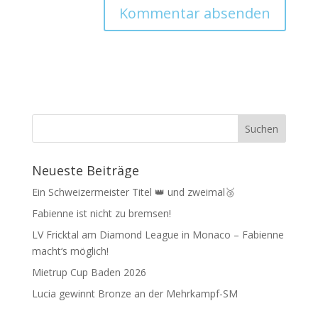
Neueste Beiträge
Ein Schweizermeister Titel 👑 und zweimal🥉
Fabienne ist nicht zu bremsen!
LV Fricktal am Diamond League in Monaco – Fabienne
macht‘s möglich!
Mietrup Cup Baden 2026
Lucia gewinnt Bronze an der Mehrkampf-SM