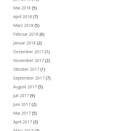
Mai 2018
(5)
April 2018
(7)
März 2018
(5)
Februar 2018
(6)
Januar 2018
(2)
Dezember 2017
(1)
November 2017
(2)
Oktober 2017
(1)
September 2017
(7)
August 2017
(5)
Juli 2017
(9)
Juni 2017
(2)
Mai 2017
(5)
April 2017
(3)
März 2017
(2)