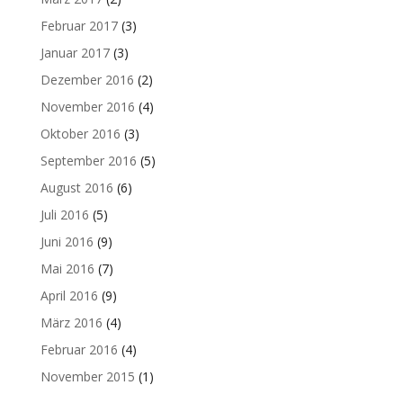
Februar 2017
(3)
Januar 2017
(3)
Dezember 2016
(2)
November 2016
(4)
Oktober 2016
(3)
September 2016
(5)
August 2016
(6)
Juli 2016
(5)
Juni 2016
(9)
Mai 2016
(7)
April 2016
(9)
März 2016
(4)
Februar 2016
(4)
November 2015
(1)