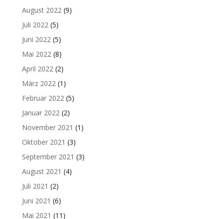
August 2022
(9)
Juli 2022
(5)
Juni 2022
(5)
Mai 2022
(8)
April 2022
(2)
März 2022
(1)
Februar 2022
(5)
Januar 2022
(2)
November 2021
(1)
Oktober 2021
(3)
September 2021
(3)
August 2021
(4)
Juli 2021
(2)
Juni 2021
(6)
Mai 2021
(11)