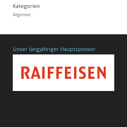
Kategorien
Allgemein
Unser langjähriger Hauptsponsor