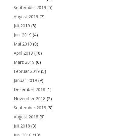
September 2019
(5)
August 2019
(7)
Juli 2019
(5)
Juni 2019
(4)
Mai 2019
(9)
April 2019
(10)
März 2019
(6)
Februar 2019
(5)
Januar 2019
(9)
Dezember 2018
(1)
November 2018
(2)
September 2018
(8)
August 2018
(6)
Juli 2018
(3)
Juni 2018
(10)