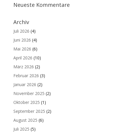
Neueste Kommentare
Archiv
Juli 2026
(4)
Juni 2026
(4)
Mai 2026
(6)
April 2026
(10)
März 2026
(2)
Februar 2026
(3)
Januar 2026
(2)
November 2025
(2)
Oktober 2025
(1)
September 2025
(2)
August 2025
(6)
Juli 2025
(5)