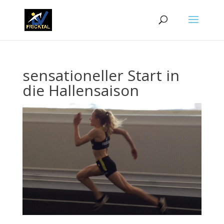
sensationeller Start in
die Hallensaison