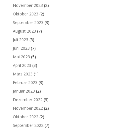
November 2023
(2)
Oktober 2023
(2)
September 2023
(3)
August 2023
(7)
Juli 2023
(5)
Juni 2023
(7)
Mai 2023
(5)
April 2023
(3)
März 2023
(1)
Februar 2023
(3)
Januar 2023
(2)
Dezember 2022
(3)
November 2022
(2)
Oktober 2022
(2)
September 2022
(7)