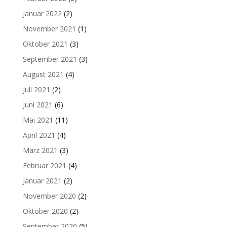
Januar 2022
(2)
November 2021
(1)
Oktober 2021
(3)
September 2021
(3)
August 2021
(4)
Juli 2021
(2)
Juni 2021
(6)
Mai 2021
(11)
April 2021
(4)
März 2021
(3)
Februar 2021
(4)
Januar 2021
(2)
November 2020
(2)
Oktober 2020
(2)
September 2020
(5)