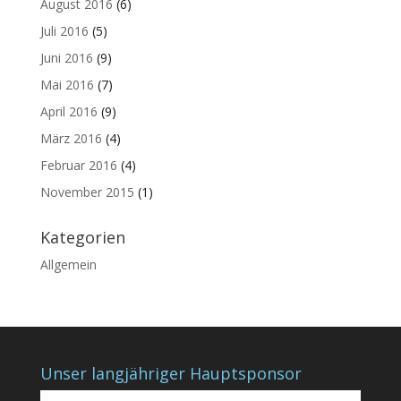
August 2016
(6)
Juli 2016
(5)
Juni 2016
(9)
Mai 2016
(7)
April 2016
(9)
März 2016
(4)
Februar 2016
(4)
November 2015
(1)
Kategorien
Allgemein
Unser langjähriger Hauptsponsor