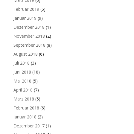
März 2019
(6)
Februar 2019
(5)
Januar 2019
(9)
Dezember 2018
(1)
November 2018
(2)
September 2018
(8)
August 2018
(6)
Juli 2018
(3)
Juni 2018
(10)
Mai 2018
(5)
April 2018
(7)
März 2018
(5)
Februar 2018
(6)
Januar 2018
(2)
Dezember 2017
(1)