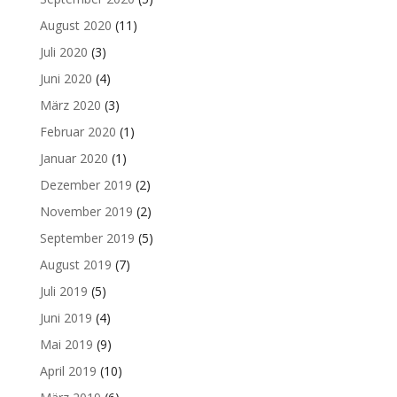
August 2020
(11)
Juli 2020
(3)
Juni 2020
(4)
März 2020
(3)
Februar 2020
(1)
Januar 2020
(1)
Dezember 2019
(2)
November 2019
(2)
September 2019
(5)
August 2019
(7)
Juli 2019
(5)
Juni 2019
(4)
Mai 2019
(9)
April 2019
(10)