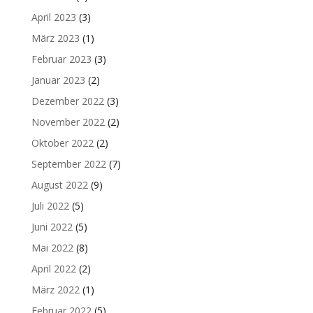
April 2023
(3)
März 2023
(1)
Februar 2023
(3)
Januar 2023
(2)
Dezember 2022
(3)
November 2022
(2)
Oktober 2022
(2)
September 2022
(7)
August 2022
(9)
Juli 2022
(5)
Juni 2022
(5)
Mai 2022
(8)
April 2022
(2)
März 2022
(1)
Februar 2022
(5)