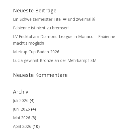
Neueste Beiträge
Ein Schweizermeister Titel 👑 und zweimal🥉
Fabienne ist nicht zu bremsen!
LV Fricktal am Diamond League in Monaco – Fabienne
macht‘s möglich!
Mietrup Cup Baden 2026
Lucia gewinnt Bronze an der Mehrkampf-SM
Neueste Kommentare
Archiv
Juli 2026
(4)
Juni 2026
(4)
Mai 2026
(6)
April 2026
(10)