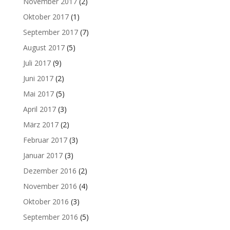
November 2017
(2)
Oktober 2017
(1)
September 2017
(7)
August 2017
(5)
Juli 2017
(9)
Juni 2017
(2)
Mai 2017
(5)
April 2017
(3)
März 2017
(2)
Februar 2017
(3)
Januar 2017
(3)
Dezember 2016
(2)
November 2016
(4)
Oktober 2016
(3)
September 2016
(5)