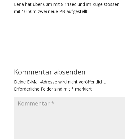
Lena hat über 60m mit 8.11sec und im Kugelstossen
mit 10.50m zwei neue PB aufgestellt.
Kommentar absenden
Deine E-Mail-Adresse wird nicht veröffentlicht.
Erforderliche Felder sind mit
*
markiert