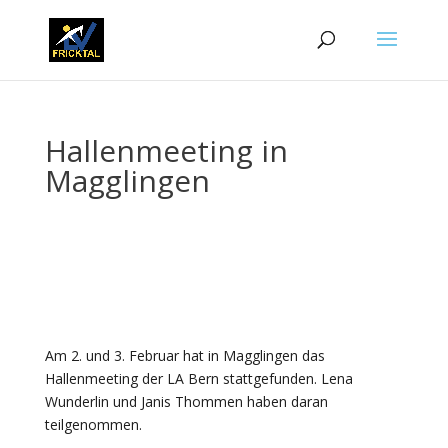
Hallenmeeting in
Magglingen
Am 2. und 3. Februar hat in Magglingen das
Hallenmeeting der LA Bern stattgefunden. Lena
Wunderlin und Janis Thommen haben daran
teilgenommen.