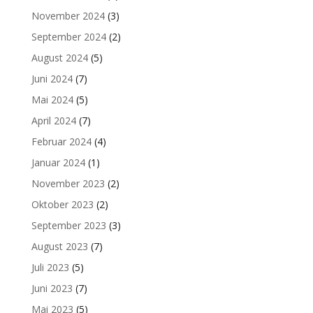
November 2024
(3)
September 2024
(2)
August 2024
(5)
Juni 2024
(7)
Mai 2024
(5)
April 2024
(7)
Februar 2024
(4)
Januar 2024
(1)
November 2023
(2)
Oktober 2023
(2)
September 2023
(3)
August 2023
(7)
Juli 2023
(5)
Juni 2023
(7)
Mai 2023
(5)