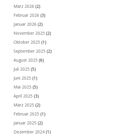
März 2026
(2)
Februar 2026
(3)
Januar 2026
(2)
November 2025
(2)
Oktober 2025
(1)
September 2025
(2)
August 2025
(6)
Juli 2025
(5)
Juni 2025
(1)
Mai 2025
(5)
April 2025
(3)
März 2025
(2)
Februar 2025
(1)
Januar 2025
(2)
Dezember 2024
(1)