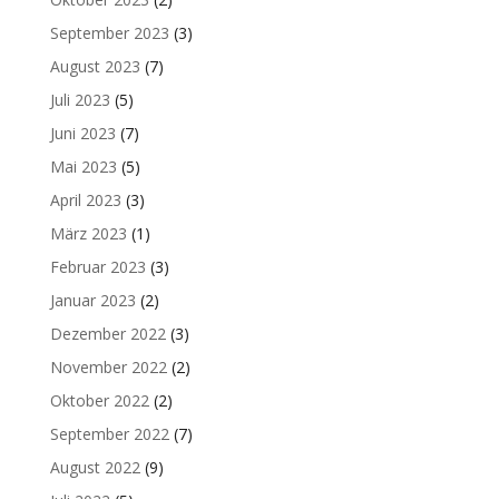
September 2023
(3)
August 2023
(7)
Juli 2023
(5)
Juni 2023
(7)
Mai 2023
(5)
April 2023
(3)
März 2023
(1)
Februar 2023
(3)
Januar 2023
(2)
Dezember 2022
(3)
November 2022
(2)
Oktober 2022
(2)
September 2022
(7)
August 2022
(9)