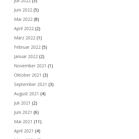
Juli 2022
(5)
Juni 2022
(5)
Mai 2022
(8)
April 2022
(2)
März 2022
(1)
Februar 2022
(5)
Januar 2022
(2)
November 2021
(1)
Oktober 2021
(3)
September 2021
(3)
August 2021
(4)
Juli 2021
(2)
Juni 2021
(6)
Mai 2021
(11)
April 2021
(4)