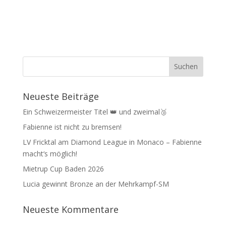
Neueste Beiträge
Ein Schweizermeister Titel 👑 und zweimal🥉
Fabienne ist nicht zu bremsen!
LV Fricktal am Diamond League in Monaco – Fabienne
macht‘s möglich!
Mietrup Cup Baden 2026
Lucia gewinnt Bronze an der Mehrkampf-SM
Neueste Kommentare