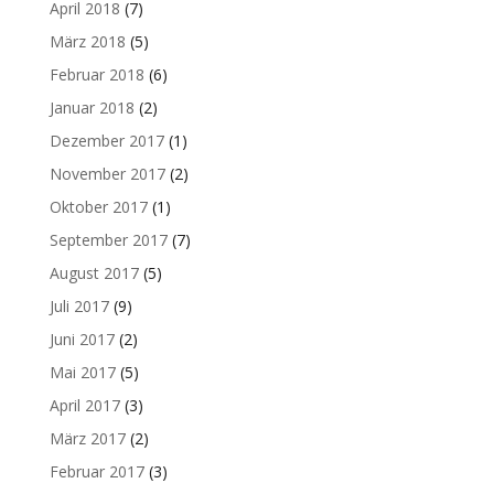
April 2018
(7)
März 2018
(5)
Februar 2018
(6)
Januar 2018
(2)
Dezember 2017
(1)
November 2017
(2)
Oktober 2017
(1)
September 2017
(7)
August 2017
(5)
Juli 2017
(9)
Juni 2017
(2)
Mai 2017
(5)
April 2017
(3)
März 2017
(2)
Februar 2017
(3)