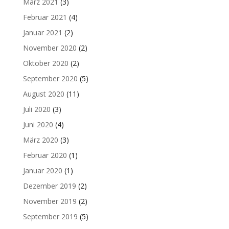
März 2021
(3)
Februar 2021
(4)
Januar 2021
(2)
November 2020
(2)
Oktober 2020
(2)
September 2020
(5)
August 2020
(11)
Juli 2020
(3)
Juni 2020
(4)
März 2020
(3)
Februar 2020
(1)
Januar 2020
(1)
Dezember 2019
(2)
November 2019
(2)
September 2019
(5)