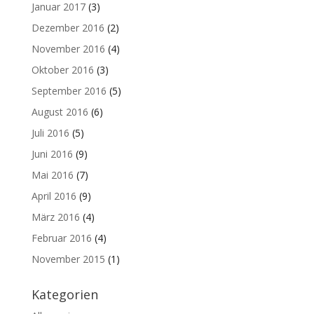
Januar 2017
(3)
Dezember 2016
(2)
November 2016
(4)
Oktober 2016
(3)
September 2016
(5)
August 2016
(6)
Juli 2016
(5)
Juni 2016
(9)
Mai 2016
(7)
April 2016
(9)
März 2016
(4)
Februar 2016
(4)
November 2015
(1)
Kategorien