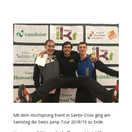
Mit dem Hochsprung Event in Sainte-Croix ging am
Samstag die Swiss Jump Tour 2018/19 zu Ende.