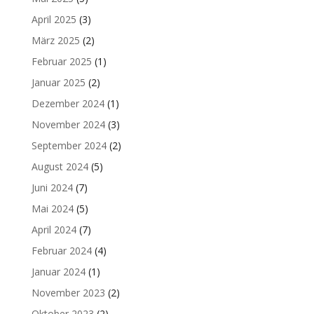
April 2025
(3)
März 2025
(2)
Februar 2025
(1)
Januar 2025
(2)
Dezember 2024
(1)
November 2024
(3)
September 2024
(2)
August 2024
(5)
Juni 2024
(7)
Mai 2024
(5)
April 2024
(7)
Februar 2024
(4)
Januar 2024
(1)
November 2023
(2)
Oktober 2023
(2)