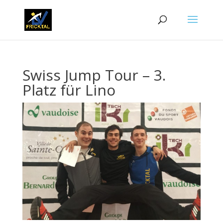
Swiss Jump Tour – 3.
Platz für Lino