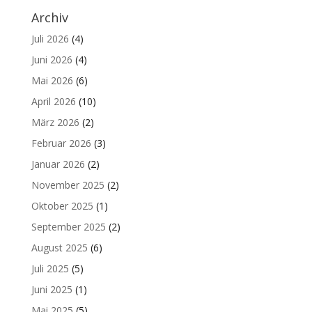
Archiv
Juli 2026
(4)
Juni 2026
(4)
Mai 2026
(6)
April 2026
(10)
März 2026
(2)
Februar 2026
(3)
Januar 2026
(2)
November 2025
(2)
Oktober 2025
(1)
September 2025
(2)
August 2025
(6)
Juli 2025
(5)
Juni 2025
(1)
Mai 2025
(5)