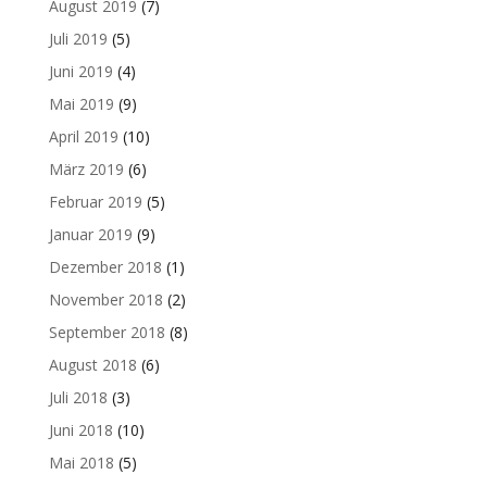
August 2019
(7)
Juli 2019
(5)
Juni 2019
(4)
Mai 2019
(9)
April 2019
(10)
März 2019
(6)
Februar 2019
(5)
Januar 2019
(9)
Dezember 2018
(1)
November 2018
(2)
September 2018
(8)
August 2018
(6)
Juli 2018
(3)
Juni 2018
(10)
Mai 2018
(5)