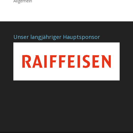
Allgemein
Unser langjähriger Hauptsponsor