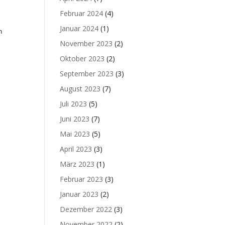
Februar 2024
(4)
Januar 2024
(1)
n
November 2023
(2)
Oktober 2023
(2)
September 2023
(3)
August 2023
(7)
Juli 2023
(5)
Juni 2023
(7)
Mai 2023
(5)
April 2023
(3)
März 2023
(1)
Februar 2023
(3)
Januar 2023
(2)
Dezember 2022
(3)
November 2022
(2)