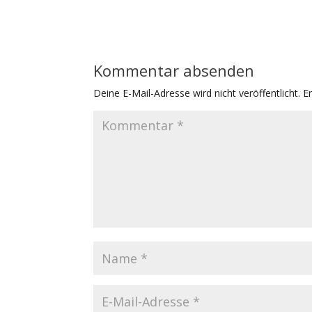
Kommentar absenden
Deine E-Mail-Adresse wird nicht veröffentlicht.
E