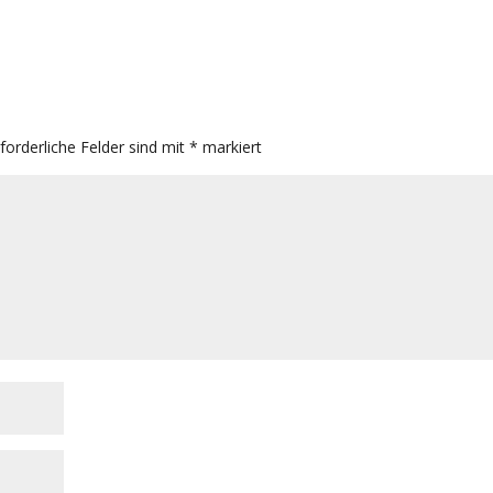
rforderliche Felder sind mit
*
markiert