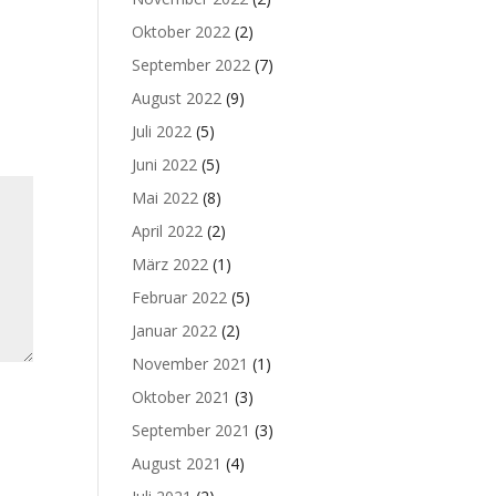
Oktober 2022
(2)
September 2022
(7)
August 2022
(9)
Juli 2022
(5)
Juni 2022
(5)
Mai 2022
(8)
April 2022
(2)
März 2022
(1)
Februar 2022
(5)
Januar 2022
(2)
November 2021
(1)
Oktober 2021
(3)
September 2021
(3)
August 2021
(4)