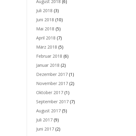
August 2018
(6)
Juli 2018
(3)
Juni 2018
(10)
Mai 2018
(5)
April 2018
(7)
März 2018
(5)
Februar 2018
(6)
Januar 2018
(2)
Dezember 2017
(1)
November 2017
(2)
Oktober 2017
(1)
September 2017
(7)
August 2017
(5)
Juli 2017
(9)
Juni 2017
(2)