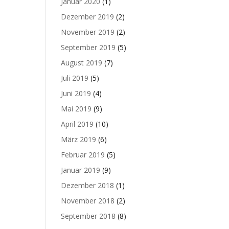
Januar 2020
(1)
Dezember 2019
(2)
November 2019
(2)
September 2019
(5)
August 2019
(7)
Juli 2019
(5)
Juni 2019
(4)
Mai 2019
(9)
April 2019
(10)
März 2019
(6)
Februar 2019
(5)
Januar 2019
(9)
Dezember 2018
(1)
November 2018
(2)
September 2018
(8)