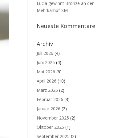
Lucia gewinnt Bronze an der
Mehrkampf-SM
Neueste Kommentare
Archiv
Juli 2026
(4)
Juni 2026
(4)
Mai 2026
(6)
April 2026
(10)
März 2026
(2)
Februar 2026
(3)
Januar 2026
(2)
November 2025
(2)
Oktober 2025
(1)
September 2025
(2)