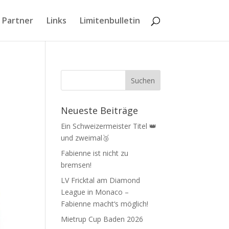
 Partner
Links
Limitenbulletin
Neueste Beiträge
Ein Schweizermeister Titel 👑
und zweimal🥉
Fabienne ist nicht zu
bremsen!
LV Fricktal am Diamond
League in Monaco –
Fabienne macht‘s möglich!
Mietrup Cup Baden 2026