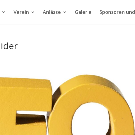
Verein
Anlässe
Galerie
Sponsoren und
ider