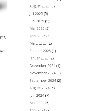
August 2025
(6)
Juli 2025
(5)
Juni 2025
(1)
Mai 2025
(5)
April 2025
(3)
ghts
,
März 2025
(2)
Februar 2025
(1)
hen.
Januar 2025
(2)
Dezember 2024
(1)
November 2024
(3)
September 2024
(2)
August 2024
(5)
Juni 2024
(7)
Mai 2024
(5)
April 2024
(7)