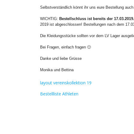
Selbstverständlich könnt ihr uns eure Bestellung auch 
WICHTIG:
Bestellschluss
ist bereits der 17.03
.2019
2019 ist abgeschlossen! Bestellungen nach dem 17.03
Die Kleidungsstücke sollten vor dem
LV
Lager ausgeli
Bei Fragen, einfach fragen 🙂
Danke und liebe
Grüsse
Monika und Bettina
layout vereinskollektion 19
Bestellliste Athleten