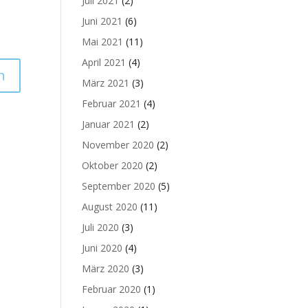
Juli 2021
(2)
Juni 2021
(6)
Mai 2021
(11)
April 2021
(4)
März 2021
(3)
Februar 2021
(4)
Januar 2021
(2)
November 2020
(2)
Oktober 2020
(2)
September 2020
(5)
August 2020
(11)
Juli 2020
(3)
Juni 2020
(4)
März 2020
(3)
Februar 2020
(1)