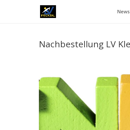
News
Nachbestellung LV Kle