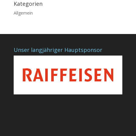
Kategorien
Allgemein
Unser langjähriger Hauptsponsor