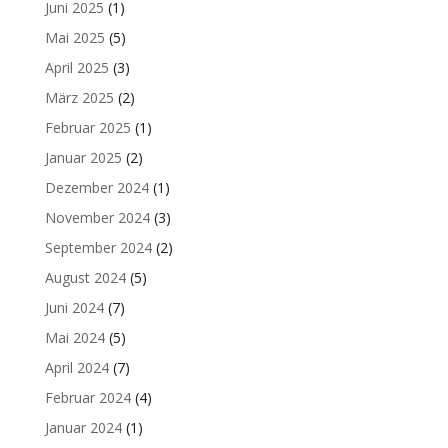
Juni 2025
(1)
Mai 2025
(5)
April 2025
(3)
März 2025
(2)
Februar 2025
(1)
Januar 2025
(2)
Dezember 2024
(1)
November 2024
(3)
September 2024
(2)
August 2024
(5)
Juni 2024
(7)
Mai 2024
(5)
April 2024
(7)
Februar 2024
(4)
Januar 2024
(1)