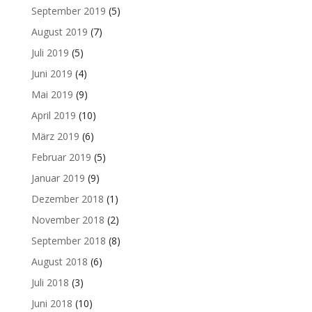
September 2019
(5)
August 2019
(7)
Juli 2019
(5)
Juni 2019
(4)
Mai 2019
(9)
April 2019
(10)
März 2019
(6)
Februar 2019
(5)
Januar 2019
(9)
Dezember 2018
(1)
November 2018
(2)
September 2018
(8)
August 2018
(6)
Juli 2018
(3)
Juni 2018
(10)