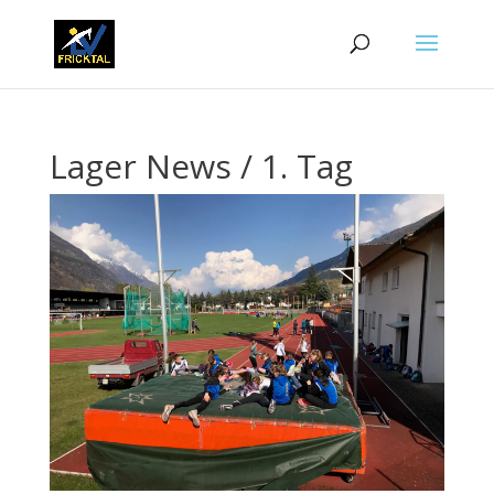
Lager News / 1. Tag