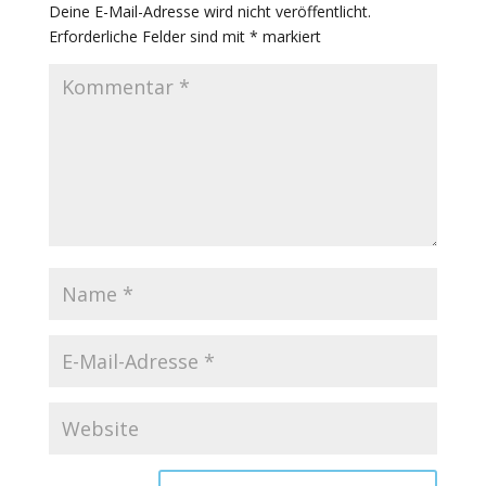
Deine E-Mail-Adresse wird nicht veröffentlicht.
Erforderliche Felder sind mit
*
markiert