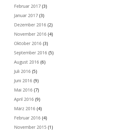
Februar 2017
(3)
Januar 2017
(3)
Dezember 2016
(2)
November 2016
(4)
Oktober 2016
(3)
September 2016
(5)
August 2016
(6)
Juli 2016
(5)
Juni 2016
(9)
Mai 2016
(7)
April 2016
(9)
März 2016
(4)
Februar 2016
(4)
November 2015
(1)