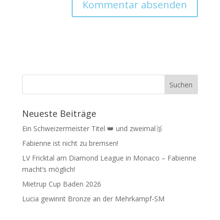
Neueste Beiträge
Ein Schweizermeister Titel 👑 und zweimal🥉
Fabienne ist nicht zu bremsen!
LV Fricktal am Diamond League in Monaco – Fabienne
macht‘s möglich!
Mietrup Cup Baden 2026
Lucia gewinnt Bronze an der Mehrkampf-SM