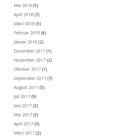
Mai 2018
(5)
April 2018
(7)
März 2018
(5)
Februar 2018
(6)
Januar 2018
(2)
Dezember 2017
(1)
November 2017
(2)
Oktober 2017
(1)
September 2017
(7)
August 2017
(5)
Juli 2017
(9)
Juni 2017
(2)
Mai 2017
(5)
April 2017
(3)
März 2017
(2)