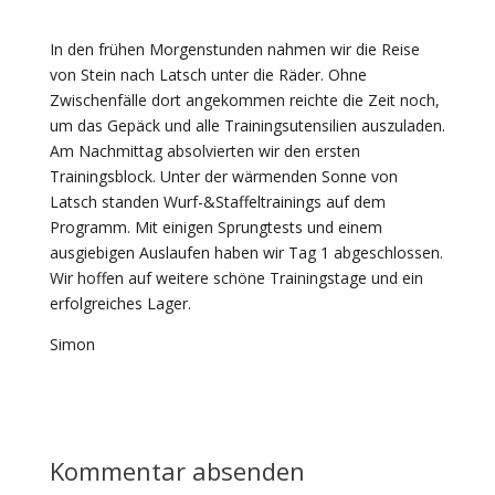
In den frühen Morgenstunden nahmen wir die Reise
von Stein nach Latsch unter die Räder. Ohne
Zwischenfälle dort angekommen reichte die Zeit noch,
um das Gepäck und alle Trainingsutensilien auszuladen.
Am Nachmittag absolvierten wir den ersten
Trainingsblock. Unter der wärmenden Sonne von
Latsch standen Wurf-&Staffeltrainings auf dem
Programm. Mit einigen Sprungtests und einem
ausgiebigen Auslaufen haben wir Tag 1 abgeschlossen.
Wir hoffen auf weitere schöne Trainingstage und ein
erfolgreiches Lager.
Simon
Kommentar absenden