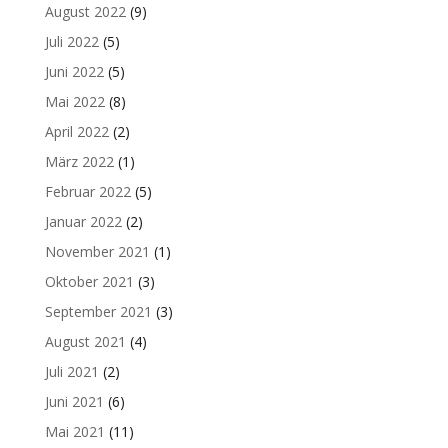
August 2022
(9)
Juli 2022
(5)
Juni 2022
(5)
Mai 2022
(8)
April 2022
(2)
März 2022
(1)
Februar 2022
(5)
Januar 2022
(2)
November 2021
(1)
Oktober 2021
(3)
September 2021
(3)
August 2021
(4)
Juli 2021
(2)
Juni 2021
(6)
Mai 2021
(11)