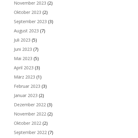
November 2023
(2)
Oktober 2023
(2)
September 2023
(3)
August 2023
(7)
Juli 2023
(5)
Juni 2023
(7)
Mai 2023
(5)
April 2023
(3)
März 2023
(1)
Februar 2023
(3)
Januar 2023
(2)
Dezember 2022
(3)
November 2022
(2)
Oktober 2022
(2)
September 2022
(7)