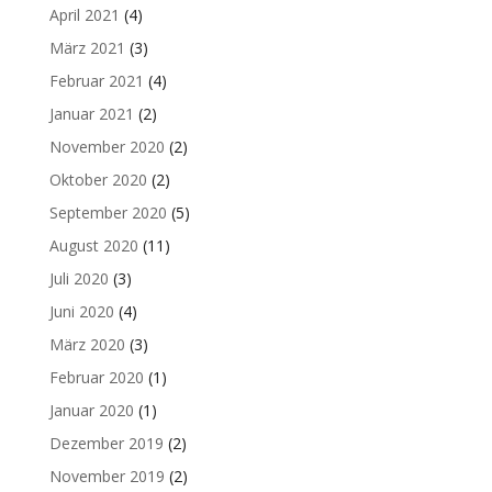
April 2021
(4)
März 2021
(3)
Februar 2021
(4)
Januar 2021
(2)
November 2020
(2)
Oktober 2020
(2)
September 2020
(5)
August 2020
(11)
Juli 2020
(3)
Juni 2020
(4)
März 2020
(3)
Februar 2020
(1)
Januar 2020
(1)
Dezember 2019
(2)
November 2019
(2)