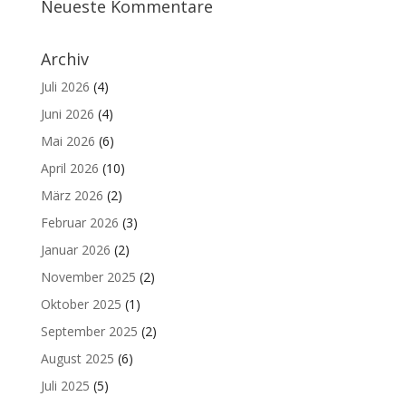
Neueste Kommentare
Archiv
Juli 2026
(4)
Juni 2026
(4)
Mai 2026
(6)
April 2026
(10)
März 2026
(2)
Februar 2026
(3)
Januar 2026
(2)
November 2025
(2)
Oktober 2025
(1)
September 2025
(2)
August 2025
(6)
Juli 2025
(5)