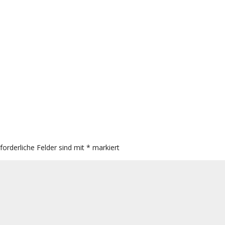
rforderliche Felder sind mit
*
markiert