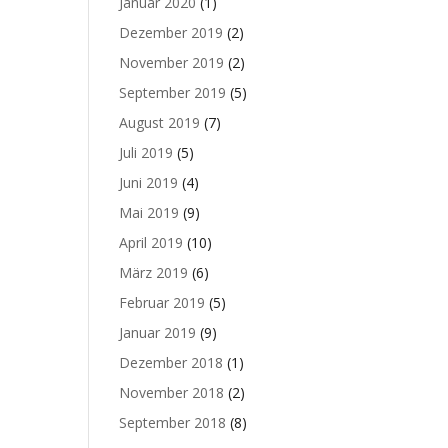
Januar 2020
(1)
Dezember 2019
(2)
November 2019
(2)
September 2019
(5)
August 2019
(7)
Juli 2019
(5)
Juni 2019
(4)
Mai 2019
(9)
April 2019
(10)
März 2019
(6)
Februar 2019
(5)
Januar 2019
(9)
Dezember 2018
(1)
November 2018
(2)
September 2018
(8)