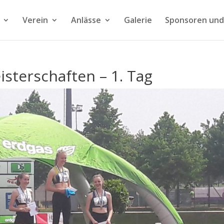
Verein
Anlässe
Galerie
Sponsoren und
sterschaften – 1. Tag