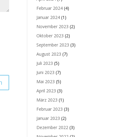
Februar 2024
(4)
Januar 2024
(1)
November 2023
(2)
Oktober 2023
(2)
September 2023
(3)
August 2023
(7)
Juli 2023
(5)
Juni 2023
(7)
Mai 2023
(5)
April 2023
(3)
März 2023
(1)
Februar 2023
(3)
Januar 2023
(2)
Dezember 2022
(3)
November 2022
(2)