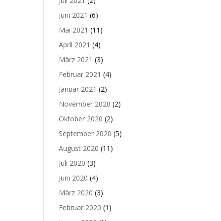
Juli 2021
(2)
Juni 2021
(6)
Mai 2021
(11)
April 2021
(4)
März 2021
(3)
Februar 2021
(4)
Januar 2021
(2)
November 2020
(2)
Oktober 2020
(2)
September 2020
(5)
August 2020
(11)
Juli 2020
(3)
Juni 2020
(4)
März 2020
(3)
Februar 2020
(1)