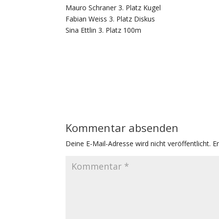
Mauro Schraner 3. Platz Kugel
Fabian Weiss 3. Platz Diskus
Sina Ettlin 3. Platz 100m
Kommentar absenden
Deine E-Mail-Adresse wird nicht veröffentlicht.
E