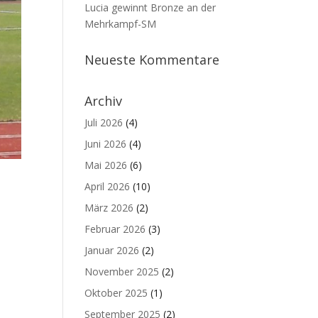
Lucia gewinnt Bronze an der
Mehrkampf-SM
Neueste Kommentare
Archiv
Juli 2026
(4)
Juni 2026
(4)
Mai 2026
(6)
April 2026
(10)
März 2026
(2)
Februar 2026
(3)
Januar 2026
(2)
November 2025
(2)
Oktober 2025
(1)
September 2025
(2)