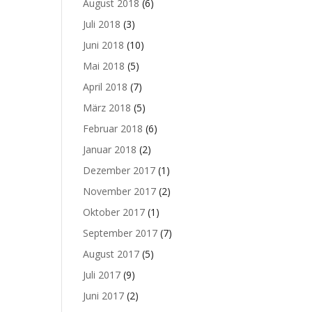
August 2018
(6)
Juli 2018
(3)
Juni 2018
(10)
Mai 2018
(5)
April 2018
(7)
März 2018
(5)
Februar 2018
(6)
Januar 2018
(2)
Dezember 2017
(1)
November 2017
(2)
Oktober 2017
(1)
September 2017
(7)
August 2017
(5)
Juli 2017
(9)
Juni 2017
(2)