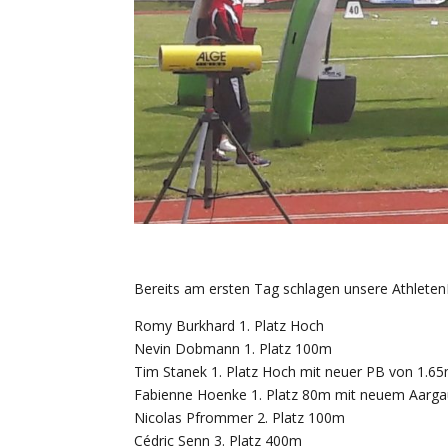
Bereits am ersten Tag schlagen unsere AthletenIn
Romy Burkhard 1. Platz Hoch
Nevin Dobmann 1. Platz 100m
Tim Stanek 1. Platz Hoch mit neuer PB von 1.6
Fabienne Hoenke 1. Platz 80m mit neuem Aarga
Nicolas Pfrommer 2. Platz 100m
Cédric Senn 3. Platz 400m