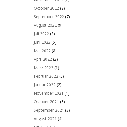
Oktober 2022
(2)
September 2022
(7)
August 2022
(9)
Juli 2022
(5)
Juni 2022
(5)
Mai 2022
(8)
April 2022
(2)
März 2022
(1)
Februar 2022
(5)
Januar 2022
(2)
November 2021
(1)
Oktober 2021
(3)
September 2021
(3)
August 2021
(4)