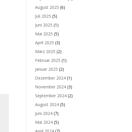
August 2025
(6)
Juli 2025
(5)
Juni 2025
(1)
Mai 2025
(5)
April 2025
(3)
März 2025
(2)
Februar 2025
(1)
Januar 2025
(2)
Dezember 2024
(1)
November 2024
(3)
September 2024
(2)
August 2024
(5)
Juni 2024
(7)
Mai 2024
(5)
April 2024
(7)