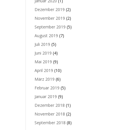
Januar 2020
(1)
Dezember 2019
(2)
November 2019
(2)
September 2019
(5)
August 2019
(7)
Juli 2019
(5)
Juni 2019
(4)
Mai 2019
(9)
April 2019
(10)
März 2019
(6)
Februar 2019
(5)
Januar 2019
(9)
Dezember 2018
(1)
November 2018
(2)
September 2018
(8)