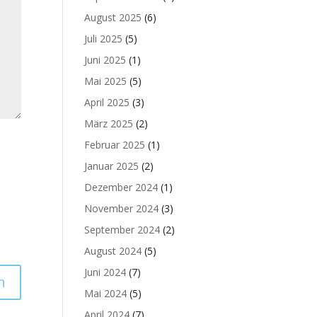
August 2025
(6)
Juli 2025
(5)
Juni 2025
(1)
Mai 2025
(5)
April 2025
(3)
März 2025
(2)
Februar 2025
(1)
Januar 2025
(2)
Dezember 2024
(1)
November 2024
(3)
September 2024
(2)
August 2024
(5)
Juni 2024
(7)
Mai 2024
(5)
April 2024
(7)