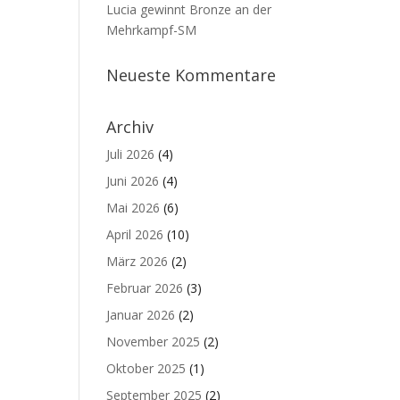
Lucia gewinnt Bronze an der
Mehrkampf-SM
Neueste Kommentare
Archiv
Juli 2026
(4)
Juni 2026
(4)
Mai 2026
(6)
April 2026
(10)
März 2026
(2)
Februar 2026
(3)
Januar 2026
(2)
November 2025
(2)
Oktober 2025
(1)
September 2025
(2)