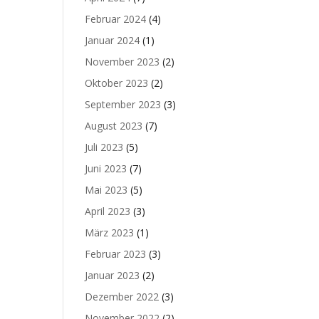
Februar 2024
(4)
Januar 2024
(1)
November 2023
(2)
Oktober 2023
(2)
September 2023
(3)
August 2023
(7)
Juli 2023
(5)
Juni 2023
(7)
Mai 2023
(5)
April 2023
(3)
März 2023
(1)
Februar 2023
(3)
Januar 2023
(2)
Dezember 2022
(3)
November 2022
(2)