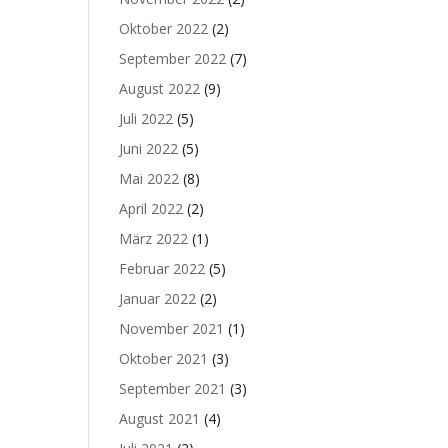
Oktober 2022
(2)
September 2022
(7)
August 2022
(9)
Juli 2022
(5)
Juni 2022
(5)
Mai 2022
(8)
April 2022
(2)
März 2022
(1)
Februar 2022
(5)
Januar 2022
(2)
November 2021
(1)
Oktober 2021
(3)
September 2021
(3)
August 2021
(4)