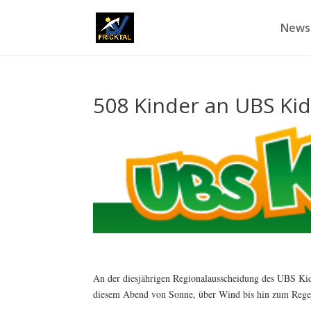
News
508 Kinder an UBS Ki
An der diesjährigen Regionalausscheidung des UBS Kids
diesem Abend von Sonne, über Wind bis hin zum Regen