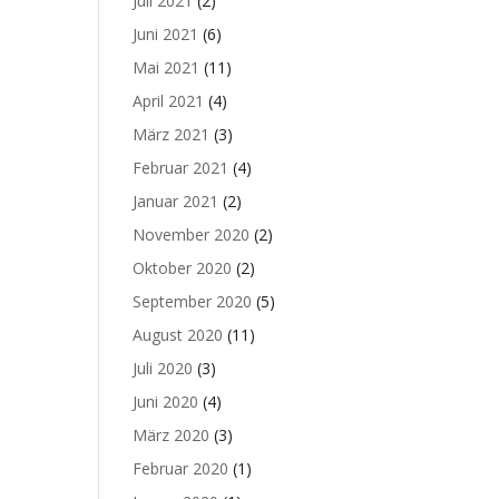
Juli 2021
(2)
Juni 2021
(6)
Mai 2021
(11)
April 2021
(4)
März 2021
(3)
Februar 2021
(4)
Januar 2021
(2)
November 2020
(2)
Oktober 2020
(2)
September 2020
(5)
August 2020
(11)
Juli 2020
(3)
Juni 2020
(4)
März 2020
(3)
Februar 2020
(1)