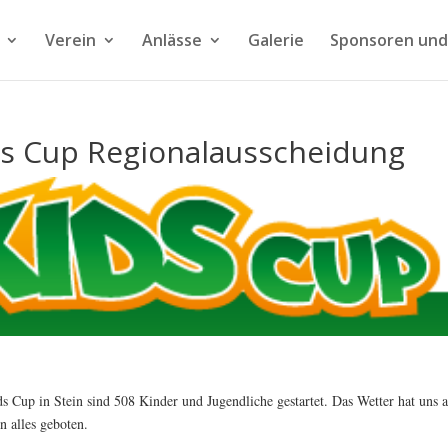
Verein
Anlässe
Galerie
Sponsoren und
ds Cup Regionalausscheidung
 Cup in Stein sind 508 Kinder und Jugendliche gestartet. Das Wetter hat uns 
 alles geboten.