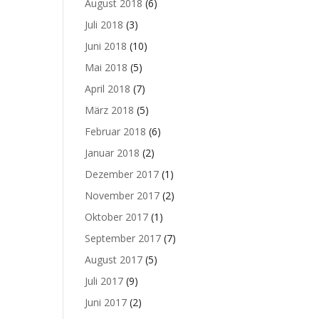
August 2018
(6)
Juli 2018
(3)
Juni 2018
(10)
Mai 2018
(5)
April 2018
(7)
März 2018
(5)
Februar 2018
(6)
Januar 2018
(2)
Dezember 2017
(1)
November 2017
(2)
Oktober 2017
(1)
September 2017
(7)
August 2017
(5)
Juli 2017
(9)
Juni 2017
(2)