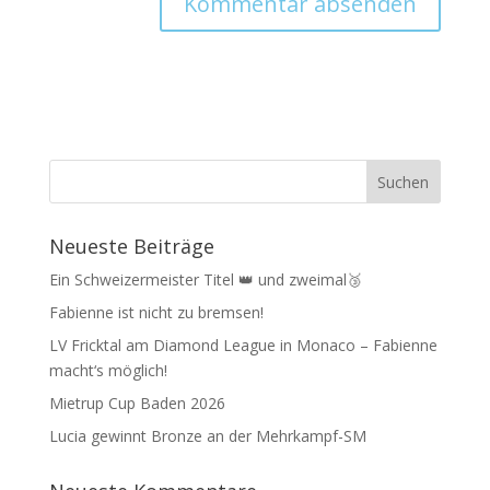
Neueste Beiträge
Ein Schweizermeister Titel 👑 und zweimal🥉
Fabienne ist nicht zu bremsen!
LV Fricktal am Diamond League in Monaco – Fabienne
macht‘s möglich!
Mietrup Cup Baden 2026
Lucia gewinnt Bronze an der Mehrkampf-SM