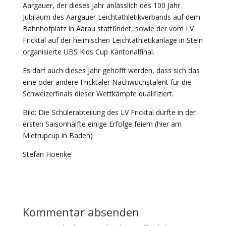
Aargauer, der dieses Jahr anlässlich des 100 Jahr
Jubiläum des Aargauer Leichtathletikverbands auf dem
Bahnhofplatz in Aarau stattfindet, sowie der vom LV
Fricktal auf der heimischen Leichtathletikanlage in Stein
organisierte UBS Kids Cup Kantonalfinal.
Es darf auch dieses Jahr gehofft werden, dass sich das
eine oder andere Fricktaler Nachwuchstalent für die
Schweizerfinals dieser Wettkämpfe qualifiziert.
Bild: Die Schülerabteilung des LV Fricktal durfte in der
ersten Saisonhälfte einige Erfolge feiern (hier am
Mietrupcup in Baden)
Stefan Hoenke
Kommentar absenden