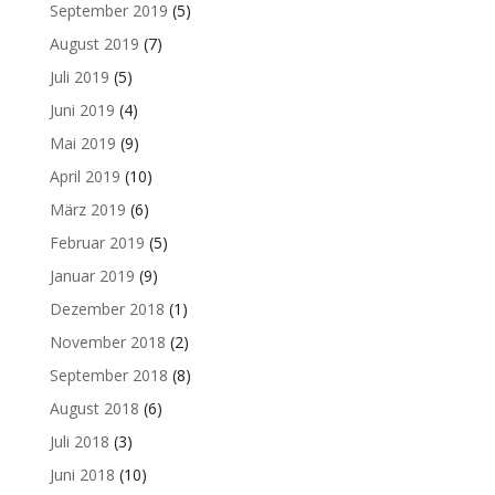
September 2019
(5)
August 2019
(7)
Juli 2019
(5)
Juni 2019
(4)
Mai 2019
(9)
April 2019
(10)
März 2019
(6)
Februar 2019
(5)
Januar 2019
(9)
Dezember 2018
(1)
November 2018
(2)
September 2018
(8)
August 2018
(6)
Juli 2018
(3)
Juni 2018
(10)