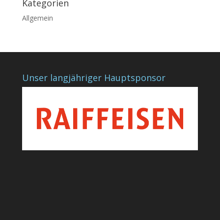
Kategorien
Allgemein
Unser langjähriger Hauptsponsor