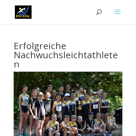
Erfolgreiche
Nachwuchsleichtathlete
n