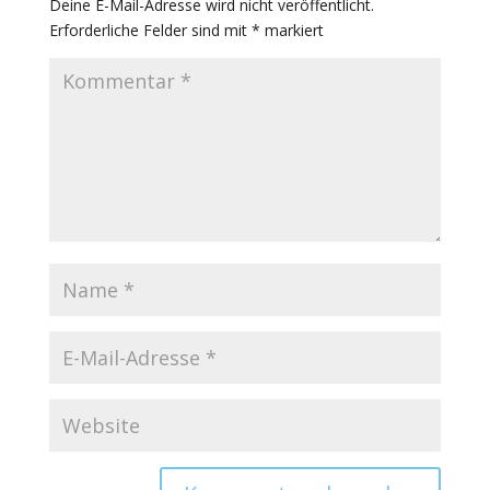
Deine E-Mail-Adresse wird nicht veröffentlicht.
Erforderliche Felder sind mit
*
markiert