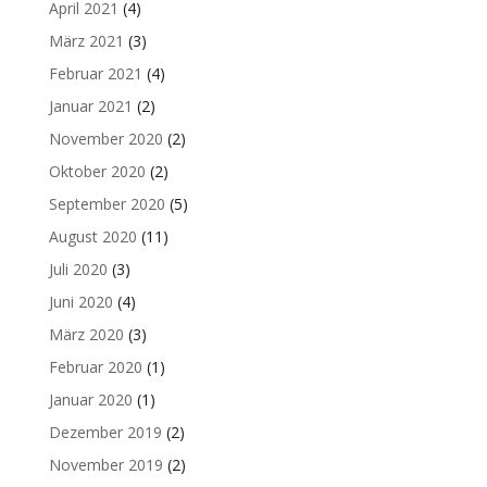
April 2021
(4)
März 2021
(3)
Februar 2021
(4)
Januar 2021
(2)
November 2020
(2)
Oktober 2020
(2)
September 2020
(5)
August 2020
(11)
Juli 2020
(3)
Juni 2020
(4)
März 2020
(3)
Februar 2020
(1)
Januar 2020
(1)
Dezember 2019
(2)
November 2019
(2)