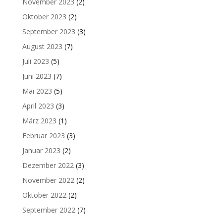
November 2023
(2)
Oktober 2023
(2)
September 2023
(3)
August 2023
(7)
Juli 2023
(5)
Juni 2023
(7)
Mai 2023
(5)
April 2023
(3)
März 2023
(1)
Februar 2023
(3)
Januar 2023
(2)
Dezember 2022
(3)
November 2022
(2)
Oktober 2022
(2)
September 2022
(7)