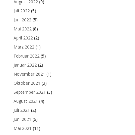
August 2022
(9)
Juli 2022
(5)
Juni 2022
(5)
Mai 2022
(8)
April 2022
(2)
März 2022
(1)
Februar 2022
(5)
Januar 2022
(2)
November 2021
(1)
Oktober 2021
(3)
September 2021
(3)
August 2021
(4)
Juli 2021
(2)
Juni 2021
(6)
Mai 2021
(11)