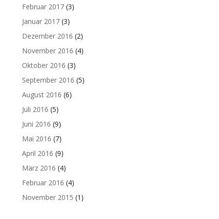
Februar 2017
(3)
Januar 2017
(3)
Dezember 2016
(2)
November 2016
(4)
Oktober 2016
(3)
September 2016
(5)
August 2016
(6)
Juli 2016
(5)
Juni 2016
(9)
Mai 2016
(7)
April 2016
(9)
März 2016
(4)
Februar 2016
(4)
November 2015
(1)