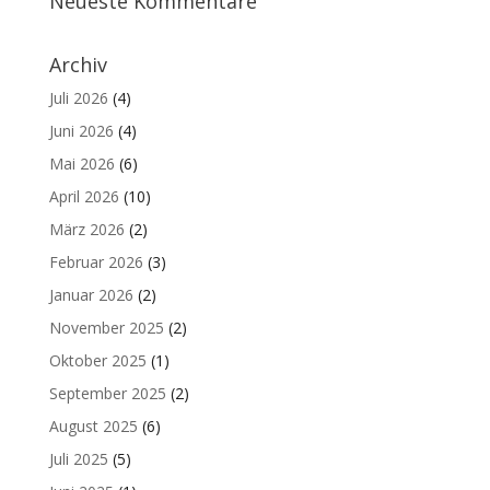
Neueste Kommentare
Archiv
Juli 2026
(4)
Juni 2026
(4)
Mai 2026
(6)
April 2026
(10)
März 2026
(2)
Februar 2026
(3)
Januar 2026
(2)
November 2025
(2)
Oktober 2025
(1)
September 2025
(2)
August 2025
(6)
Juli 2025
(5)