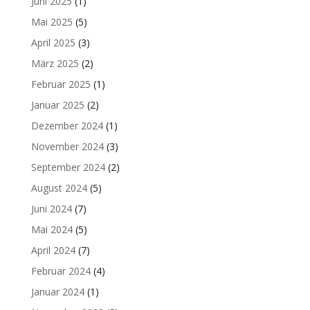
Juni 2025
(1)
Mai 2025
(5)
April 2025
(3)
März 2025
(2)
Februar 2025
(1)
Januar 2025
(2)
Dezember 2024
(1)
November 2024
(3)
September 2024
(2)
August 2024
(5)
Juni 2024
(7)
Mai 2024
(5)
April 2024
(7)
Februar 2024
(4)
Januar 2024
(1)