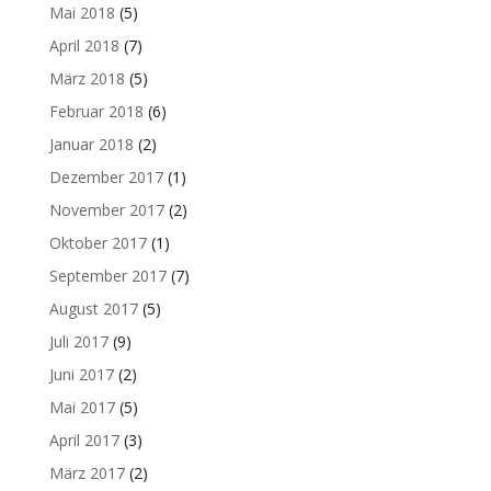
Mai 2018
(5)
April 2018
(7)
März 2018
(5)
Februar 2018
(6)
Januar 2018
(2)
Dezember 2017
(1)
November 2017
(2)
Oktober 2017
(1)
September 2017
(7)
August 2017
(5)
Juli 2017
(9)
Juni 2017
(2)
Mai 2017
(5)
April 2017
(3)
März 2017
(2)