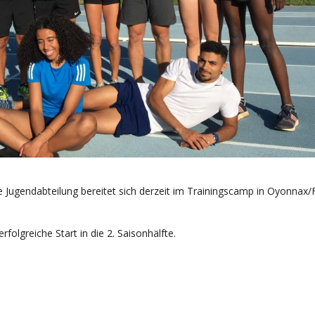
e Jugendabteilung bereitet sich derzeit im Trainingscamp in Oyonnax/
folgreiche Start in die 2. Saisonhälfte.