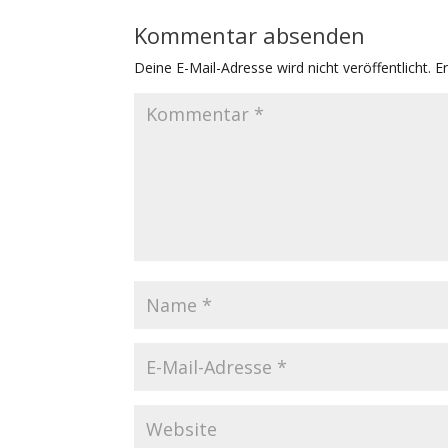
Kommentar absenden
Deine E-Mail-Adresse wird nicht veröffentlicht.
E