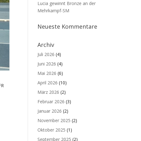
Lucia gewinnt Bronze an der
Mehrkampf-SM
Neueste Kommentare
Archiv
Juli 2026
(4)
Juni 2026
(4)
Mai 2026
(6)
April 2026
(10)
FR
März 2026
(2)
Februar 2026
(3)
Januar 2026
(2)
November 2025
(2)
Oktober 2025
(1)
September 2025
(2)