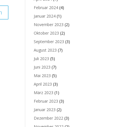
Februar 2024
(4)
Januar 2024
(1)
November 2023
(2)
Oktober 2023
(2)
September 2023
(3)
August 2023
(7)
Juli 2023
(5)
Juni 2023
(7)
Mai 2023
(5)
April 2023
(3)
März 2023
(1)
Februar 2023
(3)
Januar 2023
(2)
Dezember 2022
(3)
November 2022
(2)