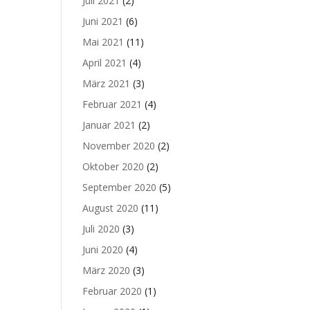
Juli 2021
(2)
Juni 2021
(6)
Mai 2021
(11)
April 2021
(4)
März 2021
(3)
Februar 2021
(4)
Januar 2021
(2)
November 2020
(2)
Oktober 2020
(2)
September 2020
(5)
August 2020
(11)
Juli 2020
(3)
Juni 2020
(4)
März 2020
(3)
Februar 2020
(1)