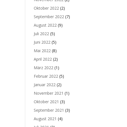
Oktober 2022
(2)
September 2022
(7)
August 2022
(9)
Juli 2022
(5)
Juni 2022
(5)
Mai 2022
(8)
April 2022
(2)
März 2022
(1)
Februar 2022
(5)
Januar 2022
(2)
November 2021
(1)
Oktober 2021
(3)
September 2021
(3)
August 2021
(4)