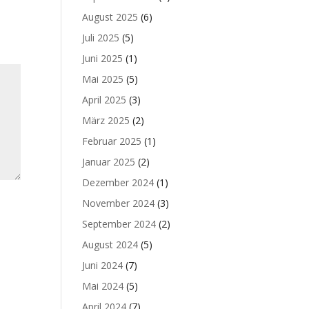
August 2025
(6)
Juli 2025
(5)
Juni 2025
(1)
Mai 2025
(5)
April 2025
(3)
März 2025
(2)
Februar 2025
(1)
Januar 2025
(2)
Dezember 2024
(1)
November 2024
(3)
September 2024
(2)
August 2024
(5)
Juni 2024
(7)
Mai 2024
(5)
April 2024
(7)