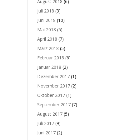
August 2018
(6)
Juli 2018
(3)
Juni 2018
(10)
Mai 2018
(5)
April 2018
(7)
März 2018
(5)
Februar 2018
(6)
Januar 2018
(2)
Dezember 2017
(1)
November 2017
(2)
Oktober 2017
(1)
September 2017
(7)
August 2017
(5)
Juli 2017
(9)
Juni 2017
(2)