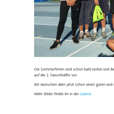
Die Sommerferien sind schon bald vorbei und di
auf die 2. Saisonhälfte vor.
Wir wünschen allen jetzt schon einen guten und er
Mehr Bilder findet ihr in der
Galerie