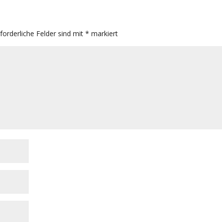
rforderliche Felder sind mit
*
markiert