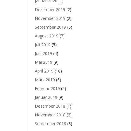
Januar 2020
(1)
Dezember 2019
(2)
November 2019
(2)
September 2019
(5)
August 2019
(7)
Juli 2019
(5)
Juni 2019
(4)
Mai 2019
(9)
April 2019
(10)
März 2019
(6)
Februar 2019
(5)
Januar 2019
(9)
Dezember 2018
(1)
November 2018
(2)
September 2018
(8)