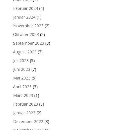
Februar 2024
(4)
Januar 2024
(1)
November 2023
(2)
Oktober 2023
(2)
September 2023
(3)
August 2023
(7)
Juli 2023
(5)
Juni 2023
(7)
Mai 2023
(5)
April 2023
(3)
März 2023
(1)
Februar 2023
(3)
Januar 2023
(2)
Dezember 2022
(3)