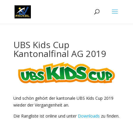
UBS Kids Cup
Kantonalfinal AG 2019
Und schön gehört der kantonale UBS Kids Cup 2019
wieder der Vergangenheit an.
Die Rangliste ist online und unter
Downloads
zu finden.