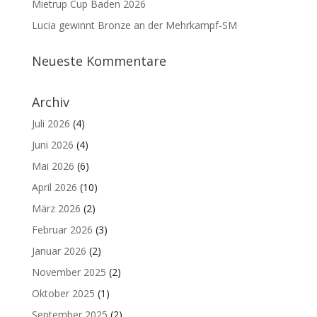
Mietrup Cup Baden 2026
Lucia gewinnt Bronze an der Mehrkampf-SM
Neueste Kommentare
Archiv
Juli 2026
(4)
Juni 2026
(4)
Mai 2026
(6)
April 2026
(10)
März 2026
(2)
Februar 2026
(3)
Januar 2026
(2)
November 2025
(2)
Oktober 2025
(1)
September 2025
(2)