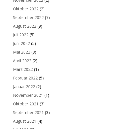
November 2022
(2)
Oktober 2022
(2)
September 2022
(7)
August 2022
(9)
Juli 2022
(5)
Juni 2022
(5)
Mai 2022
(8)
April 2022
(2)
März 2022
(1)
Februar 2022
(5)
Januar 2022
(2)
November 2021
(1)
Oktober 2021
(3)
September 2021
(3)
August 2021
(4)