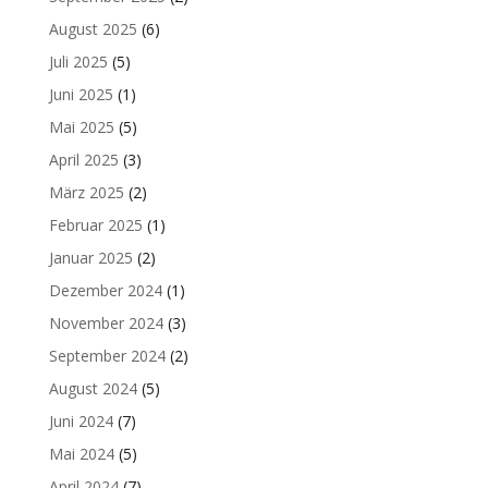
August 2025
(6)
Juli 2025
(5)
Juni 2025
(1)
Mai 2025
(5)
April 2025
(3)
März 2025
(2)
Februar 2025
(1)
Januar 2025
(2)
Dezember 2024
(1)
November 2024
(3)
September 2024
(2)
August 2024
(5)
Juni 2024
(7)
Mai 2024
(5)
April 2024
(7)