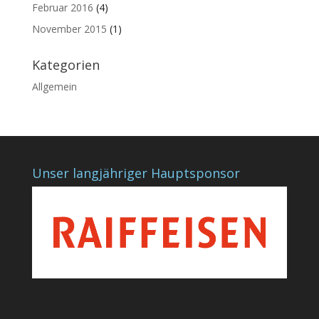
Februar 2016
(4)
November 2015
(1)
Kategorien
Allgemein
Unser langjähriger Hauptsponsor