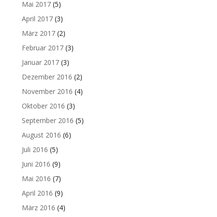
Mai 2017
(5)
April 2017
(3)
März 2017
(2)
Februar 2017
(3)
Januar 2017
(3)
Dezember 2016
(2)
November 2016
(4)
Oktober 2016
(3)
September 2016
(5)
August 2016
(6)
Juli 2016
(5)
Juni 2016
(9)
Mai 2016
(7)
April 2016
(9)
März 2016
(4)