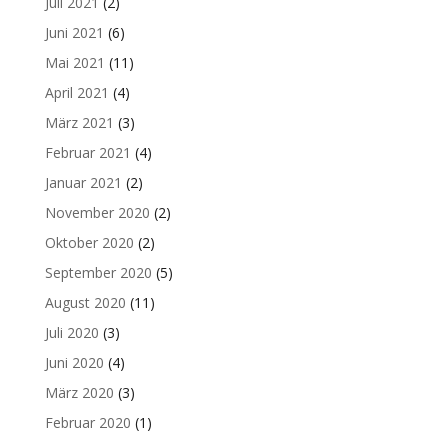
Juli 2021
(2)
Juni 2021
(6)
Mai 2021
(11)
April 2021
(4)
März 2021
(3)
Februar 2021
(4)
Januar 2021
(2)
November 2020
(2)
Oktober 2020
(2)
September 2020
(5)
August 2020
(11)
Juli 2020
(3)
Juni 2020
(4)
März 2020
(3)
Februar 2020
(1)