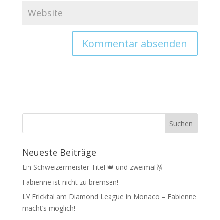
Neueste Beiträge
Ein Schweizermeister Titel 👑 und zweimal🥉
Fabienne ist nicht zu bremsen!
LV Fricktal am Diamond League in Monaco – Fabienne
macht‘s möglich!