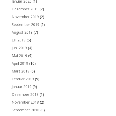
Januar 2020
(1)
Dezember 2019
(2)
November 2019
(2)
September 2019
(5)
August 2019
(7)
Juli 2019
(5)
Juni 2019
(4)
Mai 2019
(9)
April 2019
(10)
März 2019
(6)
Februar 2019
(5)
Januar 2019
(9)
Dezember 2018
(1)
November 2018
(2)
September 2018
(8)