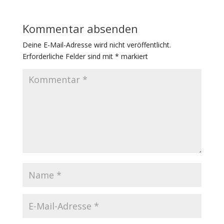
Kommentar absenden
Deine E-Mail-Adresse wird nicht veröffentlicht.
Erforderliche Felder sind mit
*
markiert