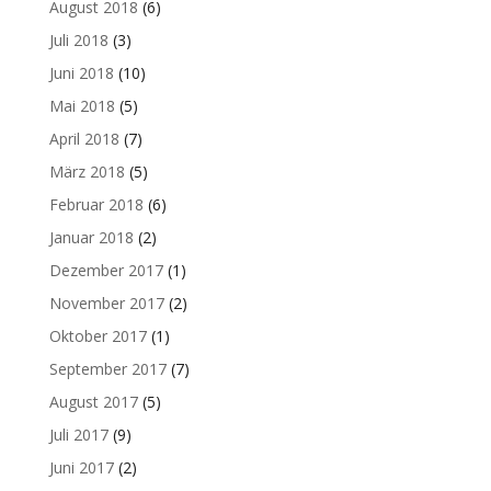
August 2018
(6)
Juli 2018
(3)
Juni 2018
(10)
Mai 2018
(5)
April 2018
(7)
März 2018
(5)
Februar 2018
(6)
Januar 2018
(2)
Dezember 2017
(1)
November 2017
(2)
Oktober 2017
(1)
September 2017
(7)
August 2017
(5)
Juli 2017
(9)
Juni 2017
(2)