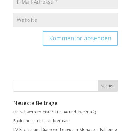
Neueste Beiträge
Ein Schweizermeister Titel 👑 und zweimal🥉
Fabienne ist nicht zu bremsen!
LV Fricktal am Diamond League in Monaco – Fabienne