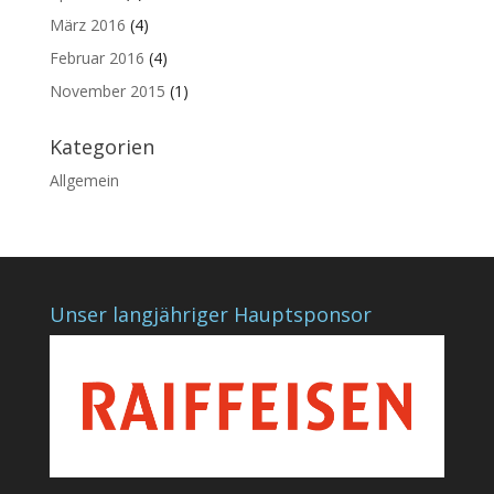
März 2016
(4)
Februar 2016
(4)
November 2015
(1)
Kategorien
Allgemein
Unser langjähriger Hauptsponsor