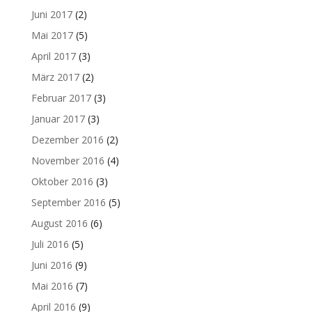
Juni 2017
(2)
Mai 2017
(5)
April 2017
(3)
März 2017
(2)
Februar 2017
(3)
Januar 2017
(3)
Dezember 2016
(2)
November 2016
(4)
Oktober 2016
(3)
September 2016
(5)
August 2016
(6)
Juli 2016
(5)
Juni 2016
(9)
Mai 2016
(7)
April 2016
(9)