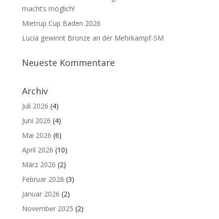
macht‘s möglich!
Mietrup Cup Baden 2026
Lucia gewinnt Bronze an der Mehrkampf-SM
Neueste Kommentare
Archiv
Juli 2026
(4)
Juni 2026
(4)
Mai 2026
(6)
April 2026
(10)
März 2026
(2)
Februar 2026
(3)
Januar 2026
(2)
November 2025
(2)