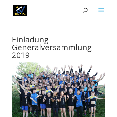
Einladung
Generalversammlung
2019