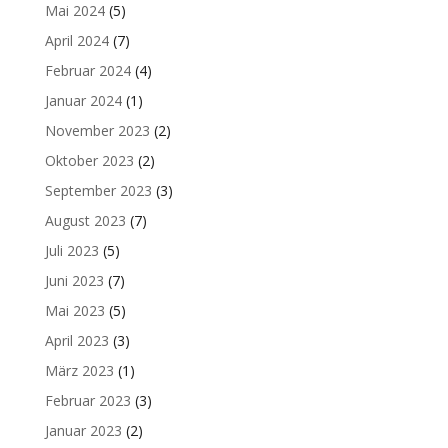
Mai 2024
(5)
April 2024
(7)
Februar 2024
(4)
Januar 2024
(1)
November 2023
(2)
Oktober 2023
(2)
September 2023
(3)
August 2023
(7)
Juli 2023
(5)
Juni 2023
(7)
Mai 2023
(5)
April 2023
(3)
März 2023
(1)
Februar 2023
(3)
Januar 2023
(2)