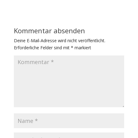
Kommentar absenden
Deine E-Mail-Adresse wird nicht veröffentlicht.
Erforderliche Felder sind mit
*
markiert