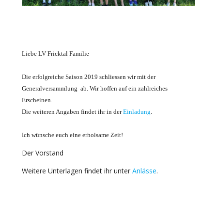
Liebe LV Fricktal Familie
Die erfolgreiche Saison 2019 schliessen wir mit der
Generalversammlung ab. Wir hoffen auf ein zahlreiches
Erscheinen.
Die weiteren Angaben findet ihr in der
Einladung
.
Ich wünsche euch eine erholsame Zeit!
Der Vorstand
Weitere Unterlagen findet ihr unter
Anlässe
.