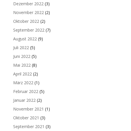
Dezember 2022
(3)
November 2022
(2)
Oktober 2022
(2)
September 2022
(7)
August 2022
(9)
Juli 2022
(5)
Juni 2022
(5)
Mai 2022
(8)
April 2022
(2)
März 2022
(1)
Februar 2022
(5)
Januar 2022
(2)
November 2021
(1)
Oktober 2021
(3)
September 2021
(3)