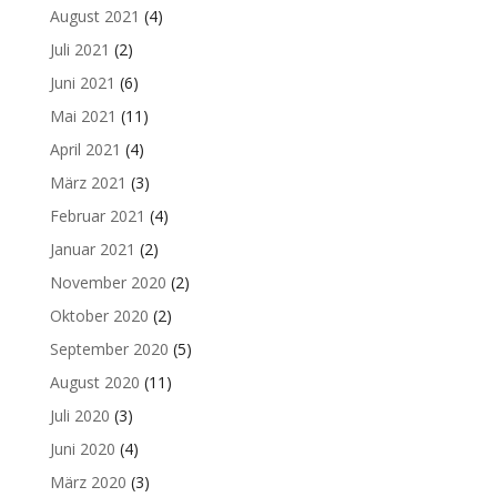
August 2021
(4)
Juli 2021
(2)
Juni 2021
(6)
Mai 2021
(11)
April 2021
(4)
März 2021
(3)
Februar 2021
(4)
Januar 2021
(2)
November 2020
(2)
Oktober 2020
(2)
September 2020
(5)
August 2020
(11)
Juli 2020
(3)
Juni 2020
(4)
März 2020
(3)