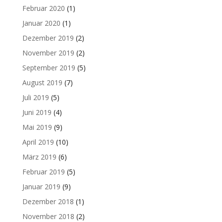
Februar 2020
(1)
Januar 2020
(1)
Dezember 2019
(2)
November 2019
(2)
September 2019
(5)
August 2019
(7)
Juli 2019
(5)
Juni 2019
(4)
Mai 2019
(9)
April 2019
(10)
März 2019
(6)
Februar 2019
(5)
Januar 2019
(9)
Dezember 2018
(1)
November 2018
(2)