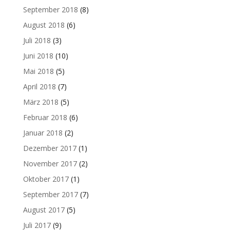
September 2018
(8)
August 2018
(6)
Juli 2018
(3)
Juni 2018
(10)
Mai 2018
(5)
April 2018
(7)
März 2018
(5)
Februar 2018
(6)
Januar 2018
(2)
Dezember 2017
(1)
November 2017
(2)
Oktober 2017
(1)
September 2017
(7)
August 2017
(5)
Juli 2017
(9)