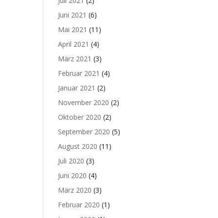
Juli 2021
(2)
Juni 2021
(6)
Mai 2021
(11)
April 2021
(4)
März 2021
(3)
Februar 2021
(4)
Januar 2021
(2)
November 2020
(2)
Oktober 2020
(2)
September 2020
(5)
August 2020
(11)
Juli 2020
(3)
Juni 2020
(4)
März 2020
(3)
Februar 2020
(1)