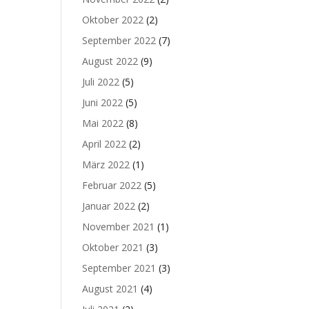
Oktober 2022
(2)
September 2022
(7)
August 2022
(9)
Juli 2022
(5)
Juni 2022
(5)
Mai 2022
(8)
April 2022
(2)
März 2022
(1)
Februar 2022
(5)
Januar 2022
(2)
November 2021
(1)
Oktober 2021
(3)
September 2021
(3)
August 2021
(4)