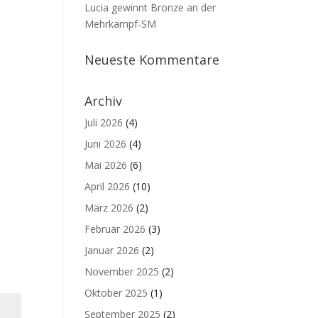
Lucia gewinnt Bronze an der
Mehrkampf-SM
Neueste Kommentare
Archiv
Juli 2026
(4)
Juni 2026
(4)
Mai 2026
(6)
April 2026
(10)
März 2026
(2)
Februar 2026
(3)
Januar 2026
(2)
November 2025
(2)
Oktober 2025
(1)
September 2025
(2)