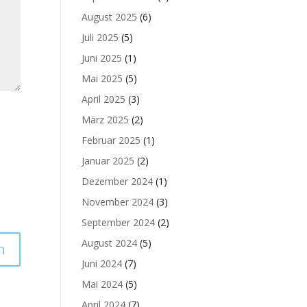
August 2025
(6)
Juli 2025
(5)
Juni 2025
(1)
Mai 2025
(5)
April 2025
(3)
März 2025
(2)
Februar 2025
(1)
Januar 2025
(2)
Dezember 2024
(1)
November 2024
(3)
September 2024
(2)
August 2024
(5)
Juni 2024
(7)
Mai 2024
(5)
April 2024
(7)