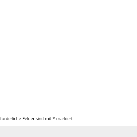
rforderliche Felder sind mit
*
markiert