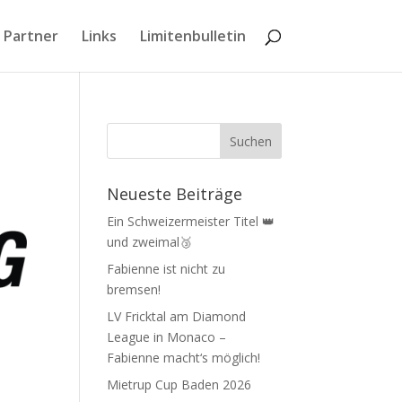
 Partner
Links
Limitenbulletin
Neueste Beiträge
Ein Schweizermeister Titel 👑
und zweimal🥉
Fabienne ist nicht zu
bremsen!
LV Fricktal am Diamond
League in Monaco –
Fabienne macht‘s möglich!
Mietrup Cup Baden 2026