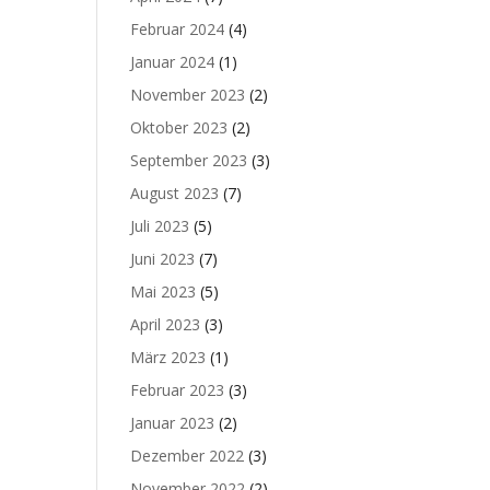
Februar 2024
(4)
Januar 2024
(1)
November 2023
(2)
Oktober 2023
(2)
September 2023
(3)
August 2023
(7)
Juli 2023
(5)
Juni 2023
(7)
Mai 2023
(5)
April 2023
(3)
März 2023
(1)
Februar 2023
(3)
Januar 2023
(2)
Dezember 2022
(3)
November 2022
(2)