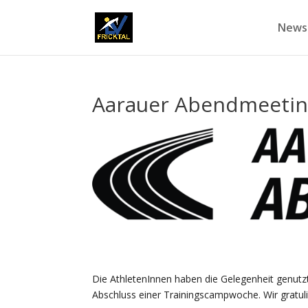
News
Aarauer Abendmeeti
Die AthletenInnen haben die Gelegenheit genutz
Abschluss einer Trainingscampwoche. Wir gratuli