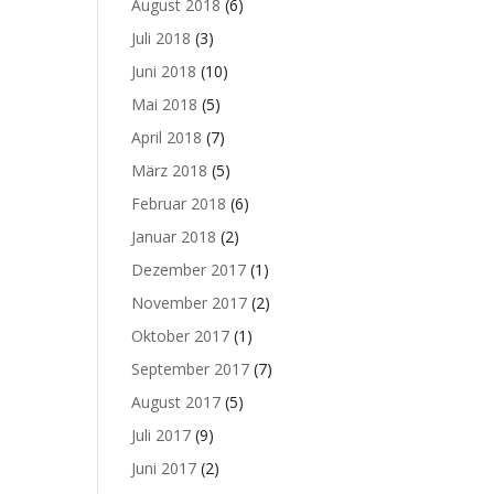
August 2018
(6)
Juli 2018
(3)
Juni 2018
(10)
Mai 2018
(5)
April 2018
(7)
März 2018
(5)
Februar 2018
(6)
Januar 2018
(2)
Dezember 2017
(1)
November 2017
(2)
Oktober 2017
(1)
September 2017
(7)
August 2017
(5)
Juli 2017
(9)
Juni 2017
(2)