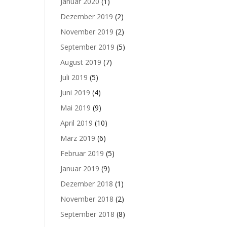
Januar 2020
(1)
Dezember 2019
(2)
November 2019
(2)
September 2019
(5)
August 2019
(7)
Juli 2019
(5)
Juni 2019
(4)
Mai 2019
(9)
April 2019
(10)
März 2019
(6)
Februar 2019
(5)
Januar 2019
(9)
Dezember 2018
(1)
November 2018
(2)
September 2018
(8)