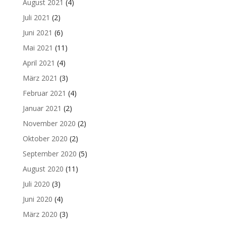
August 2021
(4)
Juli 2021
(2)
Juni 2021
(6)
Mai 2021
(11)
April 2021
(4)
März 2021
(3)
Februar 2021
(4)
Januar 2021
(2)
November 2020
(2)
Oktober 2020
(2)
September 2020
(5)
August 2020
(11)
Juli 2020
(3)
Juni 2020
(4)
März 2020
(3)