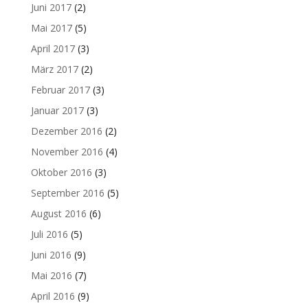
Juni 2017
(2)
Mai 2017
(5)
April 2017
(3)
März 2017
(2)
Februar 2017
(3)
Januar 2017
(3)
Dezember 2016
(2)
November 2016
(4)
Oktober 2016
(3)
September 2016
(5)
August 2016
(6)
Juli 2016
(5)
Juni 2016
(9)
Mai 2016
(7)
April 2016
(9)