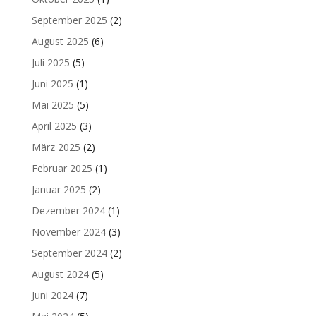
September 2025
(2)
August 2025
(6)
Juli 2025
(5)
Juni 2025
(1)
Mai 2025
(5)
April 2025
(3)
März 2025
(2)
Februar 2025
(1)
Januar 2025
(2)
Dezember 2024
(1)
November 2024
(3)
September 2024
(2)
August 2024
(5)
Juni 2024
(7)