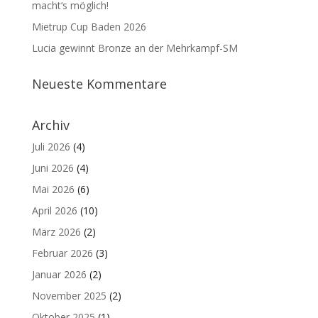
macht‘s möglich!
Mietrup Cup Baden 2026
Lucia gewinnt Bronze an der Mehrkampf-SM
Neueste Kommentare
Archiv
Juli 2026
(4)
Juni 2026
(4)
Mai 2026
(6)
April 2026
(10)
März 2026
(2)
Februar 2026
(3)
Januar 2026
(2)
November 2025
(2)
Oktober 2025
(1)