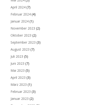
Mai 2024
(5)
April 2024
(7)
Februar 2024
(4)
Januar 2024
(1)
November 2023
(2)
Oktober 2023
(2)
September 2023
(3)
August 2023
(7)
Juli 2023
(5)
Juni 2023
(7)
Mai 2023
(5)
April 2023
(3)
März 2023
(1)
Februar 2023
(3)
Januar 2023
(2)