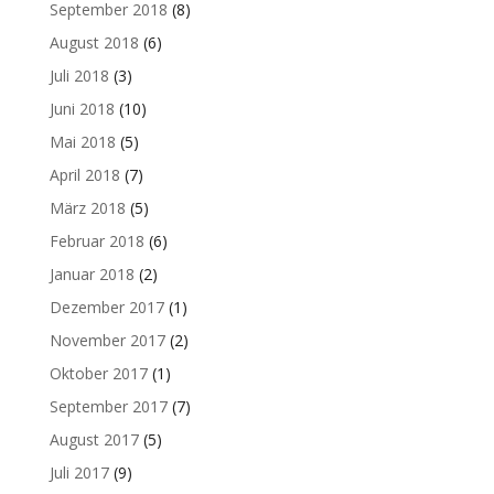
September 2018
(8)
August 2018
(6)
Juli 2018
(3)
Juni 2018
(10)
Mai 2018
(5)
April 2018
(7)
März 2018
(5)
Februar 2018
(6)
Januar 2018
(2)
Dezember 2017
(1)
November 2017
(2)
Oktober 2017
(1)
September 2017
(7)
August 2017
(5)
Juli 2017
(9)