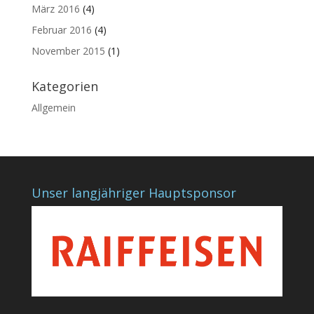
März 2016
(4)
Februar 2016
(4)
November 2015
(1)
Kategorien
Allgemein
Unser langjähriger Hauptsponsor