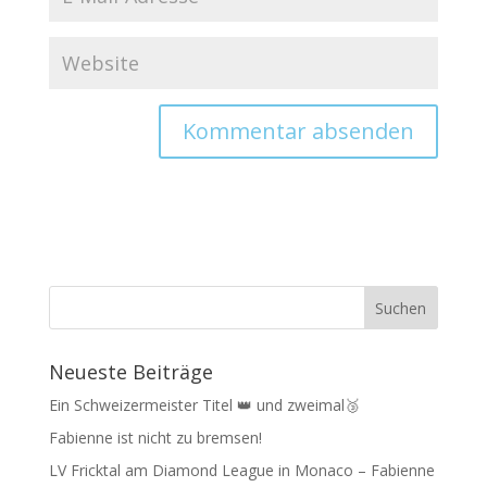
Neueste Beiträge
Ein Schweizermeister Titel 👑 und zweimal🥉
Fabienne ist nicht zu bremsen!
LV Fricktal am Diamond League in Monaco – Fabienne