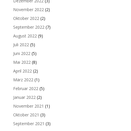
Dezember 2022
(3)
November 2022
(2)
Oktober 2022
(2)
September 2022
(7)
August 2022
(9)
Juli 2022
(5)
Juni 2022
(5)
Mai 2022
(8)
April 2022
(2)
März 2022
(1)
Februar 2022
(5)
Januar 2022
(2)
November 2021
(1)
Oktober 2021
(3)
September 2021
(3)