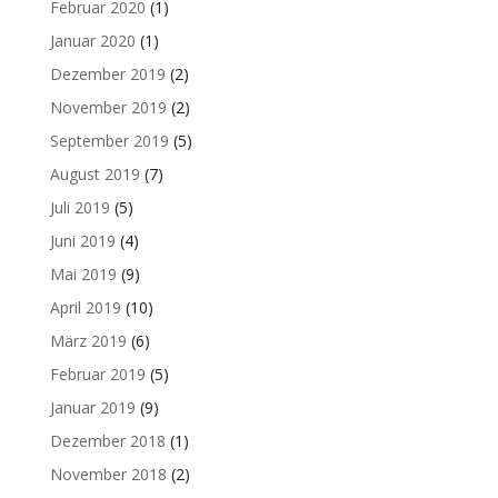
Februar 2020
(1)
Januar 2020
(1)
Dezember 2019
(2)
November 2019
(2)
September 2019
(5)
August 2019
(7)
Juli 2019
(5)
Juni 2019
(4)
Mai 2019
(9)
April 2019
(10)
März 2019
(6)
Februar 2019
(5)
Januar 2019
(9)
Dezember 2018
(1)
November 2018
(2)