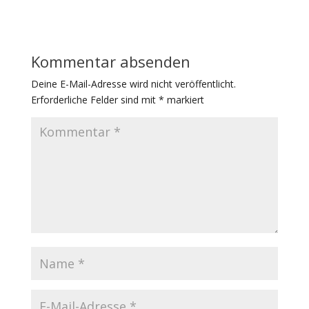
Kommentar absenden
Deine E-Mail-Adresse wird nicht veröffentlicht.
Erforderliche Felder sind mit
*
markiert