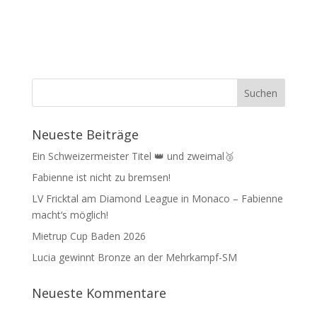
Neueste Beiträge
Ein Schweizermeister Titel 👑 und zweimal🥉
Fabienne ist nicht zu bremsen!
LV Fricktal am Diamond League in Monaco – Fabienne
macht‘s möglich!
Mietrup Cup Baden 2026
Lucia gewinnt Bronze an der Mehrkampf-SM
Neueste Kommentare