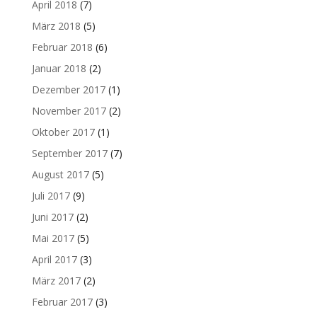
April 2018
(7)
März 2018
(5)
Februar 2018
(6)
Januar 2018
(2)
Dezember 2017
(1)
November 2017
(2)
Oktober 2017
(1)
September 2017
(7)
August 2017
(5)
Juli 2017
(9)
Juni 2017
(2)
Mai 2017
(5)
April 2017
(3)
März 2017
(2)
Februar 2017
(3)