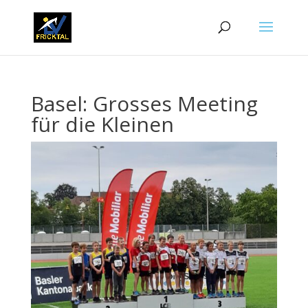
Basel: Grosses Meeting
für die Kleinen