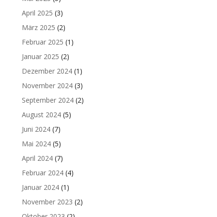
April 2025
(3)
März 2025
(2)
Februar 2025
(1)
Januar 2025
(2)
Dezember 2024
(1)
November 2024
(3)
September 2024
(2)
August 2024
(5)
Juni 2024
(7)
Mai 2024
(5)
April 2024
(7)
Februar 2024
(4)
Januar 2024
(1)
November 2023
(2)
Oktober 2023
(2)