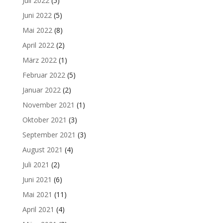
Juli 2022
(5)
Juni 2022
(5)
Mai 2022
(8)
April 2022
(2)
März 2022
(1)
Februar 2022
(5)
Januar 2022
(2)
November 2021
(1)
Oktober 2021
(3)
September 2021
(3)
August 2021
(4)
Juli 2021
(2)
Juni 2021
(6)
Mai 2021
(11)
April 2021
(4)