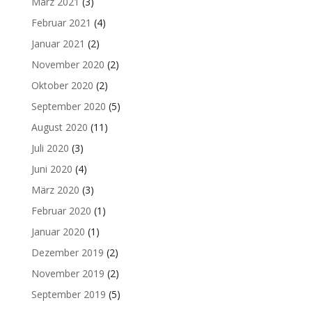
März 2021
(3)
Februar 2021
(4)
Januar 2021
(2)
November 2020
(2)
Oktober 2020
(2)
September 2020
(5)
August 2020
(11)
Juli 2020
(3)
Juni 2020
(4)
März 2020
(3)
Februar 2020
(1)
Januar 2020
(1)
Dezember 2019
(2)
November 2019
(2)
September 2019
(5)