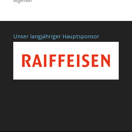
Allgemein
Unser langjähriger Hauptsponsor