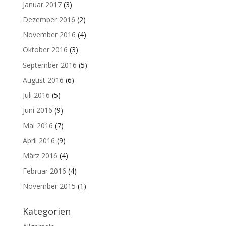
Januar 2017
(3)
Dezember 2016
(2)
November 2016
(4)
Oktober 2016
(3)
September 2016
(5)
August 2016
(6)
Juli 2016
(5)
Juni 2016
(9)
Mai 2016
(7)
April 2016
(9)
März 2016
(4)
Februar 2016
(4)
November 2015
(1)
Kategorien