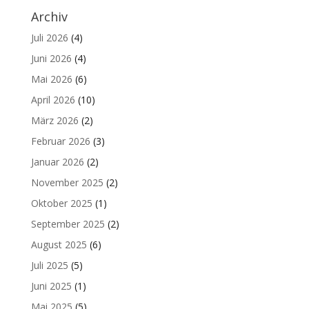
Archiv
Juli 2026
(4)
Juni 2026
(4)
Mai 2026
(6)
April 2026
(10)
März 2026
(2)
Februar 2026
(3)
Januar 2026
(2)
November 2025
(2)
Oktober 2025
(1)
September 2025
(2)
August 2025
(6)
Juli 2025
(5)
Juni 2025
(1)
Mai 2025
(5)