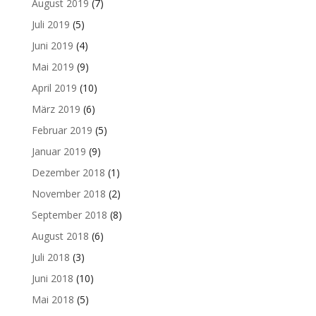
August 2019
(7)
Juli 2019
(5)
Juni 2019
(4)
Mai 2019
(9)
April 2019
(10)
März 2019
(6)
Februar 2019
(5)
Januar 2019
(9)
Dezember 2018
(1)
November 2018
(2)
September 2018
(8)
August 2018
(6)
Juli 2018
(3)
Juni 2018
(10)
Mai 2018
(5)