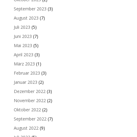
September 2023
(3)
August 2023
(7)
Juli 2023
(5)
Juni 2023
(7)
Mai 2023
(5)
April 2023
(3)
März 2023
(1)
Februar 2023
(3)
Januar 2023
(2)
Dezember 2022
(3)
November 2022
(2)
Oktober 2022
(2)
September 2022
(7)
August 2022
(9)