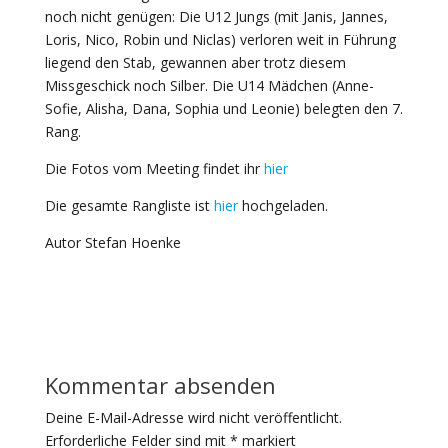
noch nicht genügen: Die U12 Jungs (mit Janis, Jannes,
Loris, Nico, Robin und Niclas) verloren weit in Führung
liegend den Stab, gewannen aber trotz diesem
Missgeschick noch Silber. Die U14 Mädchen (Anne-
Sofie, Alisha, Dana, Sophia und Leonie) belegten den 7.
Rang.
Die Fotos vom Meeting findet ihr
hier
Die gesamte Rangliste ist
hier
hochgeladen.
Autor Stefan Hoenke
Kommentar absenden
Deine E-Mail-Adresse wird nicht veröffentlicht.
Erforderliche Felder sind mit
*
markiert