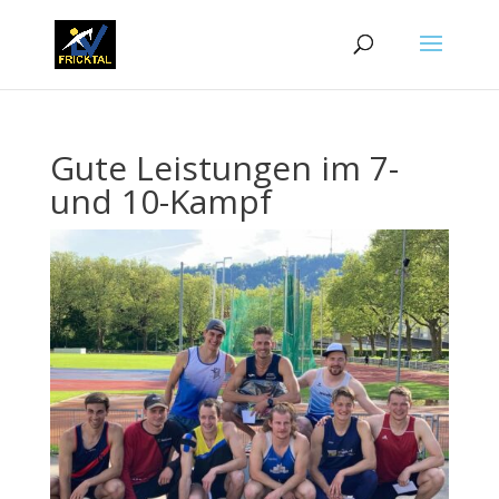
Gute Leistungen im 7-
und 10-Kampf