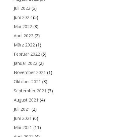
Juli 2022
(5)
Juni 2022
(5)
Mai 2022
(8)
April 2022
(2)
März 2022
(1)
Februar 2022
(5)
Januar 2022
(2)
November 2021
(1)
Oktober 2021
(3)
September 2021
(3)
August 2021
(4)
Juli 2021
(2)
Juni 2021
(6)
Mai 2021
(11)
April 2021
(4)