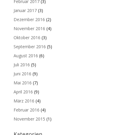
Februar 2017
(3)
Januar 2017
(3)
Dezember 2016
(2)
November 2016
(4)
Oktober 2016
(3)
September 2016
(5)
August 2016
(6)
Juli 2016
(5)
Juni 2016
(9)
Mai 2016
(7)
April 2016
(9)
März 2016
(4)
Februar 2016
(4)
November 2015
(1)
Kategorien