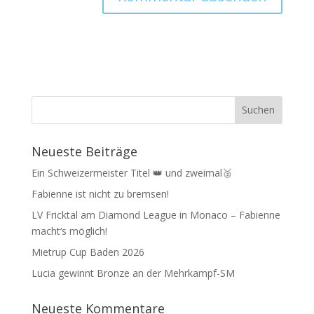
Neueste Beiträge
Ein Schweizermeister Titel 👑 und zweimal🥉
Fabienne ist nicht zu bremsen!
LV Fricktal am Diamond League in Monaco – Fabienne
macht‘s möglich!
Mietrup Cup Baden 2026
Lucia gewinnt Bronze an der Mehrkampf-SM
Neueste Kommentare