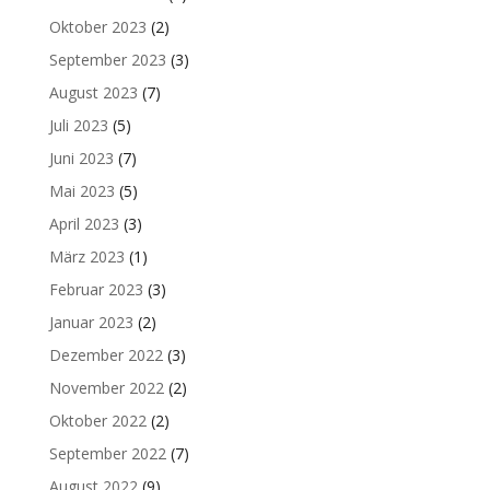
Oktober 2023
(2)
September 2023
(3)
August 2023
(7)
Juli 2023
(5)
Juni 2023
(7)
Mai 2023
(5)
April 2023
(3)
März 2023
(1)
Februar 2023
(3)
Januar 2023
(2)
Dezember 2022
(3)
November 2022
(2)
Oktober 2022
(2)
September 2022
(7)
August 2022
(9)