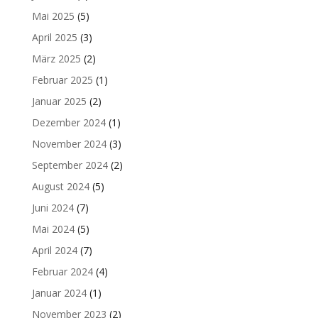
Mai 2025
(5)
April 2025
(3)
März 2025
(2)
Februar 2025
(1)
Januar 2025
(2)
Dezember 2024
(1)
November 2024
(3)
September 2024
(2)
August 2024
(5)
Juni 2024
(7)
Mai 2024
(5)
April 2024
(7)
Februar 2024
(4)
Januar 2024
(1)
November 2023
(2)