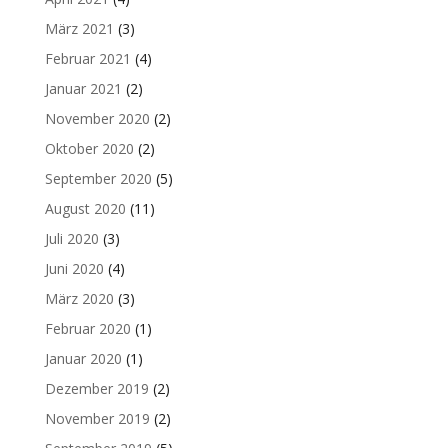
März 2021
(3)
Februar 2021
(4)
Januar 2021
(2)
November 2020
(2)
Oktober 2020
(2)
September 2020
(5)
August 2020
(11)
Juli 2020
(3)
Juni 2020
(4)
März 2020
(3)
Februar 2020
(1)
Januar 2020
(1)
Dezember 2019
(2)
November 2019
(2)