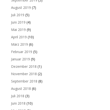
September 2019
(5)
August 2019
(7)
Juli 2019
(5)
Juni 2019
(4)
Mai 2019
(9)
April 2019
(10)
März 2019
(6)
Februar 2019
(5)
Januar 2019
(9)
Dezember 2018
(1)
November 2018
(2)
September 2018
(8)
August 2018
(6)
Juli 2018
(3)
Juni 2018
(10)