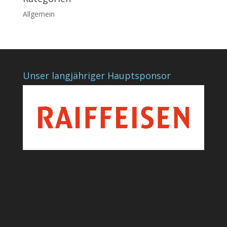
Allgemein
Unser langjähriger Hauptsponsor