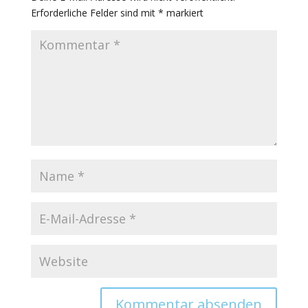
Erforderliche Felder sind mit
*
markiert