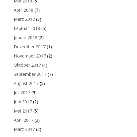
Mai 2018
(5)
April 2018
(7)
März 2018
(5)
Februar 2018
(6)
Januar 2018
(2)
Dezember 2017
(1)
November 2017
(2)
Oktober 2017
(1)
September 2017
(7)
August 2017
(5)
Juli 2017
(9)
Juni 2017
(2)
Mai 2017
(5)
April 2017
(3)
März 2017
(2)