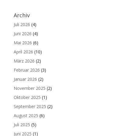
Archiv
Juli 2026
(4)
Juni 2026
(4)
Mai 2026
(6)
April 2026
(10)
März 2026
(2)
Februar 2026
(3)
Januar 2026
(2)
November 2025
(2)
Oktober 2025
(1)
September 2025
(2)
August 2025
(6)
Juli 2025
(5)
Juni 2025
(1)