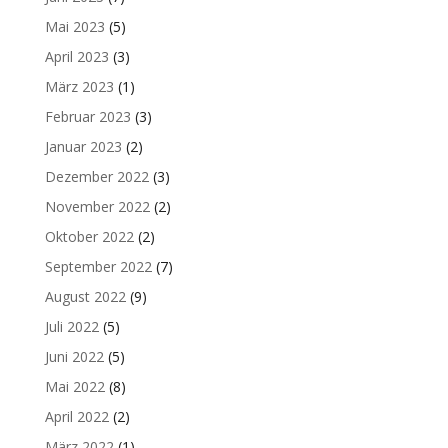
Mai 2023
(5)
April 2023
(3)
März 2023
(1)
Februar 2023
(3)
Januar 2023
(2)
Dezember 2022
(3)
November 2022
(2)
Oktober 2022
(2)
September 2022
(7)
August 2022
(9)
Juli 2022
(5)
Juni 2022
(5)
Mai 2022
(8)
April 2022
(2)
März 2022
(1)