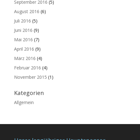
September 2016
(5)
August 2016
(6)
Juli 2016
(5)
Juni 2016
(9)
Mai 2016
(7)
April 2016
(9)
März 2016
(4)
Februar 2016
(4)
November 2015
(1)
Kategorien
Allgemein