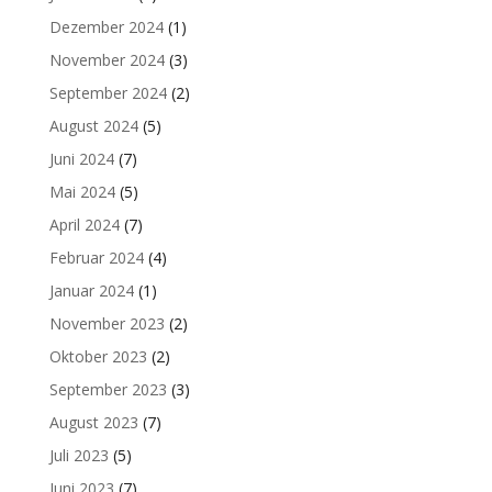
Dezember 2024
(1)
November 2024
(3)
September 2024
(2)
August 2024
(5)
Juni 2024
(7)
Mai 2024
(5)
April 2024
(7)
Februar 2024
(4)
Januar 2024
(1)
November 2023
(2)
Oktober 2023
(2)
September 2023
(3)
August 2023
(7)
Juli 2023
(5)
Juni 2023
(7)