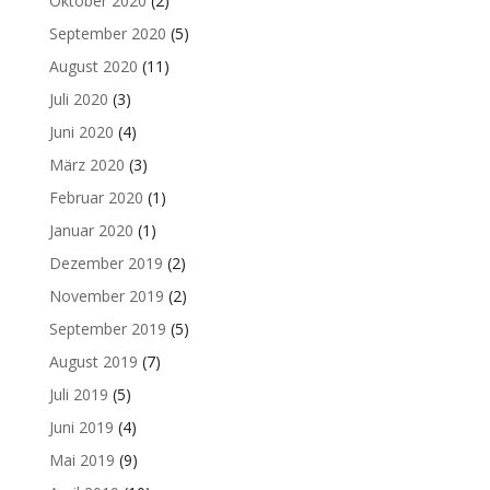
Oktober 2020
(2)
September 2020
(5)
August 2020
(11)
Juli 2020
(3)
Juni 2020
(4)
März 2020
(3)
Februar 2020
(1)
Januar 2020
(1)
Dezember 2019
(2)
November 2019
(2)
September 2019
(5)
August 2019
(7)
Juli 2019
(5)
Juni 2019
(4)
Mai 2019
(9)