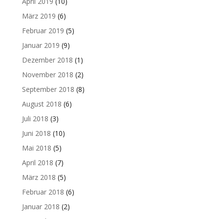
April 2019
(10)
März 2019
(6)
Februar 2019
(5)
Januar 2019
(9)
Dezember 2018
(1)
November 2018
(2)
September 2018
(8)
August 2018
(6)
Juli 2018
(3)
Juni 2018
(10)
Mai 2018
(5)
April 2018
(7)
März 2018
(5)
Februar 2018
(6)
Januar 2018
(2)