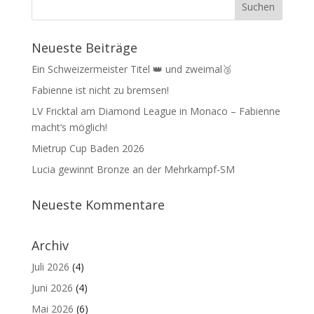
Neueste Beiträge
Ein Schweizermeister Titel 👑 und zweimal🥉
Fabienne ist nicht zu bremsen!
LV Fricktal am Diamond League in Monaco – Fabienne
macht‘s möglich!
Mietrup Cup Baden 2026
Lucia gewinnt Bronze an der Mehrkampf-SM
Neueste Kommentare
Archiv
Juli 2026
(4)
Juni 2026
(4)
Mai 2026
(6)