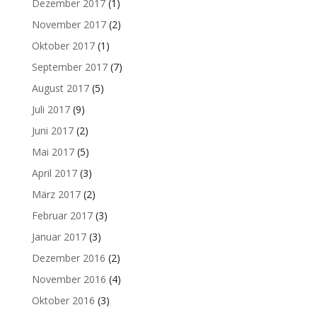
Dezember 2017
(1)
November 2017
(2)
Oktober 2017
(1)
September 2017
(7)
August 2017
(5)
Juli 2017
(9)
Juni 2017
(2)
Mai 2017
(5)
April 2017
(3)
März 2017
(2)
Februar 2017
(3)
Januar 2017
(3)
Dezember 2016
(2)
November 2016
(4)
Oktober 2016
(3)