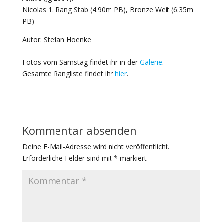
Nicolas 1. Rang Stab (4.90m PB), Bronze Weit (6.35m
PB)
Autor: Stefan Hoenke
Fotos vom Samstag findet ihr in der
Galerie
.
Gesamte Rangliste findet ihr
hier
.
Kommentar absenden
Deine E-Mail-Adresse wird nicht veröffentlicht.
Erforderliche Felder sind mit
*
markiert