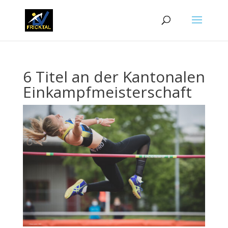
6 Titel an der Kantonalen
Einkampfmeisterschaft