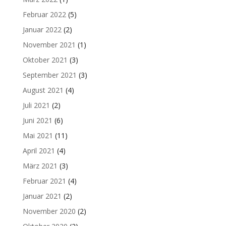
Februar 2022
(5)
Januar 2022
(2)
November 2021
(1)
Oktober 2021
(3)
September 2021
(3)
August 2021
(4)
Juli 2021
(2)
Juni 2021
(6)
Mai 2021
(11)
April 2021
(4)
März 2021
(3)
Februar 2021
(4)
Januar 2021
(2)
November 2020
(2)