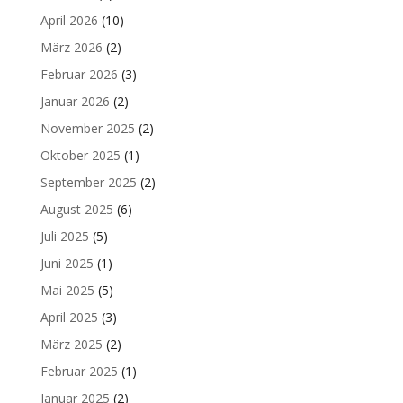
April 2026
(10)
März 2026
(2)
Februar 2026
(3)
Januar 2026
(2)
November 2025
(2)
Oktober 2025
(1)
September 2025
(2)
August 2025
(6)
Juli 2025
(5)
Juni 2025
(1)
Mai 2025
(5)
April 2025
(3)
März 2025
(2)
Februar 2025
(1)
Januar 2025
(2)