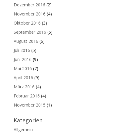
Dezember 2016
(2)
November 2016
(4)
Oktober 2016
(3)
September 2016
(5)
August 2016
(6)
Juli 2016
(5)
Juni 2016
(9)
Mai 2016
(7)
April 2016
(9)
März 2016
(4)
Februar 2016
(4)
November 2015
(1)
Kategorien
Allgemein