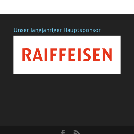
Unser langjähriger Hauptsponsor