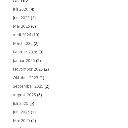
Archiv
Juli 2026
(4)
Juni 2026
(4)
Mai 2026
(6)
April 2026
(10)
März 2026
(2)
Februar 2026
(3)
Januar 2026
(2)
November 2025
(2)
Oktober 2025
(1)
September 2025
(2)
August 2025
(6)
Juli 2025
(5)
Juni 2025
(1)
Mai 2025
(5)