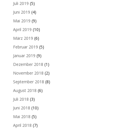
Juli 2019
(5)
Juni 2019
(4)
Mai 2019
(9)
April 2019
(10)
März 2019
(6)
Februar 2019
(5)
Januar 2019
(9)
Dezember 2018
(1)
November 2018
(2)
September 2018
(8)
August 2018
(6)
Juli 2018
(3)
Juni 2018
(10)
Mai 2018
(5)
April 2018
(7)