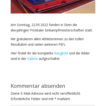
Am Sonntag, 22.05.2022 fanden in Stein die
diesjährigen Fricktaler Einkampfmeisterschaften statt.
Wir gratulieren allen AthletenInnen zu den tollen
Resultaten und vielen weiteren PB’s.
Hier findet ihr die komplette
Rangliste
und die Bilder
sind in der
Galerie
aufgeschaltet.
Kommentar absenden
Deine E-Mail-Adresse wird nicht veröffentlicht.
Erforderliche Felder sind mit
*
markiert