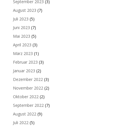
September 2023
(3)
August 2023
(7)
Juli 2023
(5)
Juni 2023
(7)
Mai 2023
(5)
April 2023
(3)
März 2023
(1)
Februar 2023
(3)
Januar 2023
(2)
Dezember 2022
(3)
November 2022
(2)
Oktober 2022
(2)
September 2022
(7)
August 2022
(9)
Juli 2022
(5)