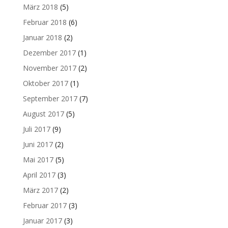
März 2018
(5)
Februar 2018
(6)
Januar 2018
(2)
Dezember 2017
(1)
November 2017
(2)
Oktober 2017
(1)
September 2017
(7)
August 2017
(5)
Juli 2017
(9)
Juni 2017
(2)
Mai 2017
(5)
April 2017
(3)
März 2017
(2)
Februar 2017
(3)
Januar 2017
(3)