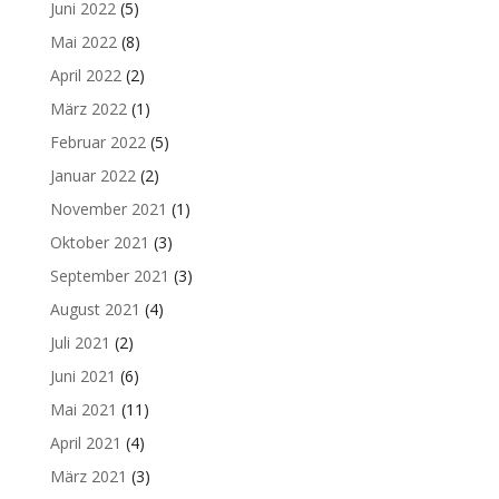
Juni 2022
(5)
Mai 2022
(8)
April 2022
(2)
März 2022
(1)
Februar 2022
(5)
Januar 2022
(2)
November 2021
(1)
Oktober 2021
(3)
September 2021
(3)
August 2021
(4)
Juli 2021
(2)
Juni 2021
(6)
Mai 2021
(11)
April 2021
(4)
März 2021
(3)