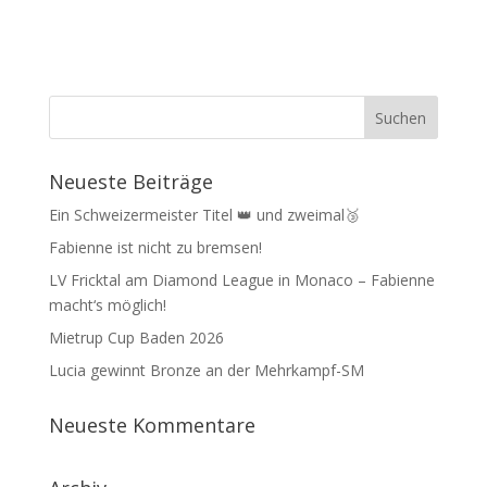
Neueste Beiträge
Ein Schweizermeister Titel 👑 und zweimal🥉
Fabienne ist nicht zu bremsen!
LV Fricktal am Diamond League in Monaco – Fabienne
macht‘s möglich!
Mietrup Cup Baden 2026
Lucia gewinnt Bronze an der Mehrkampf-SM
Neueste Kommentare