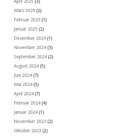
April 2025
(3)
März 2025
(2)
Februar 2025
(1)
Januar 2025
(2)
Dezember 2024
(1)
November 2024
(3)
September 2024
(2)
August 2024
(5)
Juni 2024
(7)
Mai 2024
(5)
April 2024
(7)
Februar 2024
(4)
Januar 2024
(1)
November 2023
(2)
Oktober 2023
(2)