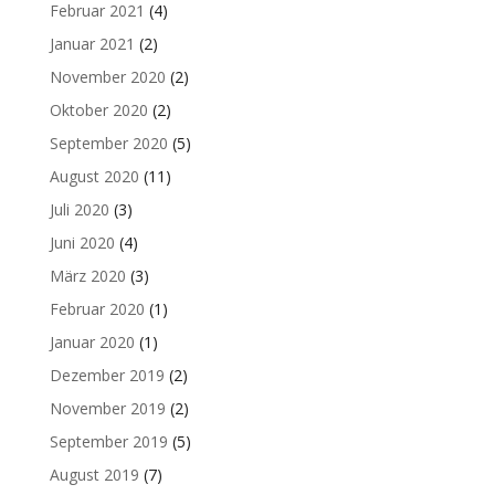
Februar 2021
(4)
Januar 2021
(2)
November 2020
(2)
Oktober 2020
(2)
September 2020
(5)
August 2020
(11)
Juli 2020
(3)
Juni 2020
(4)
März 2020
(3)
Februar 2020
(1)
Januar 2020
(1)
Dezember 2019
(2)
November 2019
(2)
September 2019
(5)
August 2019
(7)