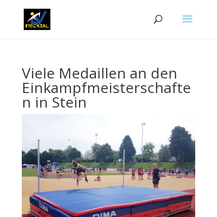
Viele Medaillen an den
Einkampfmeisterschafte
n in Stein