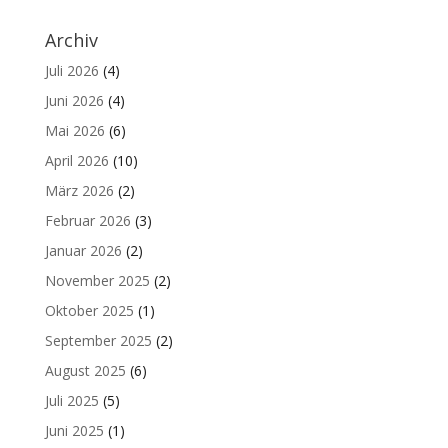
Archiv
Juli 2026
(4)
Juni 2026
(4)
Mai 2026
(6)
April 2026
(10)
März 2026
(2)
Februar 2026
(3)
Januar 2026
(2)
November 2025
(2)
Oktober 2025
(1)
September 2025
(2)
August 2025
(6)
Juli 2025
(5)
Juni 2025
(1)