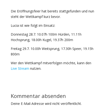
Die Eröffnungsfeier hat bereits stattgefunden und nun
steht der Wettkampf kurz bevor.
Lucia ist wie folgt im Einsatz:
Donnestag 28.7. 10.07h 100m Hürden, 11.11h
Hochsprung, 18.00h Kugel, 19.37h 200m
Freitag 29.7. 10.00h Weitsprung, 17.30h Speer, 19.15h
800m
Wer den Wettkampf mitverfolgen möchte, kann den
Live Stream
nutzen.
Kommentar absenden
Deine E-Mail-Adresse wird nicht veröffentlicht.