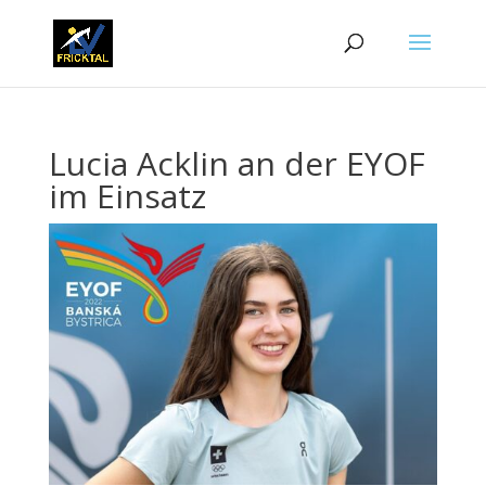
Lucia Acklin an der EYOF
im Einsatz