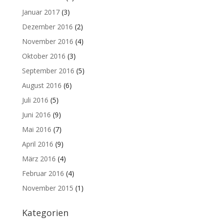
Januar 2017
(3)
Dezember 2016
(2)
November 2016
(4)
Oktober 2016
(3)
September 2016
(5)
August 2016
(6)
Juli 2016
(5)
Juni 2016
(9)
Mai 2016
(7)
April 2016
(9)
März 2016
(4)
Februar 2016
(4)
November 2015
(1)
Kategorien