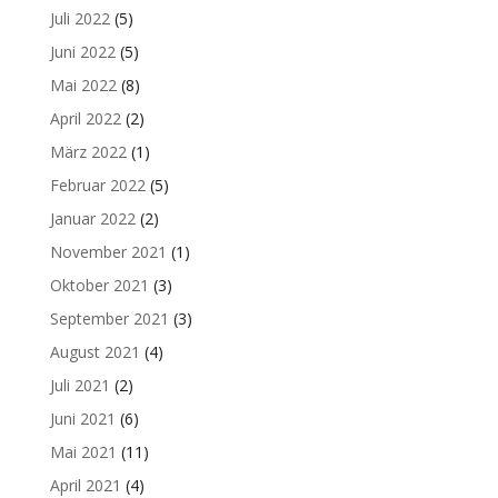
Juli 2022
(5)
Juni 2022
(5)
Mai 2022
(8)
April 2022
(2)
März 2022
(1)
Februar 2022
(5)
Januar 2022
(2)
November 2021
(1)
Oktober 2021
(3)
September 2021
(3)
August 2021
(4)
Juli 2021
(2)
Juni 2021
(6)
Mai 2021
(11)
April 2021
(4)