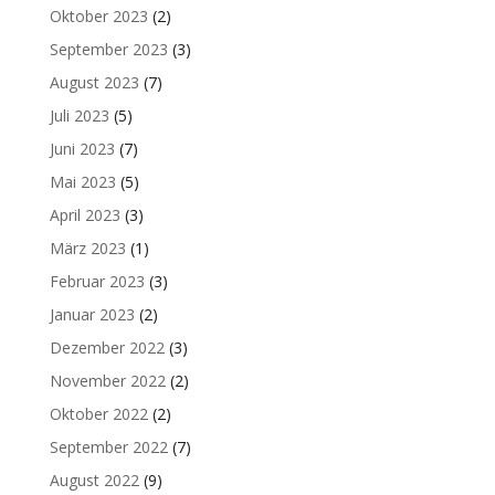
Oktober 2023
(2)
September 2023
(3)
August 2023
(7)
Juli 2023
(5)
Juni 2023
(7)
Mai 2023
(5)
April 2023
(3)
März 2023
(1)
Februar 2023
(3)
Januar 2023
(2)
Dezember 2022
(3)
November 2022
(2)
Oktober 2022
(2)
September 2022
(7)
August 2022
(9)