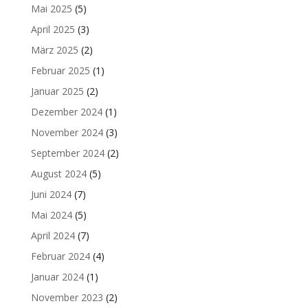
Mai 2025
(5)
April 2025
(3)
März 2025
(2)
Februar 2025
(1)
Januar 2025
(2)
Dezember 2024
(1)
November 2024
(3)
September 2024
(2)
August 2024
(5)
Juni 2024
(7)
Mai 2024
(5)
April 2024
(7)
Februar 2024
(4)
Januar 2024
(1)
November 2023
(2)