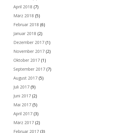
April 2018
(7)
März 2018
(5)
Februar 2018
(6)
Januar 2018
(2)
Dezember 2017
(1)
November 2017
(2)
Oktober 2017
(1)
September 2017
(7)
August 2017
(5)
Juli 2017
(9)
Juni 2017
(2)
Mai 2017
(5)
April 2017
(3)
März 2017
(2)
Februar 2017
(3)