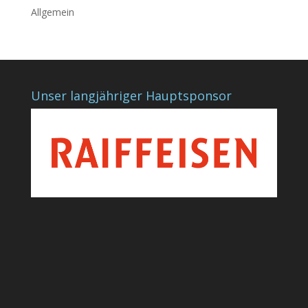
Allgemein
Unser langjähriger Hauptsponsor