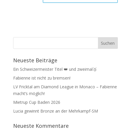
Neueste Beiträge
Ein Schweizermeister Titel 👑 und zweimal🥉
Fabienne ist nicht zu bremsen!
LV Fricktal am Diamond League in Monaco – Fabienne
macht‘s möglich!
Mietrup Cup Baden 2026
Lucia gewinnt Bronze an der Mehrkampf-SM
Neueste Kommentare