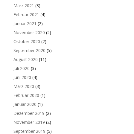
März 2021
(3)
Februar 2021
(4)
Januar 2021
(2)
November 2020
(2)
Oktober 2020
(2)
September 2020
(5)
August 2020
(11)
Juli 2020
(3)
Juni 2020
(4)
März 2020
(3)
Februar 2020
(1)
Januar 2020
(1)
Dezember 2019
(2)
November 2019
(2)
September 2019
(5)