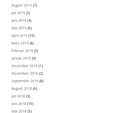
August 2019
(7)
Juli 2019
(5)
Juni 2019
(4)
Mai 2019
(9)
April 2019
(10)
März 2019
(6)
Februar 2019
(5)
Januar 2019
(9)
Dezember 2018
(1)
November 2018
(2)
September 2018
(8)
August 2018
(6)
Juli 2018
(3)
Juni 2018
(10)
Mai 2018
(5)