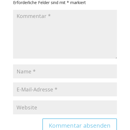
Erforderliche Felder sind mit
*
markiert