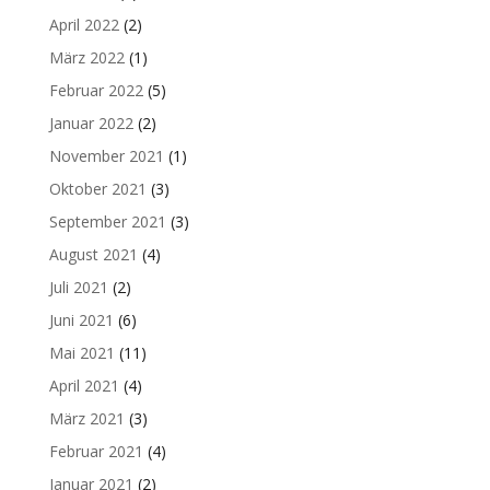
April 2022
(2)
März 2022
(1)
Februar 2022
(5)
Januar 2022
(2)
November 2021
(1)
Oktober 2021
(3)
September 2021
(3)
August 2021
(4)
Juli 2021
(2)
Juni 2021
(6)
Mai 2021
(11)
April 2021
(4)
März 2021
(3)
Februar 2021
(4)
Januar 2021
(2)