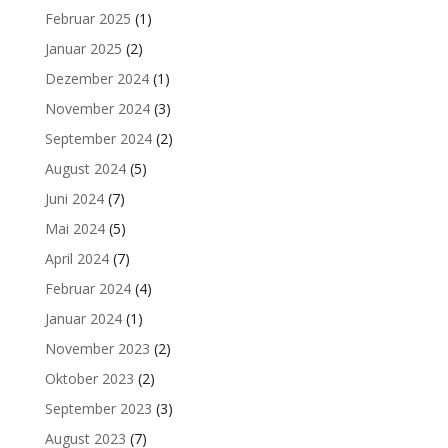
Februar 2025
(1)
Januar 2025
(2)
Dezember 2024
(1)
November 2024
(3)
September 2024
(2)
August 2024
(5)
Juni 2024
(7)
Mai 2024
(5)
April 2024
(7)
Februar 2024
(4)
Januar 2024
(1)
November 2023
(2)
Oktober 2023
(2)
September 2023
(3)
August 2023
(7)