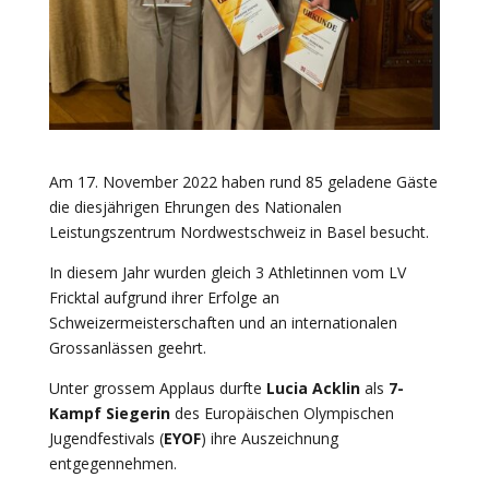
Am 17. November 2022 haben rund 85 geladene Gäste
die diesjährigen Ehrungen des Nationalen
Leistungszentrum Nordwestschweiz in Basel besucht.
In diesem Jahr wurden gleich 3 Athletinnen vom LV
Fricktal aufgrund ihrer Erfolge an
Schweizermeisterschaften und an internationalen
Grossanlässen geehrt.
Unter grossem Applaus durfte
Lucia Acklin
als
7-
Kampf
Siegerin
des Europäischen Olympischen
Jugendfestivals (
EYOF
) ihre Auszeichnung
entgegennehmen.