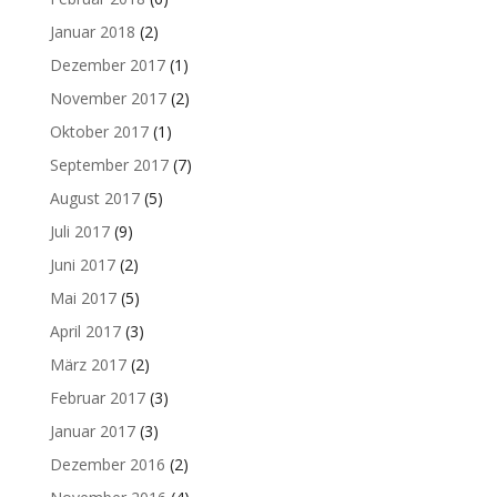
Januar 2018
(2)
Dezember 2017
(1)
November 2017
(2)
Oktober 2017
(1)
September 2017
(7)
August 2017
(5)
Juli 2017
(9)
Juni 2017
(2)
Mai 2017
(5)
April 2017
(3)
März 2017
(2)
Februar 2017
(3)
Januar 2017
(3)
Dezember 2016
(2)