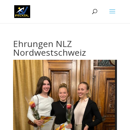
Ehrungen NLZ
Nordwestschweiz