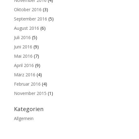
November 2016
(4)
Oktober 2016
(3)
September 2016
(5)
August 2016
(6)
Juli 2016
(5)
Juni 2016
(9)
Mai 2016
(7)
April 2016
(9)
März 2016
(4)
Februar 2016
(4)
November 2015
(1)
Kategorien
Allgemein