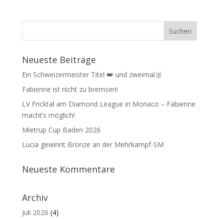
Neueste Beiträge
Ein Schweizermeister Titel 👑 und zweimal🥉
Fabienne ist nicht zu bremsen!
LV Fricktal am Diamond League in Monaco – Fabienne
macht‘s möglich!
Mietrup Cup Baden 2026
Lucia gewinnt Bronze an der Mehrkampf-SM
Neueste Kommentare
Archiv
Juli 2026
(4)