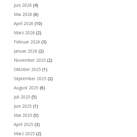
Juni 2026
(4)
Mai 2026
(6)
April 2026
(10)
März 2026
(2)
Februar 2026
(3)
Januar 2026
(2)
November 2025
(2)
Oktober 2025
(1)
September 2025
(2)
August 2025
(6)
Juli 2025
(5)
Juni 2025
(1)
Mai 2025
(5)
April 2025
(3)
März 2025
(2)