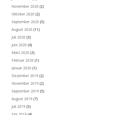
November 2020
(2)
Oktober 2020
(2)
September 2020
(5)
August 2020
(11)
Juli 2020
(3)
Juni 2020
(4)
März 2020
(3)
Februar 2020
(1)
Januar 2020
(1)
Dezember 2019
(2)
November 2019
(2)
September 2019
(5)
August 2019
(7)
Juli 2019
(5)
Juni 2019
(4)