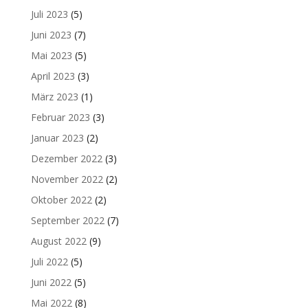
Juli 2023
(5)
Juni 2023
(7)
Mai 2023
(5)
April 2023
(3)
März 2023
(1)
Februar 2023
(3)
Januar 2023
(2)
Dezember 2022
(3)
November 2022
(2)
Oktober 2022
(2)
September 2022
(7)
August 2022
(9)
Juli 2022
(5)
Juni 2022
(5)
Mai 2022
(8)