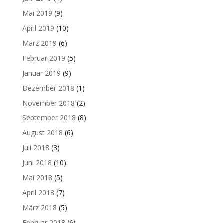
Mai 2019
(9)
April 2019
(10)
März 2019
(6)
Februar 2019
(5)
Januar 2019
(9)
Dezember 2018
(1)
November 2018
(2)
September 2018
(8)
August 2018
(6)
Juli 2018
(3)
Juni 2018
(10)
Mai 2018
(5)
April 2018
(7)
März 2018
(5)
Februar 2018
(6)