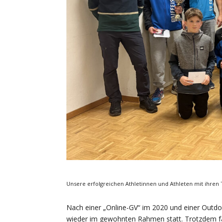
Unsere erfolgreichen Athletinnen und Athleten mit ihren 
Nach einer „Online-GV“ im 2020 und einer Out
wieder im gewohnten Rahmen statt. Trotzdem fa