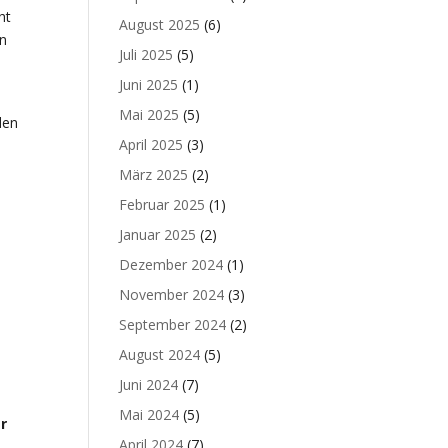
ht
August 2025
(6)
on
Juli 2025
(5)
Juni 2025
(1)
Mai 2025
(5)
den
April 2025
(3)
März 2025
(2)
Februar 2025
(1)
Januar 2025
(2)
Dezember 2024
(1)
November 2024
(3)
September 2024
(2)
August 2024
(5)
Juni 2024
(7)
Mai 2024
(5)
r
April 2024
(7)