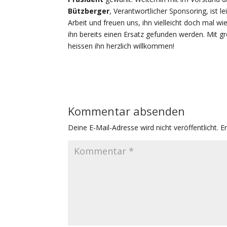
Bützberger
, Verantwortlicher Sponsoring, ist 
Arbeit und freuen uns, ihn vielleicht doch mal wi
ihn bereits einen Ersatz gefunden werden. Mit
heissen ihn herzlich willkommen!
Kommentar absenden
Deine E-Mail-Adresse wird nicht veröffentlicht.
E