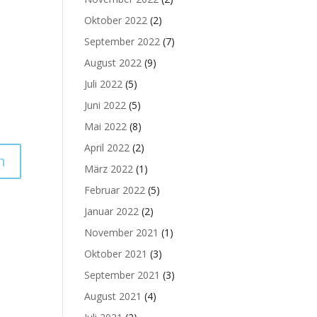
Oktober 2022
(2)
September 2022
(7)
August 2022
(9)
Juli 2022
(5)
Juni 2022
(5)
Mai 2022
(8)
April 2022
(2)
März 2022
(1)
Februar 2022
(5)
Januar 2022
(2)
November 2021
(1)
Oktober 2021
(3)
September 2021
(3)
August 2021
(4)