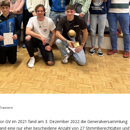
Trainern
door-GV im 2021 fand am 3. Dezember 2022 die Generalversammlung
nd eine nur eher bescheidene Anzahl von 27 Stimmberechtigten und