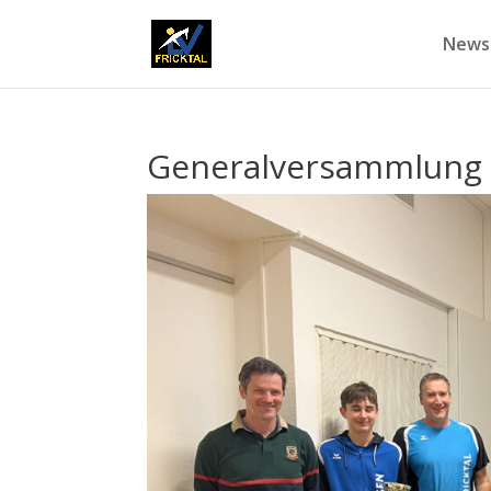
News
Generalversammlung