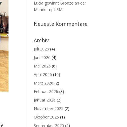
Lucia gewinnt Bronze an der
Mehrkampf-SM
Neueste Kommentare
Archiv
Juli 2026
(4)
Juni 2026
(4)
Mai 2026
(6)
April 2026
(10)
März 2026
(2)
Februar 2026
(3)
Januar 2026
(2)
November 2025
(2)
Oktober 2025
(1)
 9
September 2025
(2)