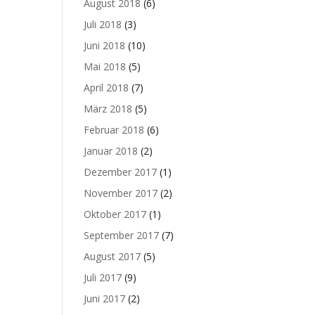
August 2018
(6)
Juli 2018
(3)
Juni 2018
(10)
Mai 2018
(5)
April 2018
(7)
März 2018
(5)
Februar 2018
(6)
Januar 2018
(2)
Dezember 2017
(1)
November 2017
(2)
Oktober 2017
(1)
September 2017
(7)
August 2017
(5)
Juli 2017
(9)
Juni 2017
(2)