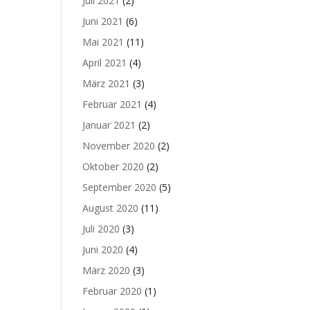
Juli 2021
(2)
Juni 2021
(6)
Mai 2021
(11)
April 2021
(4)
März 2021
(3)
Februar 2021
(4)
Januar 2021
(2)
November 2020
(2)
Oktober 2020
(2)
September 2020
(5)
August 2020
(11)
Juli 2020
(3)
Juni 2020
(4)
März 2020
(3)
Februar 2020
(1)