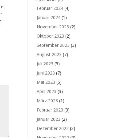
te
Februar 2024
(4)
ür
Januar 2024
(1)
r
November 2023
(2)
Oktober 2023
(2)
September 2023
(3)
August 2023
(7)
Juli 2023
(5)
Juni 2023
(7)
Mai 2023
(5)
April 2023
(3)
März 2023
(1)
Februar 2023
(3)
Januar 2023
(2)
Dezember 2022
(3)
November 2022
(2)