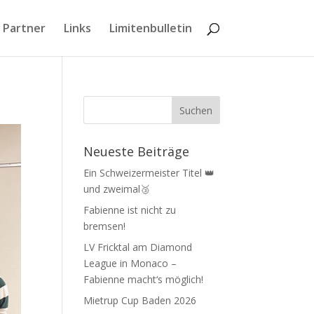
 Partner
Links
Limitenbulletin
Neueste Beiträge
Ein Schweizermeister Titel 👑
und zweimal🥉
Fabienne ist nicht zu
bremsen!
LV Fricktal am Diamond
League in Monaco –
Fabienne macht‘s möglich!
Mietrup Cup Baden 2026