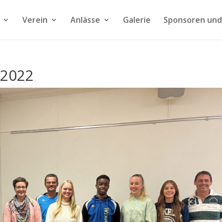
Verein
Anlässe
Galerie
Sponsoren und
 2022