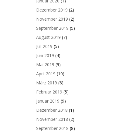
Januar 2020
(1)
Dezember 2019
(2)
November 2019
(2)
September 2019
(5)
August 2019
(7)
Juli 2019
(5)
Juni 2019
(4)
Mai 2019
(9)
April 2019
(10)
März 2019
(6)
Februar 2019
(5)
Januar 2019
(9)
Dezember 2018
(1)
November 2018
(2)
September 2018
(8)