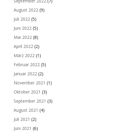
September 2022
(7)
August 2022
(9)
Juli 2022
(5)
Juni 2022
(5)
Mai 2022
(8)
April 2022
(2)
März 2022
(1)
Februar 2022
(5)
Januar 2022
(2)
November 2021
(1)
Oktober 2021
(3)
September 2021
(3)
August 2021
(4)
Juli 2021
(2)
Juni 2021
(6)