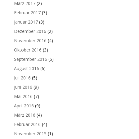
März 2017
(2)
Februar 2017
(3)
Januar 2017
(3)
Dezember 2016
(2)
November 2016
(4)
Oktober 2016
(3)
September 2016
(5)
August 2016
(6)
Juli 2016
(5)
Juni 2016
(9)
Mai 2016
(7)
April 2016
(9)
März 2016
(4)
Februar 2016
(4)
November 2015
(1)