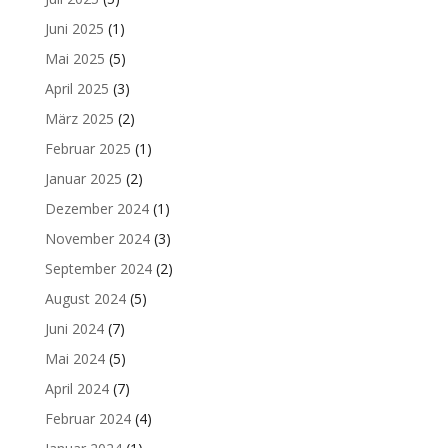
Juni 2025
(1)
Mai 2025
(5)
April 2025
(3)
März 2025
(2)
Februar 2025
(1)
Januar 2025
(2)
Dezember 2024
(1)
November 2024
(3)
September 2024
(2)
August 2024
(5)
Juni 2024
(7)
Mai 2024
(5)
April 2024
(7)
Februar 2024
(4)