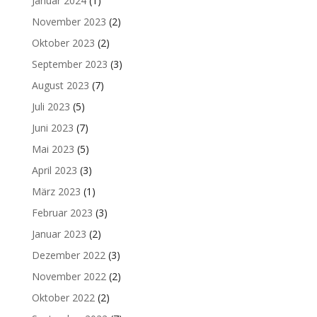
Januar 2024
(1)
November 2023
(2)
Oktober 2023
(2)
September 2023
(3)
August 2023
(7)
Juli 2023
(5)
Juni 2023
(7)
Mai 2023
(5)
April 2023
(3)
März 2023
(1)
Februar 2023
(3)
Januar 2023
(2)
Dezember 2022
(3)
November 2022
(2)
Oktober 2022
(2)