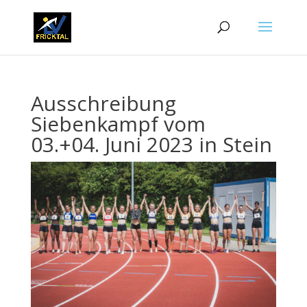
Ausschreibung
Siebenkampf vom
03.+04. Juni 2023 in Stein