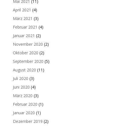
Mai 2021
(11)
April 2021
(4)
März 2021
(3)
Februar 2021
(4)
Januar 2021
(2)
November 2020
(2)
Oktober 2020
(2)
September 2020
(5)
August 2020
(11)
Juli 2020
(3)
Juni 2020
(4)
März 2020
(3)
Februar 2020
(1)
Januar 2020
(1)
Dezember 2019
(2)