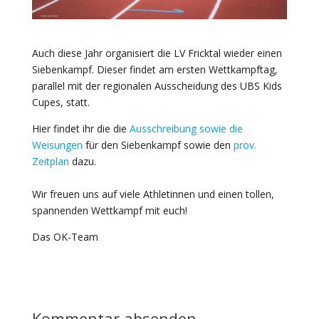
Auch diese Jahr organisiert die LV Fricktal wieder einen
Siebenkampf. Dieser findet am ersten Wettkampftag,
parallel mit der regionalen Ausscheidung des UBS Kids
Cupes, statt.
Hier findet ihr die die
Ausschreibung sowie die
Weisungen
für den Siebenkampf sowie den
prov.
Zeitplan
dazu.
Wir freuen uns auf viele Athletinnen und einen tollen,
spannenden Wettkampf mit euch!
Das OK-Team
Kommentar absenden