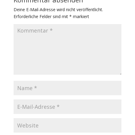
Deine E-Mail-Adresse wird nicht veröffentlicht.
Erforderliche Felder sind mit
*
markiert