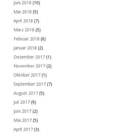
Juni 2018
(10)
Mai 2018
(5)
April 2018
(7)
März 2018
(5)
Februar 2018
(6)
Januar 2018
(2)
Dezember 2017
(1)
November 2017
(2)
Oktober 2017
(1)
September 2017
(7)
August 2017
(5)
Juli 2017
(9)
Juni 2017
(2)
Mai 2017
(5)
April 2017
(3)