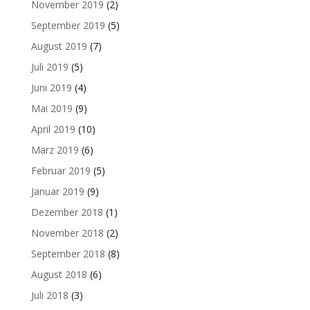
November 2019
(2)
September 2019
(5)
August 2019
(7)
Juli 2019
(5)
Juni 2019
(4)
Mai 2019
(9)
April 2019
(10)
März 2019
(6)
Februar 2019
(5)
Januar 2019
(9)
Dezember 2018
(1)
November 2018
(2)
September 2018
(8)
August 2018
(6)
Juli 2018
(3)