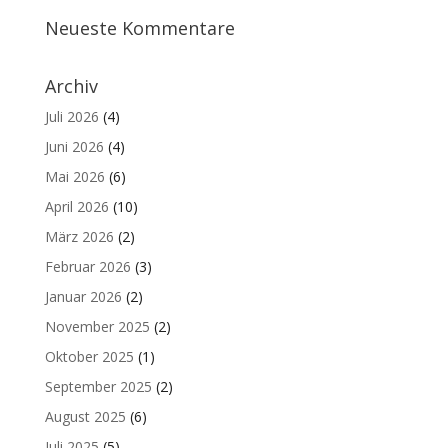
Neueste Kommentare
Archiv
Juli 2026
(4)
Juni 2026
(4)
Mai 2026
(6)
April 2026
(10)
März 2026
(2)
Februar 2026
(3)
Januar 2026
(2)
November 2025
(2)
Oktober 2025
(1)
September 2025
(2)
August 2025
(6)
Juli 2025
(5)